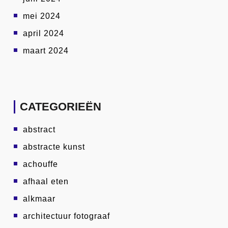
mei 2024
april 2024
maart 2024
CATEGORIEËN
abstract
abstracte kunst
achouffe
afhaal eten
alkmaar
architectuur fotograaf