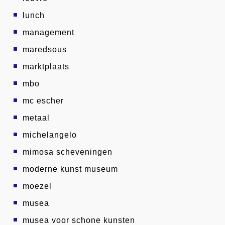
lunch
management
maredsous
marktplaats
mbo
mc escher
metaal
michelangelo
mimosa scheveningen
moderne kunst museum
moezel
musea
musea voor schone kunsten