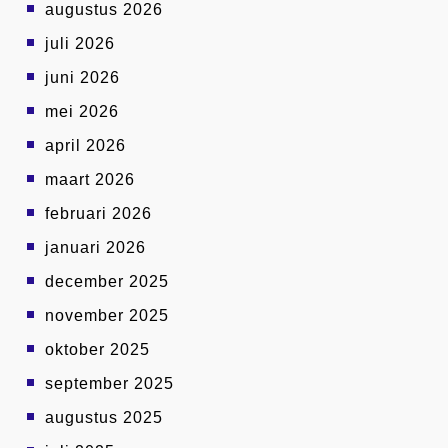
augustus 2026
juli 2026
juni 2026
mei 2026
april 2026
maart 2026
februari 2026
januari 2026
december 2025
november 2025
oktober 2025
september 2025
augustus 2025