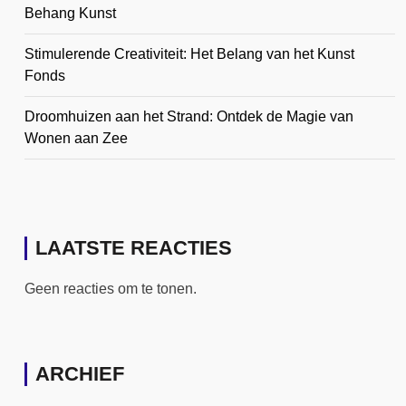
Behang Kunst
Stimulerende Creativiteit: Het Belang van het Kunst
Fonds
Droomhuizen aan het Strand: Ontdek de Magie van
Wonen aan Zee
LAATSTE REACTIES
Geen reacties om te tonen.
ARCHIEF