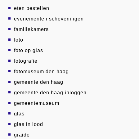
eten bestellen
evenementen scheveningen
familiekamers
foto
foto op glas
fotografie
fotomuseum den haag
gemeente den haag
gemeente den haag inloggen
gemeentemuseum
glas
glas in lood
graide