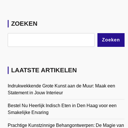
ZOEKEN
Zoeken
LAATSTE ARTIKELEN
Indrukwekkende Grote Kunst aan de Muur: Maak een
Statement in Jouw Interieur
Bestel Nu Heerlijk Indisch Eten in Den Haag voor een
Smakelijke Ervaring
Prachtige Kunstzinnige Behangontwerpen: De Magie van