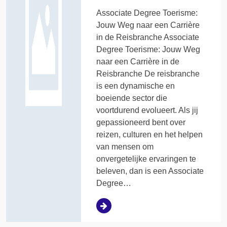
Associate Degree Toerisme:
Jouw Weg naar een Carrière
in de Reisbranche Associate
Degree Toerisme: Jouw Weg
naar een Carrière in de
Reisbranche De reisbranche
is een dynamische en
boeiende sector die
voortdurend evolueert. Als jij
gepassioneerd bent over
reizen, culturen en het helpen
van mensen om
onvergetelijke ervaringen te
beleven, dan is een Associate
Degree…