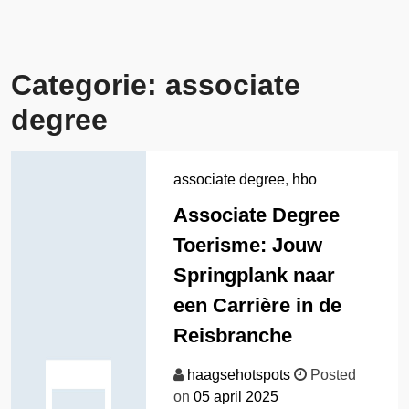
Categorie:
associate
degree
associate degree
,
hbo
Associate Degree
Toerisme: Jouw
Springplank naar
een Carrière in de
Reisbranche
haagsehotspots
Posted
on
05 april 2025