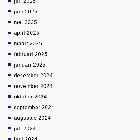
juli 2025
juni 2025
mei 2025
april 2025
maart 2025
februari 2025
januari 2025
december 2024
november 2024
oktober 2024
september 2024
augustus 2024
juli 2024
juni 2024