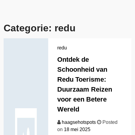
Categorie:
redu
redu
Ontdek de
Schoonheid van
Redu Toerisme:
Duurzaam Reizen
voor een Betere
Wereld
haagsehotspots
Posted
on
18 mei 2025