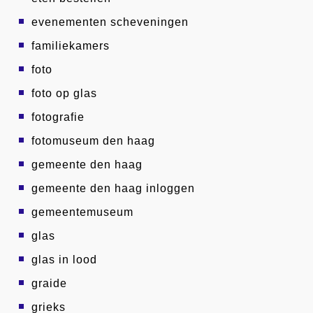
evenementen scheveningen
familiekamers
foto
foto op glas
fotografie
fotomuseum den haag
gemeente den haag
gemeente den haag inloggen
gemeentemuseum
glas
glas in lood
graide
grieks