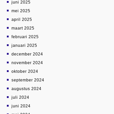
juni 2025
mei 2025
april 2025
maart 2025
februari 2025
januari 2025
december 2024
november 2024
oktober 2024
september 2024
augustus 2024
juli 2024
juni 2024