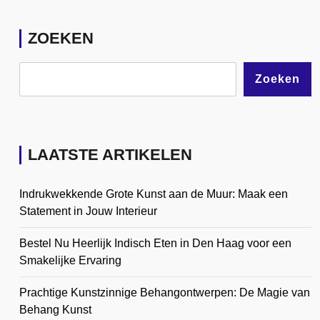
ZOEKEN
Zoeken
LAATSTE ARTIKELEN
Indrukwekkende Grote Kunst aan de Muur: Maak een
Statement in Jouw Interieur
Bestel Nu Heerlijk Indisch Eten in Den Haag voor een
Smakelijke Ervaring
Prachtige Kunstzinnige Behangontwerpen: De Magie van
Behang Kunst