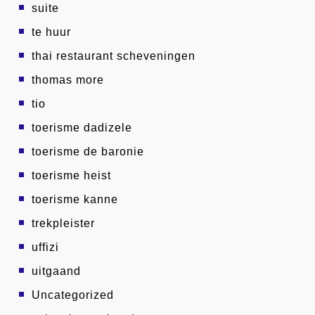
suite
te huur
thai restaurant scheveningen
thomas more
tio
toerisme dadizele
toerisme de baronie
toerisme heist
toerisme kanne
trekpleister
uffizi
uitgaand
Uncategorized