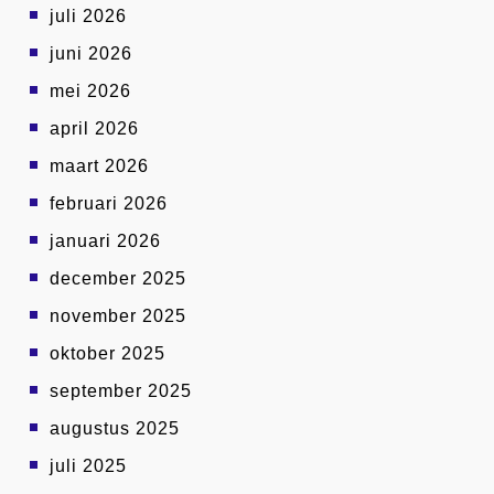
juli 2026
juni 2026
mei 2026
april 2026
maart 2026
februari 2026
januari 2026
december 2025
november 2025
oktober 2025
september 2025
augustus 2025
juli 2025