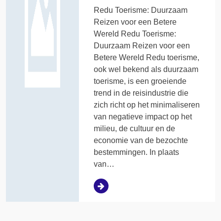
Redu Toerisme: Duurzaam
Reizen voor een Betere
Wereld Redu Toerisme:
Duurzaam Reizen voor een
Betere Wereld Redu toerisme,
ook wel bekend als duurzaam
toerisme, is een groeiende
trend in de reisindustrie die
zich richt op het minimaliseren
van negatieve impact op het
milieu, de cultuur en de
economie van de bezochte
bestemmingen. In plaats
van…