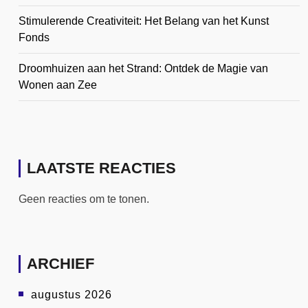
Stimulerende Creativiteit: Het Belang van het Kunst
Fonds
Droomhuizen aan het Strand: Ontdek de Magie van
Wonen aan Zee
LAATSTE REACTIES
Geen reacties om te tonen.
ARCHIEF
augustus 2026