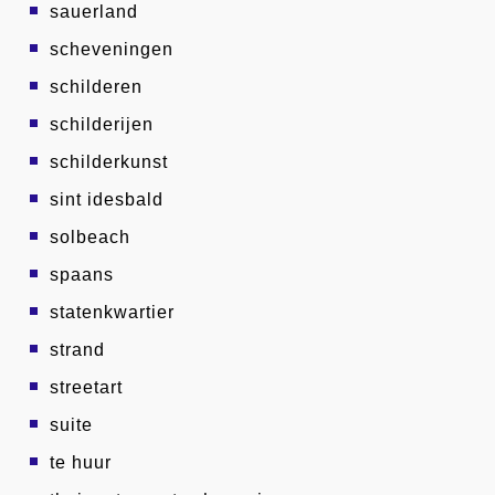
sauerland
scheveningen
schilderen
schilderijen
schilderkunst
sint idesbald
solbeach
spaans
statenkwartier
strand
streetart
suite
te huur