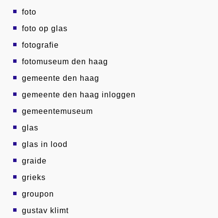
foto
foto op glas
fotografie
fotomuseum den haag
gemeente den haag
gemeente den haag inloggen
gemeentemuseum
glas
glas in lood
graide
grieks
groupon
gustav klimt