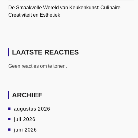
De Smaakvolle Wereld van Keukenkunst: Culinaire
Creativiteit en Esthetiek
LAATSTE REACTIES
Geen reacties om te tonen.
ARCHIEF
augustus 2026
juli 2026
juni 2026