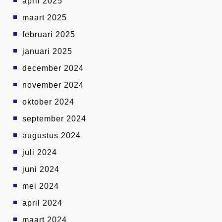
april 2025
maart 2025
februari 2025
januari 2025
december 2024
november 2024
oktober 2024
september 2024
augustus 2024
juli 2024
juni 2024
mei 2024
april 2024
maart 2024