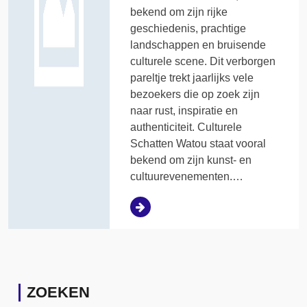
bekend om zijn rijke
geschiedenis, prachtige
landschappen en bruisende
culturele scene. Dit verborgen
pareltje trekt jaarlijks vele
bezoekers die op zoek zijn
naar rust, inspiratie en
authenticiteit. Culturele
Schatten Watou staat vooral
bekend om zijn kunst- en
cultuurevenementen.…
ZOEKEN