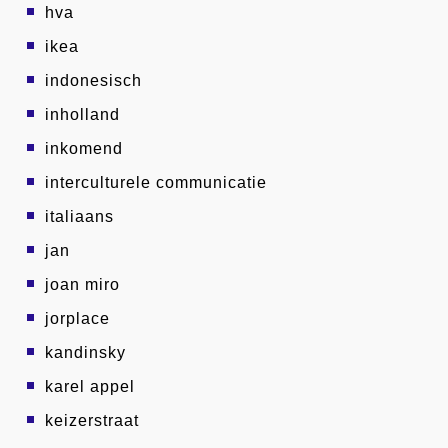
hva
ikea
indonesisch
inholland
inkomend
interculturele communicatie
italiaans
jan
joan miro
jorplace
kandinsky
karel appel
keizerstraat