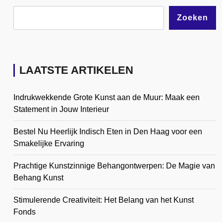
Zoeken
LAATSTE ARTIKELEN
Indrukwekkende Grote Kunst aan de Muur: Maak een
Statement in Jouw Interieur
Bestel Nu Heerlijk Indisch Eten in Den Haag voor een
Smakelijke Ervaring
Prachtige Kunstzinnige Behangontwerpen: De Magie van
Behang Kunst
Stimulerende Creativiteit: Het Belang van het Kunst
Fonds