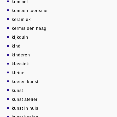
kemmel
kempen toerisme
keramiek
kermis den haag
kijkduin
kind
kinderen
klassiek
kleine
koeien kunst
kunst
kunst atelier
kunst in huis