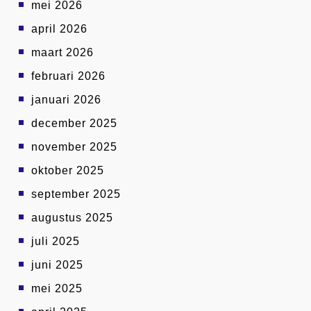
mei 2026
april 2026
maart 2026
februari 2026
januari 2026
december 2025
november 2025
oktober 2025
september 2025
augustus 2025
juli 2025
juni 2025
mei 2025