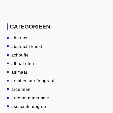
CATEGORIEËN
abstract
abstracte kunst
achouffe
afhaal eten
alkmaar
architectuur fotograaf
ardennen
ardennen toerisme
associate degree