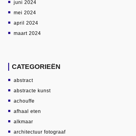
juni 2024
mei 2024
april 2024
maart 2024
CATEGORIEËN
abstract
abstracte kunst
achouffe
afhaal eten
alkmaar
architectuur fotograaf