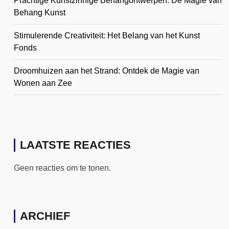
Prachtige Kunstzinnige Behangontwerpen: De Magie van
Behang Kunst
Stimulerende Creativiteit: Het Belang van het Kunst
Fonds
Droomhuizen aan het Strand: Ontdek de Magie van
Wonen aan Zee
LAATSTE REACTIES
Geen reacties om te tonen.
ARCHIEF