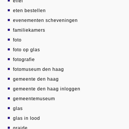
eifel
eten bestellen
evenementen scheveningen
familiekamers
foto
foto op glas
fotografie
fotomuseum den haag
gemeente den haag
gemeente den haag inloggen
gemeentemuseum
glas
glas in lood
graide