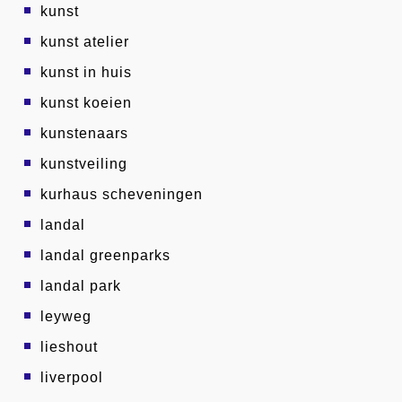
kunst
kunst atelier
kunst in huis
kunst koeien
kunstenaars
kunstveiling
kurhaus scheveningen
landal
landal greenparks
landal park
leyweg
lieshout
liverpool