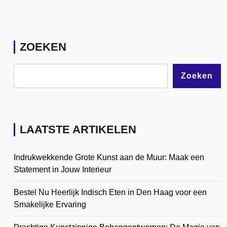
ZOEKEN
Zoeken
LAATSTE ARTIKELEN
Indrukwekkende Grote Kunst aan de Muur: Maak een
Statement in Jouw Interieur
Bestel Nu Heerlijk Indisch Eten in Den Haag voor een
Smakelijke Ervaring