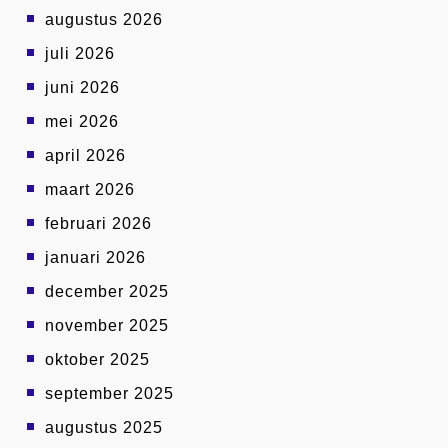
augustus 2026
juli 2026
juni 2026
mei 2026
april 2026
maart 2026
februari 2026
januari 2026
december 2025
november 2025
oktober 2025
september 2025
augustus 2025