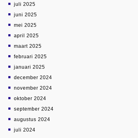
juli 2025
juni 2025
mei 2025
april 2025
maart 2025
februari 2025
januari 2025
december 2024
november 2024
oktober 2024
september 2024
augustus 2024
juli 2024