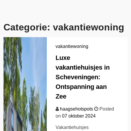
Categorie:
vakantiewoning
vakantiewoning
Luxe
vakantiehuisjes in
Scheveningen:
Ontspanning aan
Zee
haagsehotspots
Posted
on
07 oktober 2024
Vakantiehuisjes