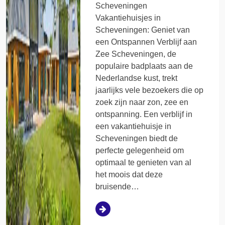
Scheveningen
Vakantiehuisjes in
Scheveningen: Geniet van
een Ontspannen Verblijf aan
Zee Scheveningen, de
populaire badplaats aan de
Nederlandse kust, trekt
jaarlijks vele bezoekers die op
zoek zijn naar zon, zee en
ontspanning. Een verblijf in
een vakantiehuisje in
Scheveningen biedt de
perfecte gelegenheid om
optimaal te genieten van al
het moois dat deze
bruisende…