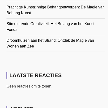
Prachtige Kunstzinnige Behangontwerpen: De Magie van
Behang Kunst
Stimulerende Creativiteit: Het Belang van het Kunst
Fonds
Droomhuizen aan het Strand: Ontdek de Magie van
Wonen aan Zee
LAATSTE REACTIES
Geen reacties om te tonen.