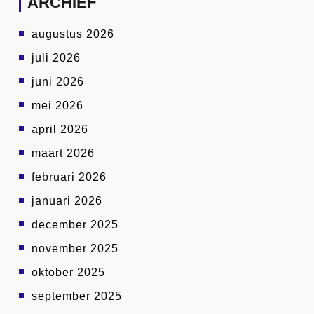
ARCHIEF
augustus 2026
juli 2026
juni 2026
mei 2026
april 2026
maart 2026
februari 2026
januari 2026
december 2025
november 2025
oktober 2025
september 2025