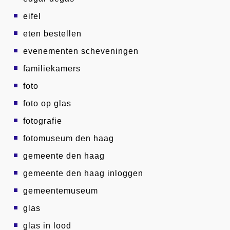
eifel
eten bestellen
evenementen scheveningen
familiekamers
foto
foto op glas
fotografie
fotomuseum den haag
gemeente den haag
gemeente den haag inloggen
gemeentemuseum
glas
glas in lood