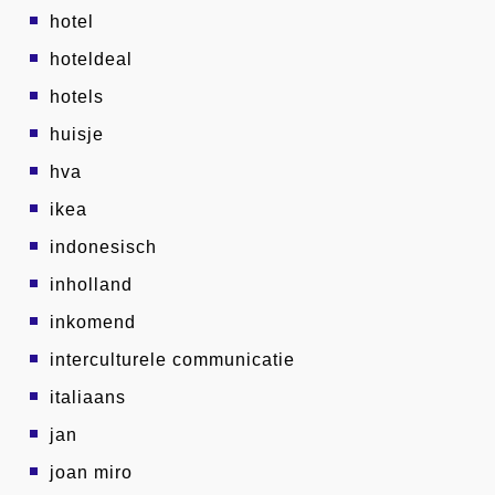
hotel
hoteldeal
hotels
huisje
hva
ikea
indonesisch
inholland
inkomend
interculturele communicatie
italiaans
jan
joan miro