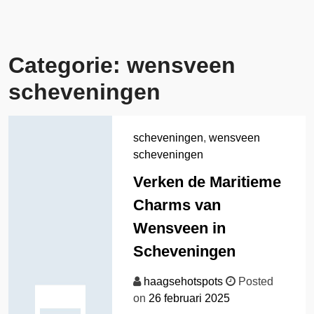
Categorie:
wensveen
scheveningen
scheveningen
,
wensveen
scheveningen
Verken de Maritieme
Charms van
Wensveen in
Scheveningen
haagsehotspots
Posted
on
26 februari 2025