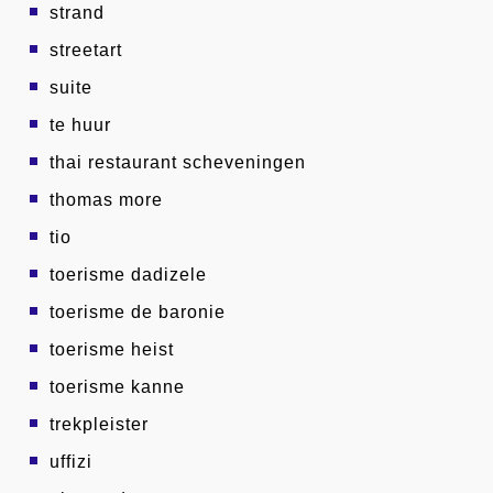
strand
streetart
suite
te huur
thai restaurant scheveningen
thomas more
tio
toerisme dadizele
toerisme de baronie
toerisme heist
toerisme kanne
trekpleister
uffizi