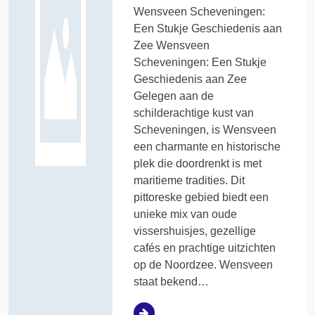
Wensveen Scheveningen:
Een Stukje Geschiedenis aan
Zee Wensveen
Scheveningen: Een Stukje
Geschiedenis aan Zee
Gelegen aan de
schilderachtige kust van
Scheveningen, is Wensveen
een charmante en historische
plek die doordrenkt is met
maritieme tradities. Dit
pittoreske gebied biedt een
unieke mix van oude
vissershuisjes, gezellige
cafés en prachtige uitzichten
op de Noordzee. Wensveen
staat bekend…