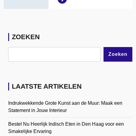
ZOEKEN
Zoeken
LAATSTE ARTIKELEN
Indrukwekkende Grote Kunst aan de Muur: Maak een
Statement in Jouw Interieur
Bestel Nu Heerlijk Indisch Eten in Den Haag voor een
Smakelijke Ervaring