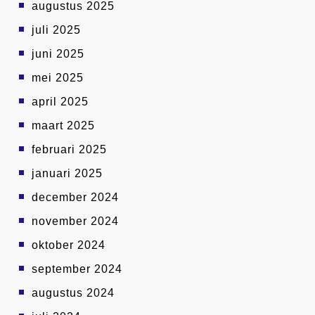
augustus 2025
juli 2025
juni 2025
mei 2025
april 2025
maart 2025
februari 2025
januari 2025
december 2024
november 2024
oktober 2024
september 2024
augustus 2024