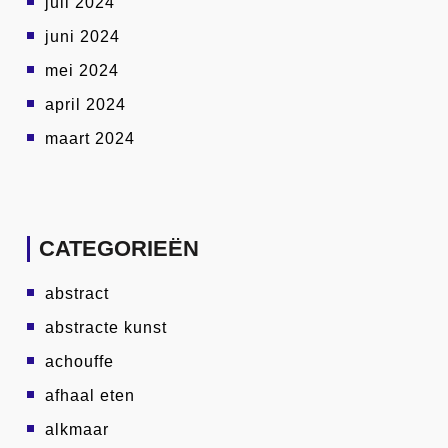
juli 2024
juni 2024
mei 2024
april 2024
maart 2024
CATEGORIEËN
abstract
abstracte kunst
achouffe
afhaal eten
alkmaar