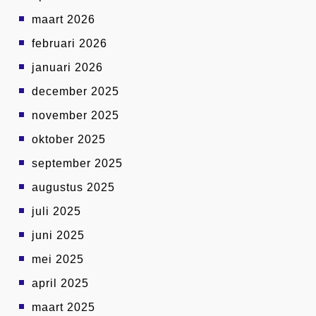
maart 2026
februari 2026
januari 2026
december 2025
november 2025
oktober 2025
september 2025
augustus 2025
juli 2025
juni 2025
mei 2025
april 2025
maart 2025