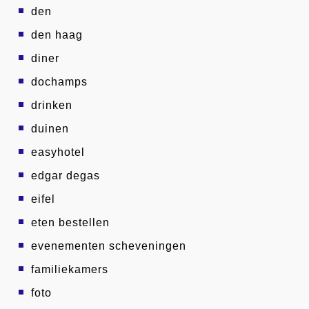
den
den haag
diner
dochamps
drinken
duinen
easyhotel
edgar degas
eifel
eten bestellen
evenementen scheveningen
familiekamers
foto