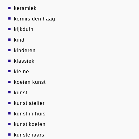
keramiek
kermis den haag
kijkduin
kind
kinderen
klassiek
kleine
koeien kunst
kunst
kunst atelier
kunst in huis
kunst koeien
kunstenaars