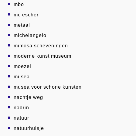
mbo
mc escher
metaal
michelangelo
mimosa scheveningen
moderne kunst museum
moezel
musea
musea voor schone kunsten
nachtje weg
nadrin
natuur
natuurhuisje