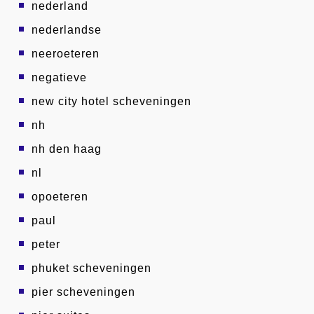
nederland
nederlandse
neeroeteren
negatieve
new city hotel scheveningen
nh
nh den haag
nl
opoeteren
paul
peter
phuket scheveningen
pier scheveningen