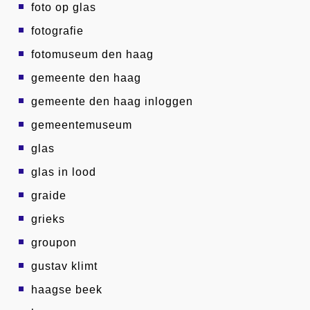
foto op glas
fotografie
fotomuseum den haag
gemeente den haag
gemeente den haag inloggen
gemeentemuseum
glas
glas in lood
graide
grieks
groupon
gustav klimt
haagse beek