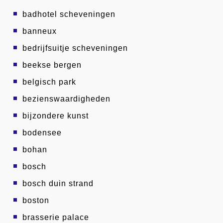
badhotel scheveningen
banneux
bedrijfsuitje scheveningen
beekse bergen
belgisch park
bezienswaardigheden
bijzondere kunst
bodensee
bohan
bosch
bosch duin strand
boston
brasserie palace