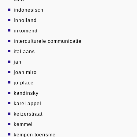
indonesisch
inholland
inkomend
interculturele communicatie
italiaans
jan
joan miro
jorplace
kandinsky
karel appel
keizerstraat
kemmel
kempen toerisme