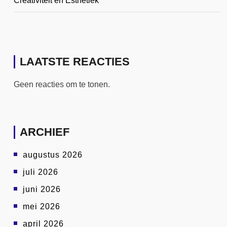
Creativiteit en Esthetiek
LAATSTE REACTIES
Geen reacties om te tonen.
ARCHIEF
augustus 2026
juli 2026
juni 2026
mei 2026
april 2026