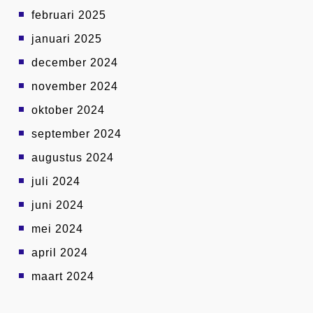
februari 2025
januari 2025
december 2024
november 2024
oktober 2024
september 2024
augustus 2024
juli 2024
juni 2024
mei 2024
april 2024
maart 2024