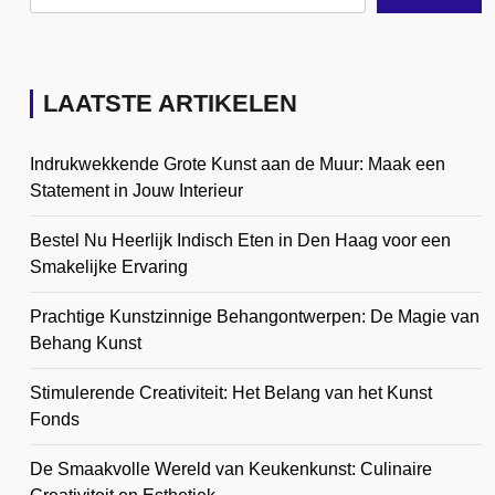
LAATSTE ARTIKELEN
Indrukwekkende Grote Kunst aan de Muur: Maak een
Statement in Jouw Interieur
Bestel Nu Heerlijk Indisch Eten in Den Haag voor een
Smakelijke Ervaring
Prachtige Kunstzinnige Behangontwerpen: De Magie van
Behang Kunst
Stimulerende Creativiteit: Het Belang van het Kunst
Fonds
De Smaakvolle Wereld van Keukenkunst: Culinaire