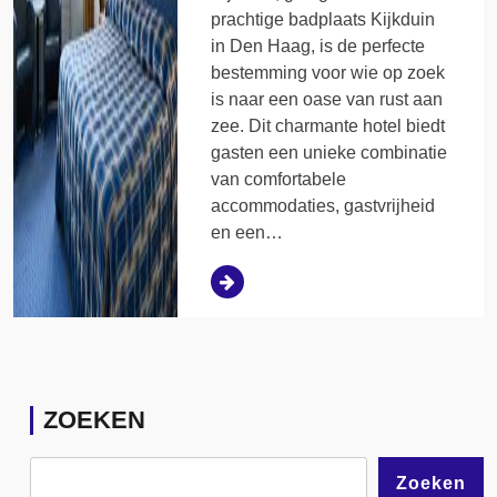
prachtige badplaats Kijkduin
in Den Haag, is de perfecte
bestemming voor wie op zoek
is naar een oase van rust aan
zee. Dit charmante hotel biedt
gasten een unieke combinatie
van comfortabele
accommodaties, gastvrijheid
en een…
ZOEKEN
Zoeken