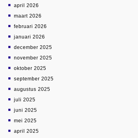
april 2026
maart 2026
februari 2026
januari 2026
december 2025
november 2025
oktober 2025
september 2025
augustus 2025
juli 2025
juni 2025
mei 2025
april 2025