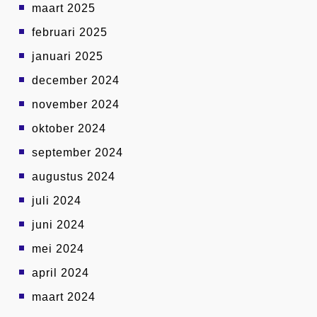
maart 2025
februari 2025
januari 2025
december 2024
november 2024
oktober 2024
september 2024
augustus 2024
juli 2024
juni 2024
mei 2024
april 2024
maart 2024