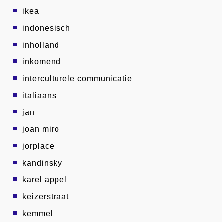
ikea
indonesisch
inholland
inkomend
interculturele communicatie
italiaans
jan
joan miro
jorplace
kandinsky
karel appel
keizerstraat
kemmel