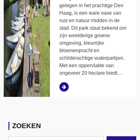
gelegen in het prachtige Den
Haag, is een ware oase van
rust en natuur midden in de
stad. Dit park staat bekend om
zijn weelderige groene
omgeving, kleurrijke
bloemenpracht en
schilderachtige waterpartijen.
Met een oppervlakte van
ongeveer 20 hectare biedt…
ZOEKEN