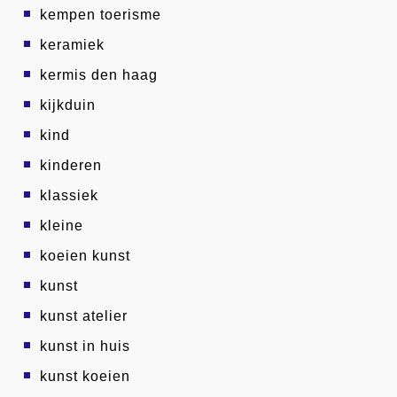
kempen toerisme
keramiek
kermis den haag
kijkduin
kind
kinderen
klassiek
kleine
koeien kunst
kunst
kunst atelier
kunst in huis
kunst koeien