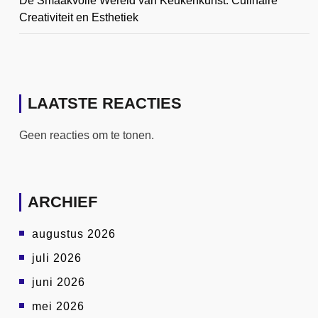
De Smaakvolle Wereld van Keukenkunst: Culinaire
Creativiteit en Esthetiek
LAATSTE REACTIES
Geen reacties om te tonen.
ARCHIEF
augustus 2026
juli 2026
juni 2026
mei 2026