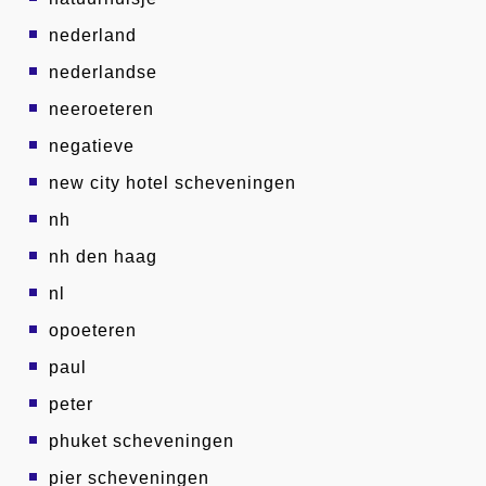
nederland
nederlandse
neeroeteren
negatieve
new city hotel scheveningen
nh
nh den haag
nl
opoeteren
paul
peter
phuket scheveningen
pier scheveningen