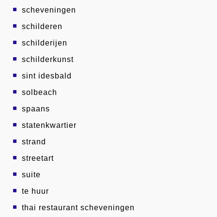
scheveningen
schilderen
schilderijen
schilderkunst
sint idesbald
solbeach
spaans
statenkwartier
strand
streetart
suite
te huur
thai restaurant scheveningen