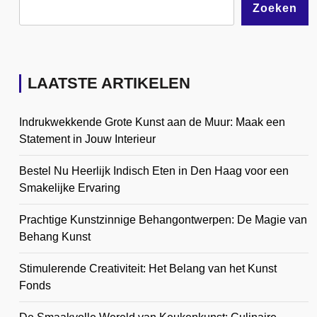
Zoeken
LAATSTE ARTIKELEN
Indrukwekkende Grote Kunst aan de Muur: Maak een
Statement in Jouw Interieur
Bestel Nu Heerlijk Indisch Eten in Den Haag voor een
Smakelijke Ervaring
Prachtige Kunstzinnige Behangontwerpen: De Magie van
Behang Kunst
Stimulerende Creativiteit: Het Belang van het Kunst
Fonds