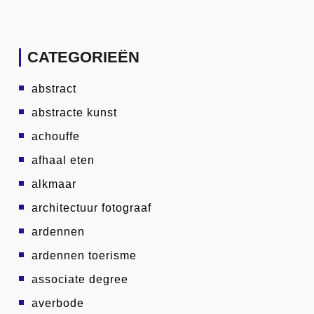
CATEGORIEËN
abstract
abstracte kunst
achouffe
afhaal eten
alkmaar
architectuur fotograaf
ardennen
ardennen toerisme
associate degree
averbode