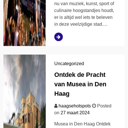
nu van muziek, kunst, sport of
culinaire hoogstandjes houdt,
er is altijd wel iets te beleven
in deze veelzijdige stad.…
Uncategorized
Ontdek de Pracht
van Musea in Den
Haag
haagsehotspots
Posted
on
27 maart 2024
Musea in Den Haag Ontdek