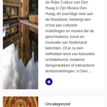
de Rijke Cultuur van Den
Haag in Zijn Musea Den
Haag, de prachtige stad aan
de Noordzee, herbergt een
schat aan culturele
instellingen en musea die de
geschiedenis, kunst en
innovatie van Nederland
belichten. Of je nu een
liefhebber bent van klassieke
schilderkunst, moderne
designstukken of interactieve
tentoonstellingen, in Den…
Uncategorized