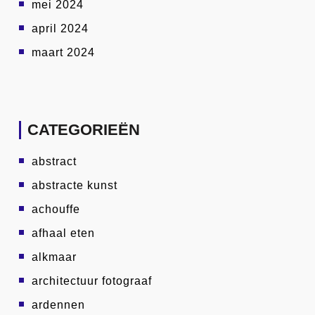
mei 2024
april 2024
maart 2024
CATEGORIEËN
abstract
abstracte kunst
achouffe
afhaal eten
alkmaar
architectuur fotograaf
ardennen