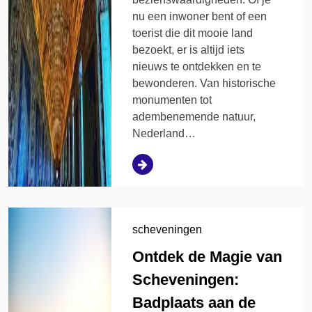
nu een inwoner bent of een
toerist die dit mooie land
bezoekt, er is altijd iets
nieuws te ontdekken en te
bewonderen. Van historische
monumenten tot
adembenemende natuur,
Nederland…
scheveningen
Ontdek de Magie van
Scheveningen:
Badplaats aan de