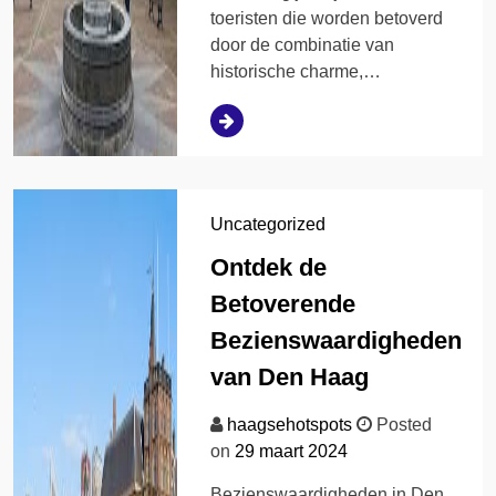
toeristen die worden betoverd
door de combinatie van
historische charme,…
Uncategorized
Ontdek de
Betoverende
Bezienswaardigheden
van Den Haag
haagsehotspots
Posted
on
29 maart 2024
Bezienswaardigheden in Den