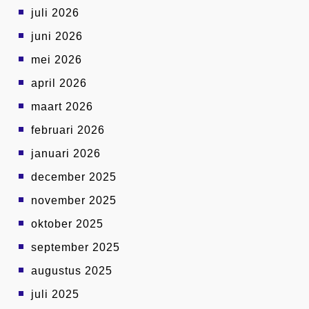
juli 2026
juni 2026
mei 2026
april 2026
maart 2026
februari 2026
januari 2026
december 2025
november 2025
oktober 2025
september 2025
augustus 2025
juli 2025