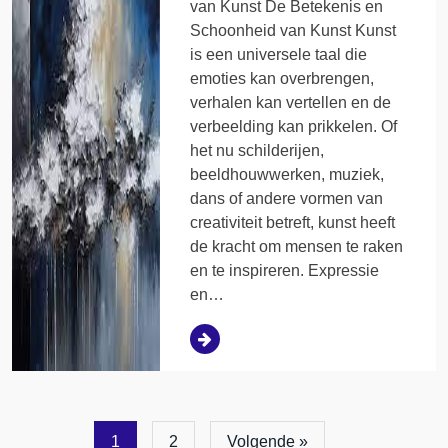
van Kunst De Betekenis en
Schoonheid van Kunst Kunst
is een universele taal die
emoties kan overbrengen,
verhalen kan vertellen en de
verbeelding kan prikkelen. Of
het nu schilderijen,
beeldhouwwerken, muziek,
dans of andere vormen van
creativiteit betreft, kunst heeft
de kracht om mensen te raken
en te inspireren. Expressie
en…
1
2
Volgende »