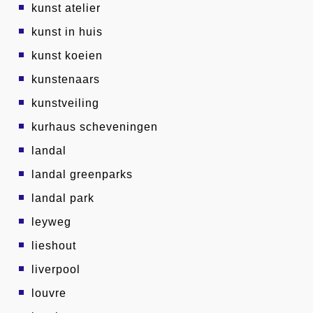
kunst atelier
kunst in huis
kunst koeien
kunstenaars
kunstveiling
kurhaus scheveningen
landal
landal greenparks
landal park
leyweg
lieshout
liverpool
louvre