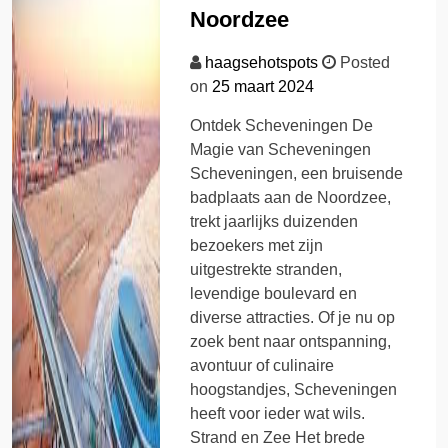
Noordzee
haagsehotspots
Posted
on
25 maart 2024
Ontdek Scheveningen De
Magie van Scheveningen
Scheveningen, een bruisende
badplaats aan de Noordzee,
trekt jaarlijks duizenden
bezoekers met zijn
uitgestrekte stranden,
levendige boulevard en
diverse attracties. Of je nu op
zoek bent naar ontspanning,
avontuur of culinaire
hoogstandjes, Scheveningen
heeft voor ieder wat wils.
Strand en Zee Het brede