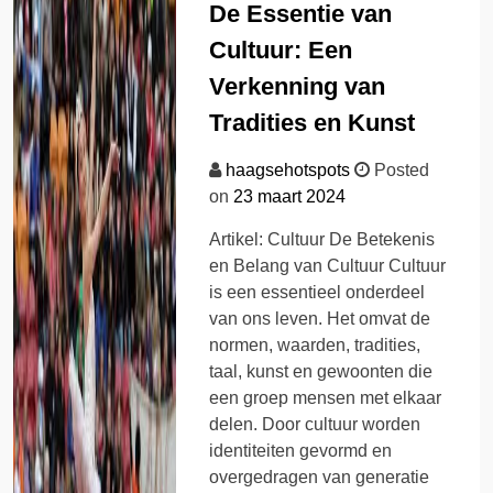
De Essentie van
Cultuur: Een
Verkenning van
Tradities en Kunst
haagsehotspots
Posted
on
23 maart 2024
Artikel: Cultuur De Betekenis
en Belang van Cultuur Cultuur
is een essentieel onderdeel
van ons leven. Het omvat de
normen, waarden, tradities,
taal, kunst en gewoonten die
een groep mensen met elkaar
delen. Door cultuur worden
identiteiten gevormd en
overgedragen van generatie