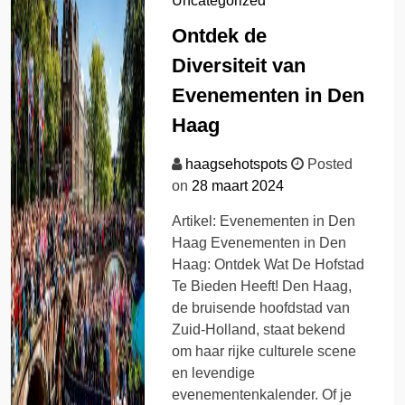
Uncategorized
Ontdek de
Diversiteit van
Evenementen in Den
Haag
haagsehotspots
Posted
on
28 maart 2024
Artikel: Evenementen in Den
Haag Evenementen in Den
Haag: Ontdek Wat De Hofstad
Te Bieden Heeft! Den Haag,
de bruisende hoofdstad van
Zuid-Holland, staat bekend
om haar rijke culturele scene
en levendige
evenementenkalender. Of je