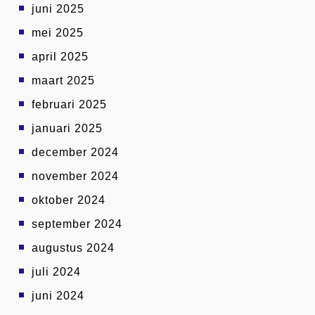
juni 2025
mei 2025
april 2025
maart 2025
februari 2025
januari 2025
december 2024
november 2024
oktober 2024
september 2024
augustus 2024
juli 2024
juni 2024