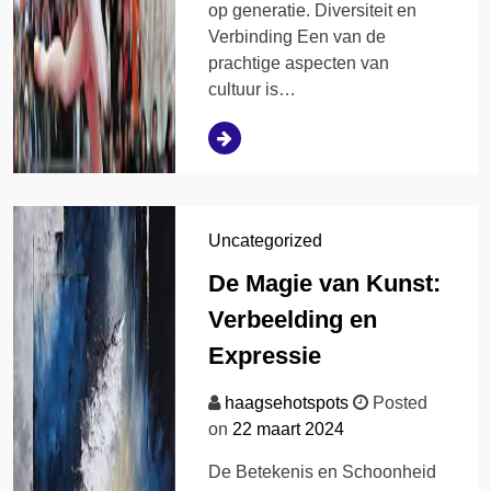
op generatie. Diversiteit en
Verbinding Een van de
prachtige aspecten van
cultuur is…
Uncategorized
De Magie van Kunst:
Verbeelding en
Expressie
haagsehotspots
Posted
on
22 maart 2024
De Betekenis en Schoonheid