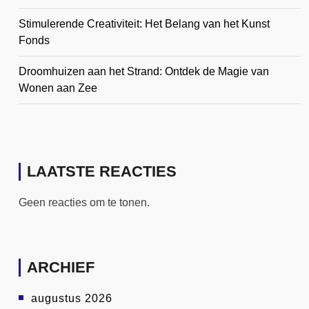
Stimulerende Creativiteit: Het Belang van het Kunst
Fonds
Droomhuizen aan het Strand: Ontdek de Magie van
Wonen aan Zee
LAATSTE REACTIES
Geen reacties om te tonen.
ARCHIEF
augustus 2026