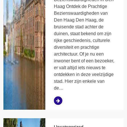
Haag Ontdek de Prachtige
Bezienswaardigheden van
Den Haag Den Haag, de
bruisende stad achter de
duinen, staat bekend om zijn
rijke geschiedenis, culturele
diversiteit en prachtige
architectuur. Of je nu een
inwoner bent of een bezoeker,
er valt altijd iets nieuws te
ontdekken in deze veelzijdige
stad. Hier zijn enkele van
de…