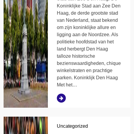
Koninklijke Stad aan Zee Den
Haag, de derde grootste stad
van Nederland, staat bekend
om zijn koninklijke allure en
ligging aan de Noordzee. Als
politieke hoofdstad van het
land herbergt Den Haag
talloze historische
bezienswaardigheden, chique
winkelstraten en prachtige
parken. Koninklijk Den Haag
Met het…
Uncategorized