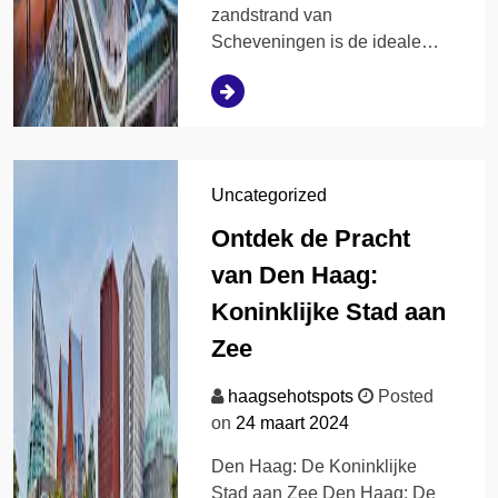
zandstrand van
Scheveningen is de ideale…
Uncategorized
Ontdek de Pracht
van Den Haag:
Koninklijke Stad aan
Zee
haagsehotspots
Posted
on
24 maart 2024
Den Haag: De Koninklijke
Stad aan Zee Den Haag: De