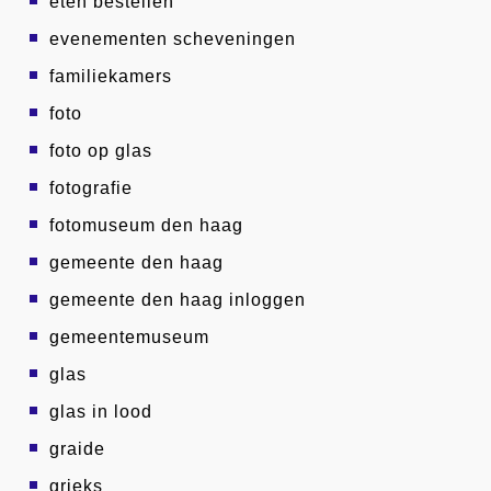
eten bestellen
evenementen scheveningen
familiekamers
foto
foto op glas
fotografie
fotomuseum den haag
gemeente den haag
gemeente den haag inloggen
gemeentemuseum
glas
glas in lood
graide
grieks