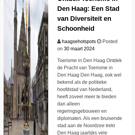
Den Haag: Een Stad
van Diversiteit en
Schoonheid
haagsehotspots
Posted
on
30 maart 2024
Toerisme in Den Haag Ontdek
de Pracht van Toerisme in
Den Haag Den Haag, ook wel
bekend als de politieke
hoofdstad van Nederland,
heeft zoveel meer te bieden
dan alleen
regeringsgebouwen en
diplomaten. Als een bruisende
stad aan de Noordzee trekt
Den Haag jaarlijks vele