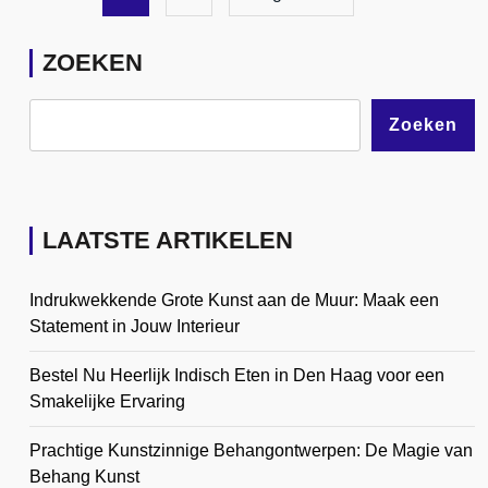
ZOEKEN
Zoeken
LAATSTE ARTIKELEN
Indrukwekkende Grote Kunst aan de Muur: Maak een
Statement in Jouw Interieur
Bestel Nu Heerlijk Indisch Eten in Den Haag voor een
Smakelijke Ervaring
Prachtige Kunstzinnige Behangontwerpen: De Magie van
Behang Kunst