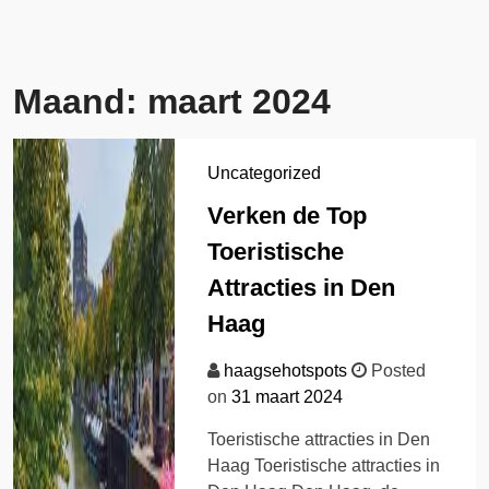
Maand:
maart 2024
Uncategorized
Verken de Top
Toeristische
Attracties in Den
Haag
haagsehotspots
Posted
on
31 maart 2024
Toeristische attracties in Den
Haag Toeristische attracties in