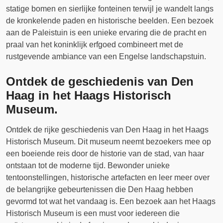
statige bomen en sierlijke fonteinen terwijl je wandelt langs
de kronkelende paden en historische beelden. Een bezoek
aan de Paleistuin is een unieke ervaring die de pracht en
praal van het koninklijk erfgoed combineert met de
rustgevende ambiance van een Engelse landschapstuin.
Ontdek de geschiedenis van Den
Haag in het Haags Historisch
Museum.
Ontdek de rijke geschiedenis van Den Haag in het Haags
Historisch Museum. Dit museum neemt bezoekers mee op
een boeiende reis door de historie van de stad, van haar
ontstaan tot de moderne tijd. Bewonder unieke
tentoonstellingen, historische artefacten en leer meer over
de belangrijke gebeurtenissen die Den Haag hebben
gevormd tot wat het vandaag is. Een bezoek aan het Haags
Historisch Museum is een must voor iedereen die