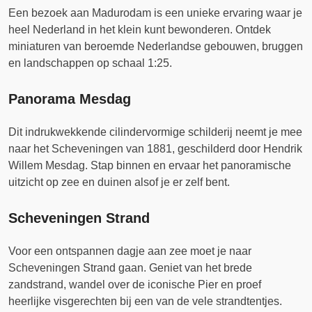
Een bezoek aan Madurodam is een unieke ervaring waar je
heel Nederland in het klein kunt bewonderen. Ontdek
miniaturen van beroemde Nederlandse gebouwen, bruggen
en landschappen op schaal 1:25.
Panorama Mesdag
Dit indrukwekkende cilindervormige schilderij neemt je mee
naar het Scheveningen van 1881, geschilderd door Hendrik
Willem Mesdag. Stap binnen en ervaar het panoramische
uitzicht op zee en duinen alsof je er zelf bent.
Scheveningen Strand
Voor een ontspannen dagje aan zee moet je naar
Scheveningen Strand gaan. Geniet van het brede
zandstrand, wandel over de iconische Pier en proef
heerlijke visgerechten bij een van de vele strandtentjes.