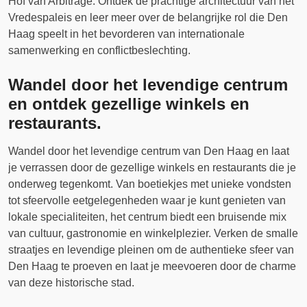
Hof van Arbitrage. Ontdek de prachtige architectuur van het
Vredespaleis en leer meer over de belangrijke rol die Den
Haag speelt in het bevorderen van internationale
samenwerking en conflictbeslechting.
Wandel door het levendige centrum
en ontdek gezellige winkels en
restaurants.
Wandel door het levendige centrum van Den Haag en laat
je verrassen door de gezellige winkels en restaurants die je
onderweg tegenkomt. Van boetiekjes met unieke vondsten
tot sfeervolle eetgelegenheden waar je kunt genieten van
lokale specialiteiten, het centrum biedt een bruisende mix
van cultuur, gastronomie en winkelplezier. Verken de smalle
straatjes en levendige pleinen om de authentieke sfeer van
Den Haag te proeven en laat je meevoeren door de charme
van deze historische stad.