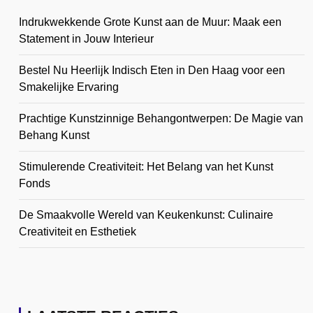
Indrukwekkende Grote Kunst aan de Muur: Maak een
Statement in Jouw Interieur
Bestel Nu Heerlijk Indisch Eten in Den Haag voor een
Smakelijke Ervaring
Prachtige Kunstzinnige Behangontwerpen: De Magie van
Behang Kunst
Stimulerende Creativiteit: Het Belang van het Kunst
Fonds
De Smaakvolle Wereld van Keukenkunst: Culinaire
Creativiteit en Esthetiek