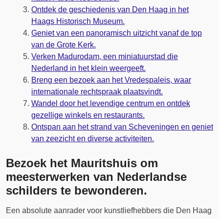
Ontdek de geschiedenis van Den Haag in het
Haags Historisch Museum.
Geniet van een panoramisch uitzicht vanaf de top
van de Grote Kerk.
Verken Madurodam, een miniatuurstad die
Nederland in het klein weergeeft.
Breng een bezoek aan het Vredespaleis, waar
internationale rechtspraak plaatsvindt.
Wandel door het levendige centrum en ontdek
gezellige winkels en restaurants.
Ontspan aan het strand van Scheveningen en geniet
van zeezicht en diverse activiteiten.
Bezoek het Mauritshuis om
meesterwerken van Nederlandse
schilders te bewonderen.
Een absolute aanrader voor kunstliefhebbers die Den Haag