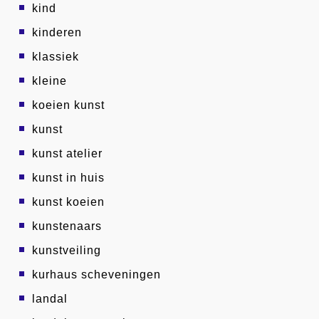
kind
kinderen
klassiek
kleine
koeien kunst
kunst
kunst atelier
kunst in huis
kunst koeien
kunstenaars
kunstveiling
kurhaus scheveningen
landal