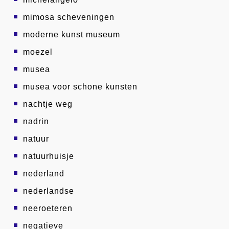
mimosa scheveningen
moderne kunst museum
moezel
musea
musea voor schone kunsten
nachtje weg
nadrin
natuur
natuurhuisje
nederland
nederlandse
neeroeteren
negatieve