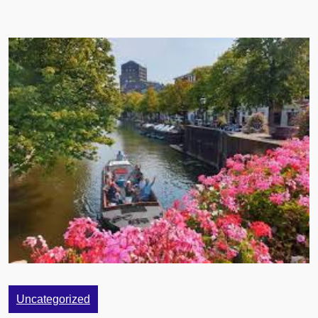
Uncategorized