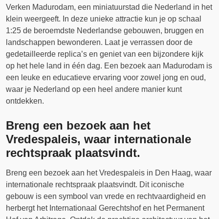
Verken Madurodam, een miniatuurstad die Nederland in het
klein weergeeft. In deze unieke attractie kun je op schaal
1:25 de beroemdste Nederlandse gebouwen, bruggen en
landschappen bewonderen. Laat je verrassen door de
gedetailleerde replica’s en geniet van een bijzondere kijk
op het hele land in één dag. Een bezoek aan Madurodam is
een leuke en educatieve ervaring voor zowel jong en oud,
waar je Nederland op een heel andere manier kunt
ontdekken.
Breng een bezoek aan het
Vredespaleis, waar internationale
rechtspraak plaatsvindt.
Breng een bezoek aan het Vredespaleis in Den Haag, waar
internationale rechtspraak plaatsvindt. Dit iconische
gebouw is een symbool van vrede en rechtvaardigheid en
herbergt het Internationaal Gerechtshof en het Permanent