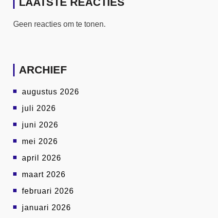
LAATSTE REACTIES
Geen reacties om te tonen.
ARCHIEF
augustus 2026
juli 2026
juni 2026
mei 2026
april 2026
maart 2026
februari 2026
januari 2026