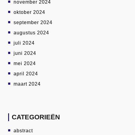
november 2024
oktober 2024
september 2024
augustus 2024
juli 2024
juni 2024
mei 2024
april 2024
maart 2024
CATEGORIEËN
abstract