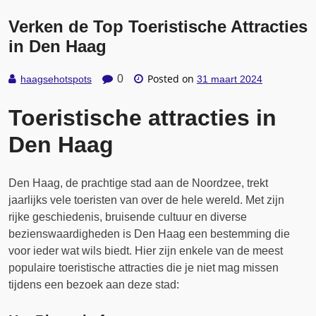
Verken de Top Toeristische Attracties
in Den Haag
Posted on
0
haagsehotspots
31 maart 2024
Toeristische attracties in
Den Haag
Den Haag, de prachtige stad aan de Noordzee, trekt
jaarlijks vele toeristen van over de hele wereld. Met zijn
rijke geschiedenis, bruisende cultuur en diverse
bezienswaardigheden is Den Haag een bestemming die
voor ieder wat wils biedt. Hier zijn enkele van de meest
populaire toeristische attracties die je niet mag missen
tijdens een bezoek aan deze stad: