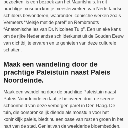
bezoeken, is een bezoek aan het Mauritshuis. In dit
prachtige museum kun je meesterwerken van Nederlandse
schilders bewonderen, waaronder iconische werken zoals
Vermeers “Meisje met de parel” en Rembrandts
“Anatomische les van Dr. Nicolaes Tulp”. Een unieke kans
om de rijke Nederlandse schilderkunst uit de Gouden Eeuw
van dichtbij te ervaren en te genieten van deze culturele
schatten.
Maak een wandeling door de
prachtige Paleistuin naast Paleis
Noordeinde.
Maak een wandeling door de prachtige Paleistuin naast
Paleis Noordeinde en laat je betoveren door de serene
schoonheid van deze verborgen parel in Den Haag. De
tuin, die oorspronkelijk diende als moestuin voor het
koninklijk paleis, biedt nu een oase van rust en groen in het
hart van de stad. Geniet van de weelderige bloembedden,