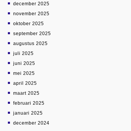
december 2025
november 2025
oktober 2025
september 2025
augustus 2025
juli 2025
juni 2025
mei 2025
april 2025
maart 2025
februari 2025
januari 2025
december 2024