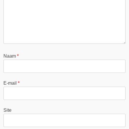
Naam
*
E-mail
*
Site