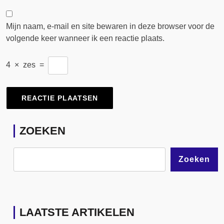
Mijn naam, e-mail en site bewaren in deze browser voor de
volgende keer wanneer ik een reactie plaats.
4
×
zes
=
ZOEKEN
Zoeken
LAATSTE ARTIKELEN