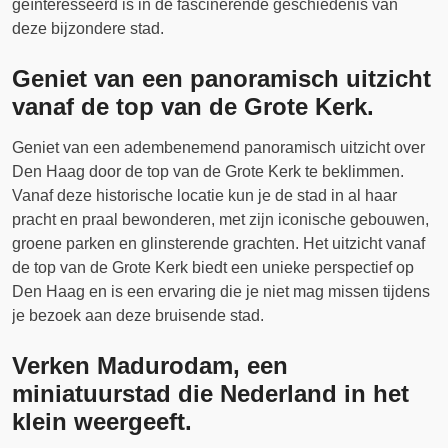
geïnteresseerd is in de fascinerende geschiedenis van
deze bijzondere stad.
Geniet van een panoramisch uitzicht
vanaf de top van de Grote Kerk.
Geniet van een adembenemend panoramisch uitzicht over
Den Haag door de top van de Grote Kerk te beklimmen.
Vanaf deze historische locatie kun je de stad in al haar
pracht en praal bewonderen, met zijn iconische gebouwen,
groene parken en glinsterende grachten. Het uitzicht vanaf
de top van de Grote Kerk biedt een unieke perspectief op
Den Haag en is een ervaring die je niet mag missen tijdens
je bezoek aan deze bruisende stad.
Verken Madurodam, een
miniatuurstad die Nederland in het
klein weergeeft.