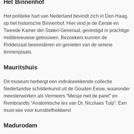
Het Binnenhof
Het politieke hart van Nederland bevindt zich in Den Haag,
op het historische Binnenhof. Hier vind je de Eerste en
Tweede Kamer der Staten-Generaal, gevestigd in prachtige
middeleeuwse gebouwen. Bezoekers kunnen de
Ridderzaal bewonderen en genieten van de serene
binnenplaats.
Mauritshuis
Dit museum herbergt een indrukwekkende collectie
Nederlandse schilderkunst uit de Gouden Eeuw, waaronder
meesterwerken als Vermeers “Meisje met de parel” en
Rembrandts “Anatomische les van Dr. Nicolaes Tulp”. Een
must-see voor kunstliefhebbers!
Madurodam