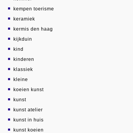
kempen toerisme
keramiek
kermis den haag
kijkduin
kind
kinderen
klassiek
kleine
koeien kunst
kunst
kunst atelier
kunst in huis
kunst koeien