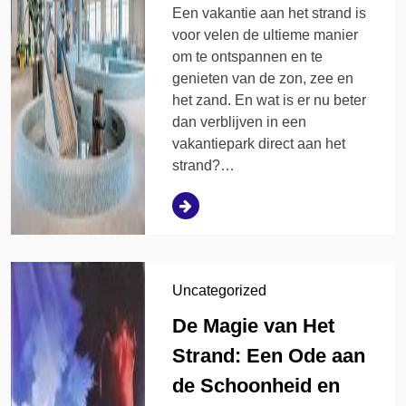
Een vakantie aan het strand is
voor velen de ultieme manier
om te ontspannen en te
genieten van de zon, zee en
het zand. En wat is er nu beter
dan verblijven in een
vakantiepark direct aan het
strand?…
Uncategorized
De Magie van Het
Strand: Een Ode aan
de Schoonheid en