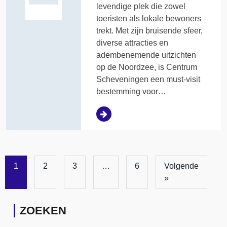
levendige plek die zowel
toeristen als lokale bewoners
trekt. Met zijn bruisende sfeer,
diverse attracties en
adembenemende uitzichten
op de Noordzee, is Centrum
Scheveningen een must-visit
bestemming voor…
1
2
3
…
6
Volgende
»
ZOEKEN