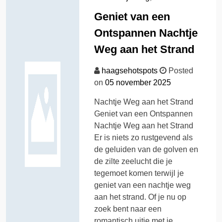
Geniet van een
Ontspannen Nachtje
Weg aan het Strand
haagsehotspots
Posted
on
05 november 2025
Nachtje Weg aan het Strand
Geniet van een Ontspannen
Nachtje Weg aan het Strand
Er is niets zo rustgevend als
de geluiden van de golven en
de zilte zeelucht die je
tegemoet komen terwijl je
geniet van een nachtje weg
aan het strand. Of je nu op
zoek bent naar een
romantisch uitje met je…