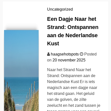
Uncategorized
Een Dagje Naar het
Strand: Ontspannen
aan de Nederlandse
Kust
haagsehotspots
Posted
on
20 november 2025
Naar het Strand Naar het
Strand: Ontspannen aan de
Nederlandse Kust Er is iets
magisch aan een dagje naar
het strand gaan. Het geluid
van de golven, de zilte
zeelucht en het zand tussen je