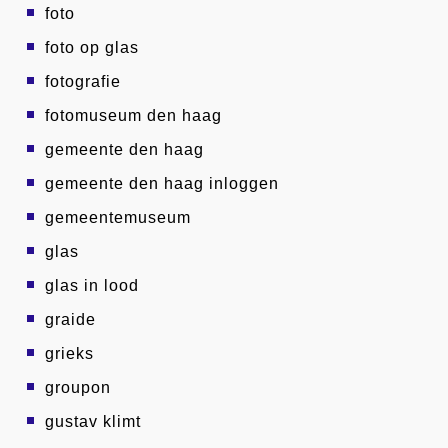
foto
foto op glas
fotografie
fotomuseum den haag
gemeente den haag
gemeente den haag inloggen
gemeentemuseum
glas
glas in lood
graide
grieks
groupon
gustav klimt