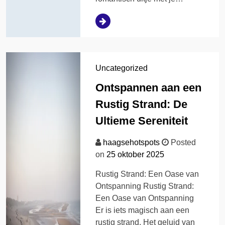
Uncategorized
Ontspannen aan een
Rustig Strand: De
Ultieme Sereniteit
haagsehotspots
Posted
on
25 oktober 2025
Rustig Strand: Een Oase van
Ontspanning Rustig Strand:
Een Oase van Ontspanning
Er is iets magisch aan een
rustig strand. Het geluid van