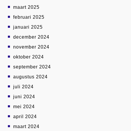
maart 2025
februari 2025
januari 2025
december 2024
november 2024
oktober 2024
september 2024
augustus 2024
juli 2024
juni 2024
mei 2024
april 2024
maart 2024