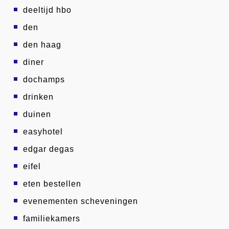
deeltijd hbo
den
den haag
diner
dochamps
drinken
duinen
easyhotel
edgar degas
eifel
eten bestellen
evenementen scheveningen
familiekamers