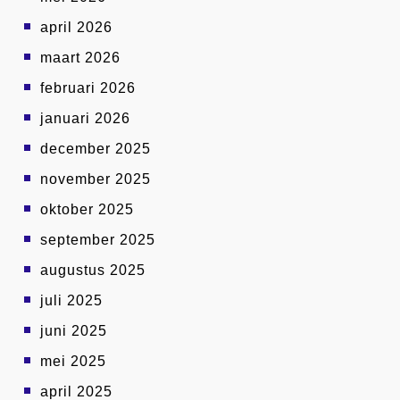
april 2026
maart 2026
februari 2026
januari 2026
december 2025
november 2025
oktober 2025
september 2025
augustus 2025
juli 2025
juni 2025
mei 2025
april 2025