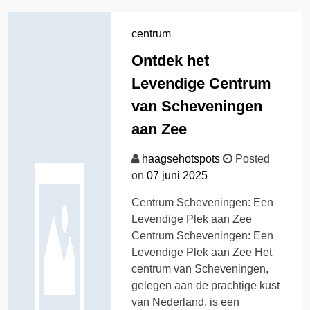
centrum
Ontdek het
Levendige Centrum
van Scheveningen
aan Zee
haagsehotspots
Posted
on
07 juni 2025
Centrum Scheveningen: Een
Levendige Plek aan Zee
Centrum Scheveningen: Een
Levendige Plek aan Zee Het
centrum van Scheveningen,
gelegen aan de prachtige kust
van Nederland, is een