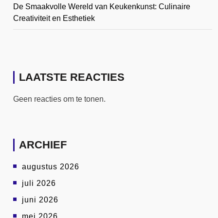
De Smaakvolle Wereld van Keukenkunst: Culinaire
Creativiteit en Esthetiek
LAATSTE REACTIES
Geen reacties om te tonen.
ARCHIEF
augustus 2026
juli 2026
juni 2026
mei 2026