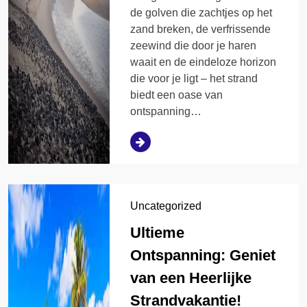
de golven die zachtjes op het
zand breken, de verfrissende
zeewind die door je haren
waait en de eindeloze horizon
die voor je ligt – het strand
biedt een oase van
ontspanning…
Uncategorized
Ultieme
Ontspanning: Geniet
van een Heerlijke
Strandvakantie!