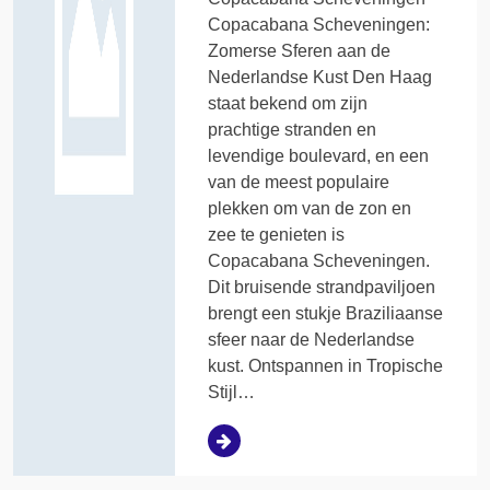
Copacabana Scheveningen:
Zomerse Sferen aan de
Nederlandse Kust Den Haag
staat bekend om zijn
prachtige stranden en
levendige boulevard, en een
van de meest populaire
plekken om van de zon en
zee te genieten is
Copacabana Scheveningen.
Dit bruisende strandpaviljoen
brengt een stukje Braziliaanse
sfeer naar de Nederlandse
kust. Ontspannen in Tropische
Stijl…