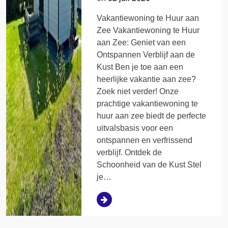
Vakantiewoning te Huur aan
Zee Vakantiewoning te Huur
aan Zee: Geniet van een
Ontspannen Verblijf aan de
Kust Ben je toe aan een
heerlijke vakantie aan zee?
Zoek niet verder! Onze
prachtige vakantiewoning te
huur aan zee biedt de perfecte
uitvalsbasis voor een
ontspannen en verfrissend
verblijf. Ontdek de
Schoonheid van de Kust Stel
je…