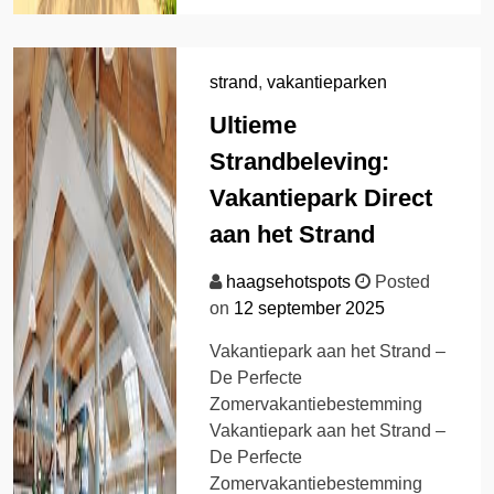
strand
,
vakantieparken
Ultieme
Strandbeleving:
Vakantiepark Direct
aan het Strand
haagsehotspots
Posted
on
12 september 2025
Vakantiepark aan het Strand –
De Perfecte
Zomervakantiebestemming
Vakantiepark aan het Strand –
De Perfecte
Zomervakantiebestemming