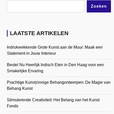
Zoeken
LAATSTE ARTIKELEN
Indrukwekkende Grote Kunst aan de Muur: Maak een
Statement in Jouw Interieur
Bestel Nu Heerlijk Indisch Eten in Den Haag voor een
Smakelijke Ervaring
Prachtige Kunstzinnige Behangontwerpen: De Magie van
Behang Kunst
Stimulerende Creativiteit: Het Belang van het Kunst
Fonds