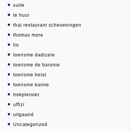
suite
te huur
thai restaurant scheveningen
thomas more
tio
toerisme dadizele
toerisme de baronie
toerisme heist
toerisme kanne
trekpleister
uffizi
uitgaand
Uncategorized