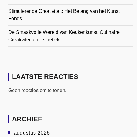
Stimulerende Creativiteit: Het Belang van het Kunst
Fonds
De Smaakvolle Wereld van Keukenkunst: Culinaire
Creativiteit en Esthetiek
LAATSTE REACTIES
Geen reacties om te tonen.
ARCHIEF
augustus 2026