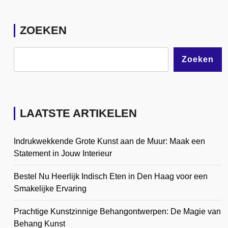
ZOEKEN
Zoeken
LAATSTE ARTIKELEN
Indrukwekkende Grote Kunst aan de Muur: Maak een
Statement in Jouw Interieur
Bestel Nu Heerlijk Indisch Eten in Den Haag voor een
Smakelijke Ervaring
Prachtige Kunstzinnige Behangontwerpen: De Magie van
Behang Kunst