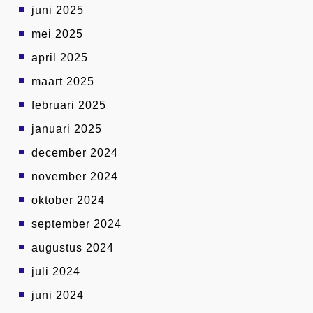
juni 2025
mei 2025
april 2025
maart 2025
februari 2025
januari 2025
december 2024
november 2024
oktober 2024
september 2024
augustus 2024
juli 2024
juni 2024