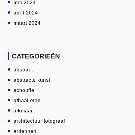
mei 2024
april 2024
maart 2024
CATEGORIEËN
abstract
abstracte kunst
achouffe
afhaal eten
alkmaar
architectuur fotograaf
ardennen