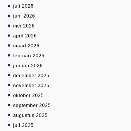
juli 2026
juni 2026
mei 2026
april 2026
maart 2026
februari 2026
januari 2026
december 2025
november 2025
oktober 2025
september 2025
augustus 2025
juli 2025