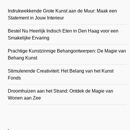
Indrukwekkende Grote Kunst aan de Muur: Maak een
Statement in Jouw Interieur
Bestel Nu Heerlijk Indisch Eten in Den Haag voor een
Smakelijke Ervaring
Prachtige Kunstzinnige Behangontwerpen: De Magie van
Behang Kunst
Stimulerende Creativiteit: Het Belang van het Kunst
Fonds
Droomhuizen aan het Strand: Ontdek de Magie van
Wonen aan Zee