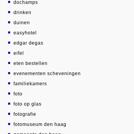
dochamps
drinken
duinen
easyhotel
edgar degas
eifel
eten bestellen
evenementen scheveningen
familiekamers
foto
foto op glas
fotografie
fotomuseum den haag