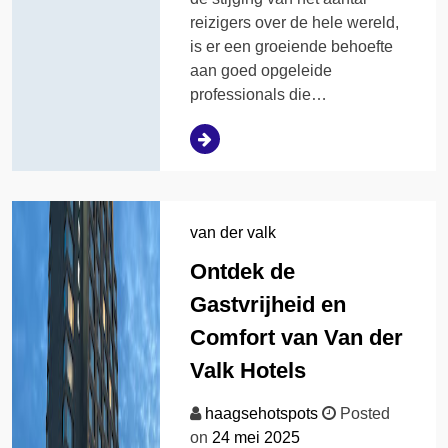
reizigers over de hele wereld,
is er een groeiende behoefte
aan goed opgeleide
professionals die…
van der valk
Ontdek de
Gastvrijheid en
Comfort van Van der
Valk Hotels
haagsehotspots
Posted
on
24 mei 2025