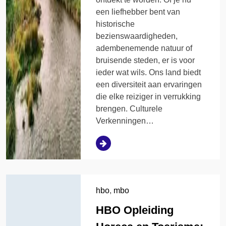
een liefhebber bent van
historische
bezienswaardigheden,
adembenemende natuur of
bruisende steden, er is voor
ieder wat wils. Ons land biedt
een diversiteit aan ervaringen
die elke reiziger in verrukking
brengen. Culturele
Verkenningen…
hbo
,
mbo
HBO Opleiding