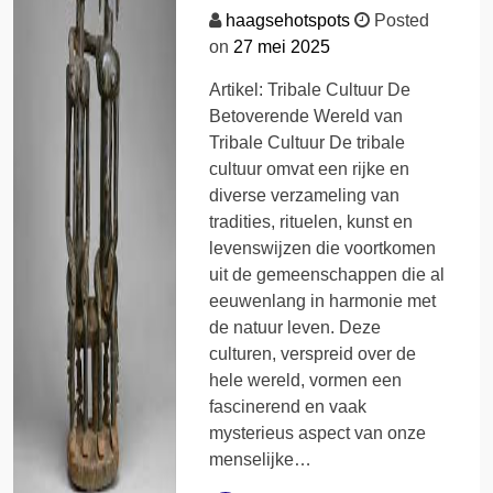
haagsehotspots
Posted
on
27 mei 2025
Artikel: Tribale Cultuur De
Betoverende Wereld van
Tribale Cultuur De tribale
cultuur omvat een rijke en
diverse verzameling van
tradities, rituelen, kunst en
levenswijzen die voortkomen
uit de gemeenschappen die al
eeuwenlang in harmonie met
de natuur leven. Deze
culturen, verspreid over de
hele wereld, vormen een
fascinerend en vaak
mysterieus aspect van onze
menselijke…