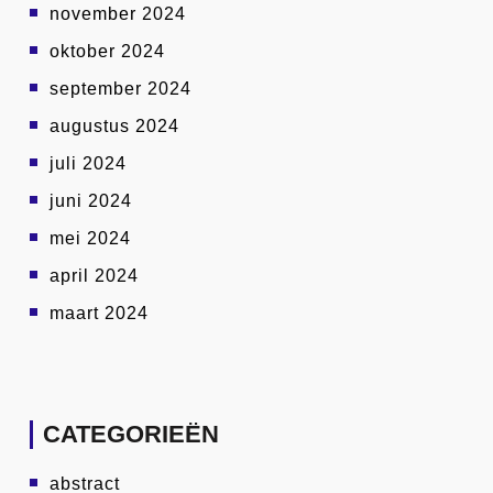
november 2024
oktober 2024
september 2024
augustus 2024
juli 2024
juni 2024
mei 2024
april 2024
maart 2024
CATEGORIEËN
abstract