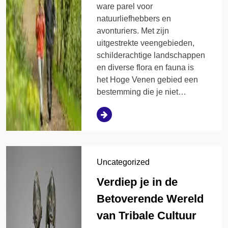
ware parel voor
natuurliefhebbers en
avonturiers. Met zijn
uitgestrekte veengebieden,
schilderachtige landschappen
en diverse flora en fauna is
het Hoge Venen gebied een
bestemming die je niet…
Uncategorized
Verdiep je in de
Betoverende Wereld
van Tribale Cultuur