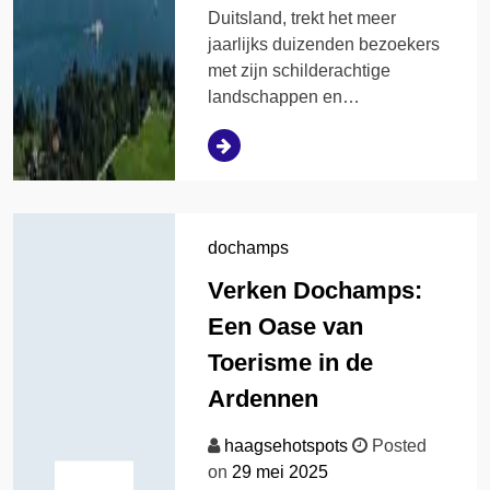
Duitsland, trekt het meer
jaarlijks duizenden bezoekers
met zijn schilderachtige
landschappen en…
dochamps
Verken Dochamps:
Een Oase van
Toerisme in de
Ardennen
haagsehotspots
Posted
on
29 mei 2025