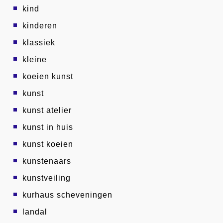
kind
kinderen
klassiek
kleine
koeien kunst
kunst
kunst atelier
kunst in huis
kunst koeien
kunstenaars
kunstveiling
kurhaus scheveningen
landal