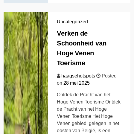
Uncategorized
Verken de
Schoonheid van
Hoge Venen
Toerisme
haagsehotspots
Posted
on
28 mei 2025
Ontdek de Pracht van het
Hoge Venen Toerisme Ontdek
de Pracht van het Hoge
Venen Toerisme Het Hoge
Venen gebied, gelegen in het
oosten van België, is een