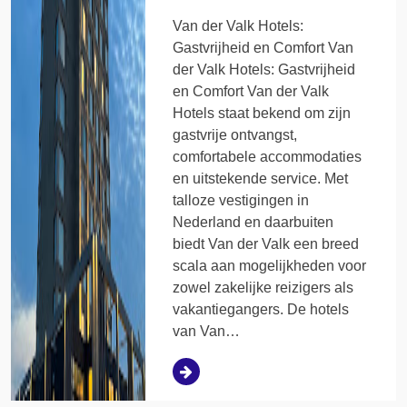
Van der Valk Hotels:
Gastvrijheid en Comfort Van
der Valk Hotels: Gastvrijheid
en Comfort Van der Valk
Hotels staat bekend om zijn
gastvrije ontvangst,
comfortabele accommodaties
en uitstekende service. Met
talloze vestigingen in
Nederland en daarbuiten
biedt Van der Valk een breed
scala aan mogelijkheden voor
zowel zakelijke reizigers als
vakantiegangers. De hotels
van Van…