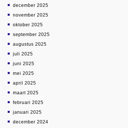
december 2025
november 2025
oktober 2025
september 2025
augustus 2025
juli 2025
juni 2025
mei 2025
april 2025
maart 2025
februari 2025
januari 2025
december 2024