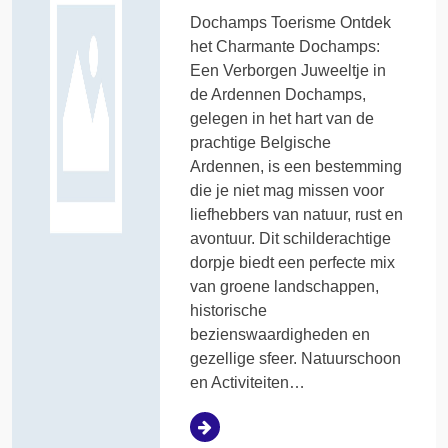
Dochamps Toerisme Ontdek
het Charmante Dochamps:
Een Verborgen Juweeltje in
de Ardennen Dochamps,
gelegen in het hart van de
prachtige Belgische
Ardennen, is een bestemming
die je niet mag missen voor
liefhebbers van natuur, rust en
avontuur. Dit schilderachtige
dorpje biedt een perfecte mix
van groene landschappen,
historische
bezienswaardigheden en
gezellige sfeer. Natuurschoon
en Activiteiten…