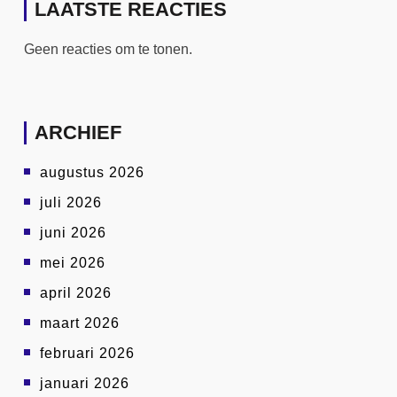
LAATSTE REACTIES
Geen reacties om te tonen.
ARCHIEF
augustus 2026
juli 2026
juni 2026
mei 2026
april 2026
maart 2026
februari 2026
januari 2026