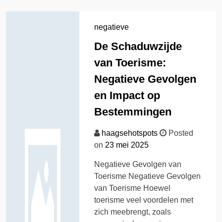
negatieve
De Schaduwzijde
van Toerisme:
Negatieve Gevolgen
en Impact op
Bestemmingen
haagsehotspots
Posted
on
23 mei 2025
Negatieve Gevolgen van
Toerisme Negatieve Gevolgen
van Toerisme Hoewel
toerisme veel voordelen met
zich meebrengt, zoals