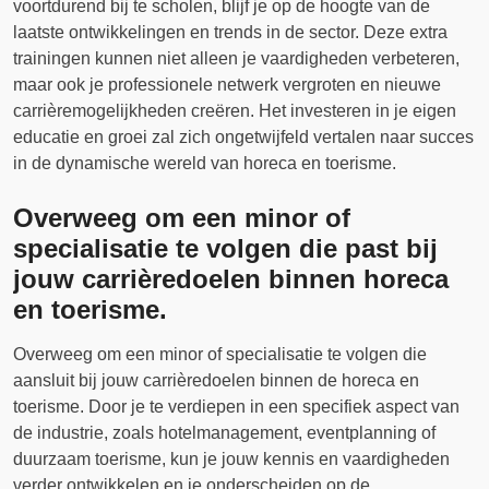
voortdurend bij te scholen, blijf je op de hoogte van de
laatste ontwikkelingen en trends in de sector. Deze extra
trainingen kunnen niet alleen je vaardigheden verbeteren,
maar ook je professionele netwerk vergroten en nieuwe
carrièremogelijkheden creëren. Het investeren in je eigen
educatie en groei zal zich ongetwijfeld vertalen naar succes
in de dynamische wereld van horeca en toerisme.
Overweeg om een minor of
specialisatie te volgen die past bij
jouw carrièredoelen binnen horeca
en toerisme.
Overweeg om een minor of specialisatie te volgen die
aansluit bij jouw carrièredoelen binnen de horeca en
toerisme. Door je te verdiepen in een specifiek aspect van
de industrie, zoals hotelmanagement, eventplanning of
duurzaam toerisme, kun je jouw kennis en vaardigheden
verder ontwikkelen en je onderscheiden op de