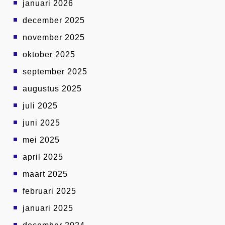
januari 2026
december 2025
november 2025
oktober 2025
september 2025
augustus 2025
juli 2025
juni 2025
mei 2025
april 2025
maart 2025
februari 2025
januari 2025