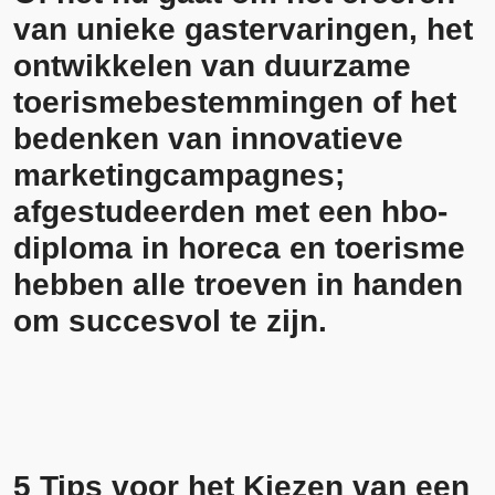
van unieke gastervaringen, het
ontwikkelen van duurzame
toerismebestemmingen of het
bedenken van innovatieve
marketingcampagnes;
afgestudeerden met een hbo-
diploma in horeca en toerisme
hebben alle troeven in handen
om succesvol te zijn.
5 Tips voor het Kiezen van een