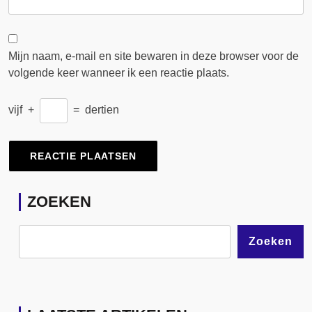
Mijn naam, e-mail en site bewaren in deze browser voor de
volgende keer wanneer ik een reactie plaats.
vijf
+
=
dertien
ZOEKEN
Zoeken