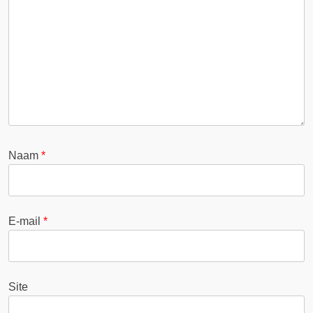
Naam
*
E-mail
*
Site