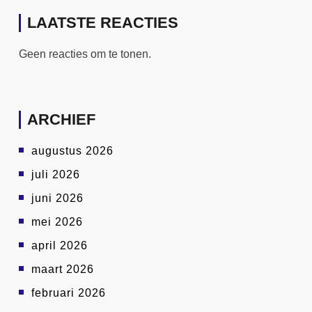
LAATSTE REACTIES
Geen reacties om te tonen.
ARCHIEF
augustus 2026
juli 2026
juni 2026
mei 2026
april 2026
maart 2026
februari 2026