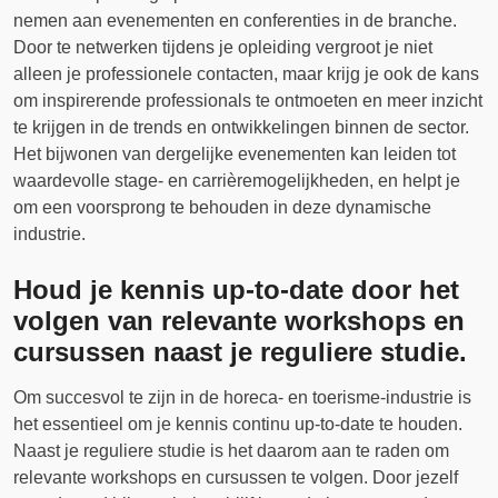
nemen aan evenementen en conferenties in de branche.
Door te netwerken tijdens je opleiding vergroot je niet
alleen je professionele contacten, maar krijg je ook de kans
om inspirerende professionals te ontmoeten en meer inzicht
te krijgen in de trends en ontwikkelingen binnen de sector.
Het bijwonen van dergelijke evenementen kan leiden tot
waardevolle stage- en carrièremogelijkheden, en helpt je
om een voorsprong te behouden in deze dynamische
industrie.
Houd je kennis up-to-date door het
volgen van relevante workshops en
cursussen naast je reguliere studie.
Om succesvol te zijn in de horeca- en toerisme-industrie is
het essentieel om je kennis continu up-to-date te houden.
Naast je reguliere studie is het daarom aan te raden om
relevante workshops en cursussen te volgen. Door jezelf