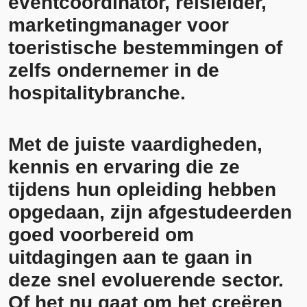
eventcoördinator, reisleider,
marketingmanager voor
toeristische bestemmingen of
zelfs ondernemer in de
hospitalitybranche.
Met de juiste vaardigheden,
kennis en ervaring die ze
tijdens hun opleiding hebben
opgedaan, zijn afgestudeerden
goed voorbereid om
uitdagingen aan te gaan in
deze snel evoluerende sector.
Of het nu gaat om het creëren