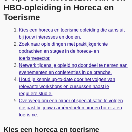
HBO-opleiding in Horeca en
Toerisme
Kies een horeca en toerisme opleiding die aansluit
bij jouw interesses en doelen.
Zoek naar opleidingen met praktijkgerichte
opdrachten en stages in de horeca- en
toerismesector.
Netwerk tijdens je opleiding door deel te nemen aan
evenementen en conferenties in de branche.
Houd je kennis up-to-date door het volgen van
relevante workshops en cursussen naast je
reguliere studie.
Overweeg om een minor of specialisatie te volgen
die past bij jouw carrièredoelen binnen horeca en
toerisme.
Kies een horeca en toerisme