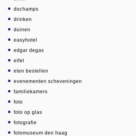
dochamps
drinken
duinen
easyhotel
edgar degas
eifel
eten bestellen
evenementen scheveningen
familiekamers
foto
foto op glas
fotografie
fotomuseum den haag