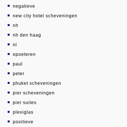
negatieve
new city hotel scheveningen
nh
nh den haag
nl
opoeteren
paul
peter
phuket scheveningen
pier scheveningen
pier suites
plexiglas
positieve