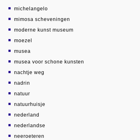
michelangelo
mimosa scheveningen
moderne kunst museum
moezel
musea
musea voor schone kunsten
nachtje weg
nadrin
natuur
natuurhuisje
nederland
nederlandse
neeroeteren