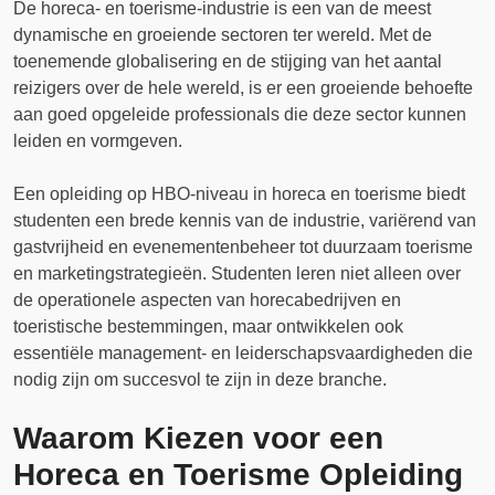
De horeca- en toerisme-industrie is een van de meest
dynamische en groeiende sectoren ter wereld. Met de
toenemende globalisering en de stijging van het aantal
reizigers over de hele wereld, is er een groeiende behoefte
aan goed opgeleide professionals die deze sector kunnen
leiden en vormgeven.
Een opleiding op HBO-niveau in horeca en toerisme biedt
studenten een brede kennis van de industrie, variërend van
gastvrijheid en evenementenbeheer tot duurzaam toerisme
en marketingstrategieën. Studenten leren niet alleen over
de operationele aspecten van horecabedrijven en
toeristische bestemmingen, maar ontwikkelen ook
essentiële management- en leiderschapsvaardigheden die
nodig zijn om succesvol te zijn in deze branche.
Waarom Kiezen voor een
Horeca en Toerisme Opleiding