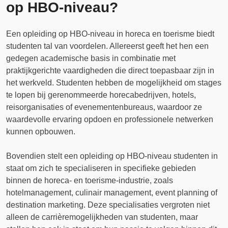
op HBO-niveau?
Een opleiding op HBO-niveau in horeca en toerisme biedt
studenten tal van voordelen. Allereerst geeft het hen een
gedegen academische basis in combinatie met
praktijkgerichte vaardigheden die direct toepasbaar zijn in
het werkveld. Studenten hebben de mogelijkheid om stages
te lopen bij gerenommeerde horecabedrijven, hotels,
reisorganisaties of evenementenbureaus, waardoor ze
waardevolle ervaring opdoen en professionele netwerken
kunnen opbouwen.
Bovendien stelt een opleiding op HBO-niveau studenten in
staat om zich te specialiseren in specifieke gebieden
binnen de horeca- en toerisme-industrie, zoals
hotelmanagement, culinair management, event planning of
destination marketing. Deze specialisaties vergroten niet
alleen de carrièremogelijkheden van studenten, maar