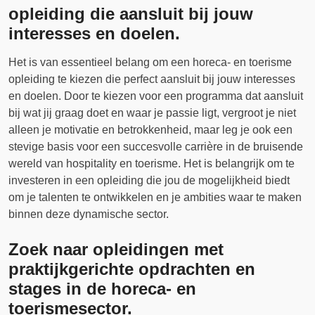
opleiding die aansluit bij jouw
interesses en doelen.
Het is van essentieel belang om een horeca- en toerisme
opleiding te kiezen die perfect aansluit bij jouw interesses
en doelen. Door te kiezen voor een programma dat aansluit
bij wat jij graag doet en waar je passie ligt, vergroot je niet
alleen je motivatie en betrokkenheid, maar leg je ook een
stevige basis voor een succesvolle carrière in de bruisende
wereld van hospitality en toerisme. Het is belangrijk om te
investeren in een opleiding die jou de mogelijkheid biedt
om je talenten te ontwikkelen en je ambities waar te maken
binnen deze dynamische sector.
Zoek naar opleidingen met
praktijkgerichte opdrachten en
stages in de horeca- en
toerismesector.