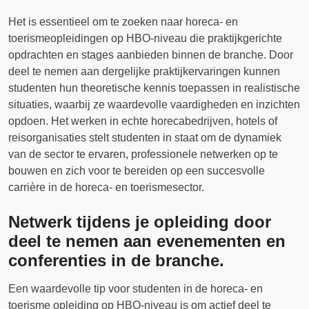
Het is essentieel om te zoeken naar horeca- en
toerismeopleidingen op HBO-niveau die praktijkgerichte
opdrachten en stages aanbieden binnen de branche. Door
deel te nemen aan dergelijke praktijkervaringen kunnen
studenten hun theoretische kennis toepassen in realistische
situaties, waarbij ze waardevolle vaardigheden en inzichten
opdoen. Het werken in echte horecabedrijven, hotels of
reisorganisaties stelt studenten in staat om de dynamiek
van de sector te ervaren, professionele netwerken op te
bouwen en zich voor te bereiden op een succesvolle
carrière in de horeca- en toerismesector.
Netwerk tijdens je opleiding door
deel te nemen aan evenementen en
conferenties in de branche.
Een waardevolle tip voor studenten in de horeca- en
toerisme opleiding op HBO-niveau is om actief deel te