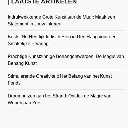
LAATSTE ARTIKELEN
Indrukwekkende Grote Kunst aan de Muur: Maak een
Statement in Jouw Interieur
Bestel Nu Heerlijk Indisch Eten in Den Haag voor een
Smakelijke Ervaring
Prachtige Kunstzinnige Behangontwerpen: De Magie van
Behang Kunst
Stimulerende Creativiteit: Het Belang van het Kunst
Fonds
Droomhuizen aan het Strand: Ontdek de Magie van
Wonen aan Zee