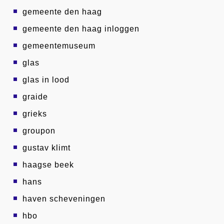
gemeente den haag
gemeente den haag inloggen
gemeentemuseum
glas
glas in lood
graide
grieks
groupon
gustav klimt
haagse beek
hans
haven scheveningen
hbo