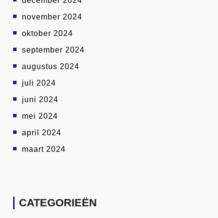
december 2024
november 2024
oktober 2024
september 2024
augustus 2024
juli 2024
juni 2024
mei 2024
april 2024
maart 2024
CATEGORIEËN