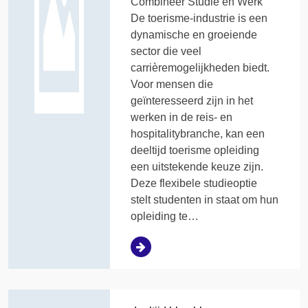
Combineer Studie en Werk
De toerisme-industrie is een
dynamische en groeiende
sector die veel
carrièremogelijkheden biedt.
Voor mensen die
geïnteresseerd zijn in het
werken in de reis- en
hospitalitybranche, kan een
deeltijd toerisme opleiding
een uitstekende keuze zijn.
Deze flexibele studieoptie
stelt studenten in staat om hun
opleiding te…