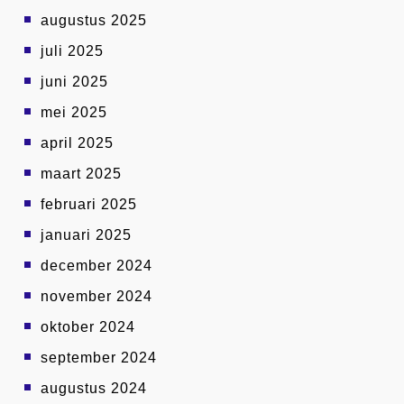
augustus 2025
juli 2025
juni 2025
mei 2025
april 2025
maart 2025
februari 2025
januari 2025
december 2024
november 2024
oktober 2024
september 2024
augustus 2024