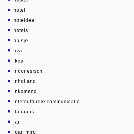
hotel
hoteldeal
hotels
huisje
hva
ikea
indonesisch
inholland
inkomend
interculturele communicatie
italiaans
jan
joan miro