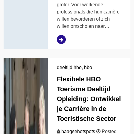
groter. Voor werkende
professionals die hun carrière
willen bevorderen of zich
willen omscholen naar…
deeltijd hbo
,
hbo
Flexibele HBO
Toerisme Deeltijd
Opleiding: Ontwikkel
je Carrière in de
Toeristische Sector
haagsehotspots
Posted