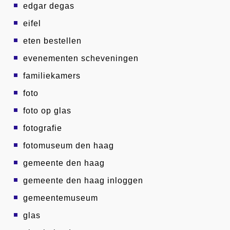
edgar degas
eifel
eten bestellen
evenementen scheveningen
familiekamers
foto
foto op glas
fotografie
fotomuseum den haag
gemeente den haag
gemeente den haag inloggen
gemeentemuseum
glas