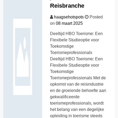
Reisbranche
haagsehotspots
Posted
on
08 maart 2025
Deeltijd HBO Toerisme: Een
Flexibele Studieoptie voor
Toekomstige
Toerismeprofessionals
Deeltijd HBO Toerisme: Een
Flexibele Studieoptie voor
Toekomstige
Toerismeprofessionals Met de
opkomst van de reisindustrie
en de groeiende behoefte aan
gekwalificeerde
toerismeprofessionals, wordt
het belang van een degelijke
opleiding in toerisme steeds