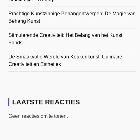
Prachtige Kunstzinnige Behangontwerpen: De Magie van
Behang Kunst
Stimulerende Creativiteit: Het Belang van het Kunst
Fonds
De Smaakvolle Wereld van Keukenkunst: Culinaire
Creativiteit en Esthetiek
LAATSTE REACTIES
Geen reacties om te tonen.