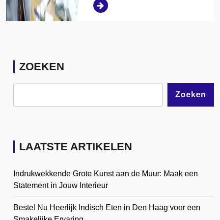
ZOEKEN
Zoeken
LAATSTE ARTIKELEN
Indrukwekkende Grote Kunst aan de Muur: Maak een
Statement in Jouw Interieur
Bestel Nu Heerlijk Indisch Eten in Den Haag voor een
Smakelijke Ervaring