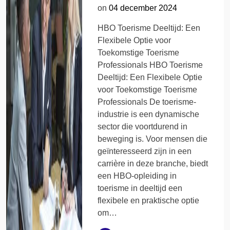
on
04 december 2024
HBO Toerisme Deeltijd: Een
Flexibele Optie voor
Toekomstige Toerisme
Professionals HBO Toerisme
Deeltijd: Een Flexibele Optie
voor Toekomstige Toerisme
Professionals De toerisme-
industrie is een dynamische
sector die voortdurend in
beweging is. Voor mensen die
geïnteresseerd zijn in een
carrière in deze branche, biedt
een HBO-opleiding in
toerisme in deeltijd een
flexibele en praktische optie
om…