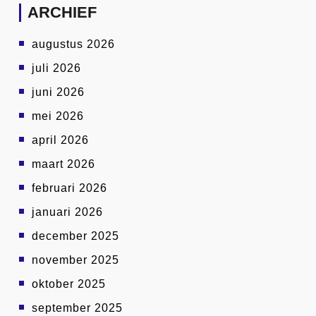
ARCHIEF
augustus 2026
juli 2026
juni 2026
mei 2026
april 2026
maart 2026
februari 2026
januari 2026
december 2025
november 2025
oktober 2025
september 2025