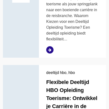
toerisme als jouw springplank
naar een boeiende carrière in
de reisbranche. Waarom
Kiezen voor een Deeltijd
Opleiding Toerisme? Een
deeltijd opleiding biedt
flexibiliteit…
deeltijd hbo
,
hbo
Flexibele Deeltijd
HBO Opleiding
Toerisme: Ontwikkel
je Carrière in de