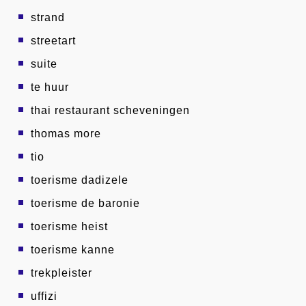
strand
streetart
suite
te huur
thai restaurant scheveningen
thomas more
tio
toerisme dadizele
toerisme de baronie
toerisme heist
toerisme kanne
trekpleister
uffizi