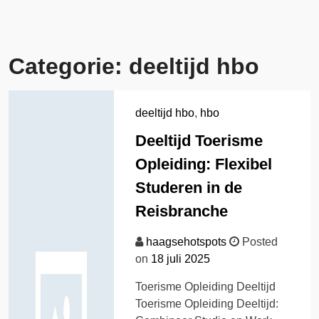
Categorie:
deeltijd hbo
deeltijd hbo
,
hbo
Deeltijd Toerisme
Opleiding: Flexibel
Studeren in de
Reisbranche
haagsehotspots
Posted
on
18 juli 2025
Toerisme Opleiding Deeltijd
Toerisme Opleiding Deeltijd: