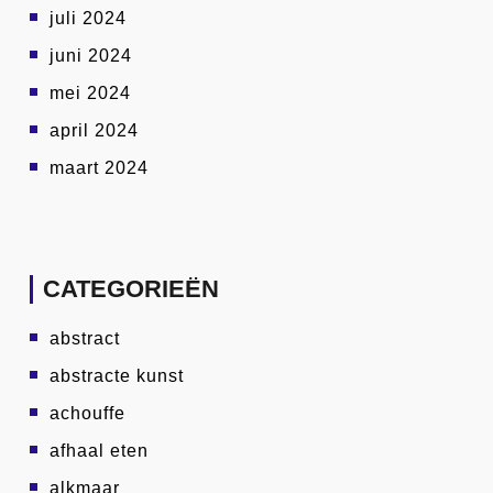
juli 2024
juni 2024
mei 2024
april 2024
maart 2024
CATEGORIEËN
abstract
abstracte kunst
achouffe
afhaal eten
alkmaar