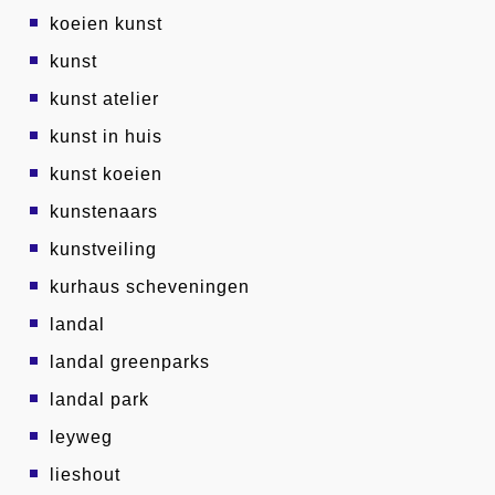
koeien kunst
kunst
kunst atelier
kunst in huis
kunst koeien
kunstenaars
kunstveiling
kurhaus scheveningen
landal
landal greenparks
landal park
leyweg
lieshout