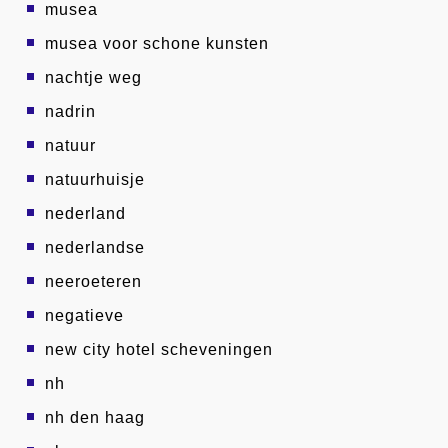
musea
musea voor schone kunsten
nachtje weg
nadrin
natuur
natuurhuisje
nederland
nederlandse
neeroeteren
negatieve
new city hotel scheveningen
nh
nh den haag