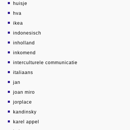
huisje
hva
ikea
indonesisch
inholland
inkomend
interculturele communicatie
italiaans
jan
joan miro
jorplace
kandinsky
karel appel