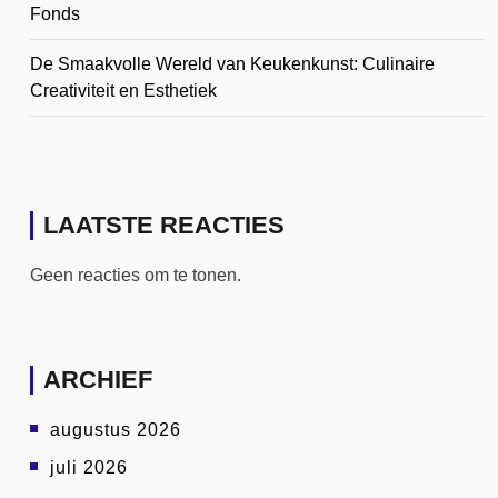
Fonds
De Smaakvolle Wereld van Keukenkunst: Culinaire
Creativiteit en Esthetiek
LAATSTE REACTIES
Geen reacties om te tonen.
ARCHIEF
augustus 2026
juli 2026