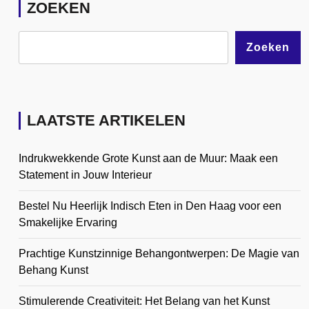
ZOEKEN
Zoeken
LAATSTE ARTIKELEN
Indrukwekkende Grote Kunst aan de Muur: Maak een
Statement in Jouw Interieur
Bestel Nu Heerlijk Indisch Eten in Den Haag voor een
Smakelijke Ervaring
Prachtige Kunstzinnige Behangontwerpen: De Magie van
Behang Kunst
Stimulerende Creativiteit: Het Belang van het Kunst