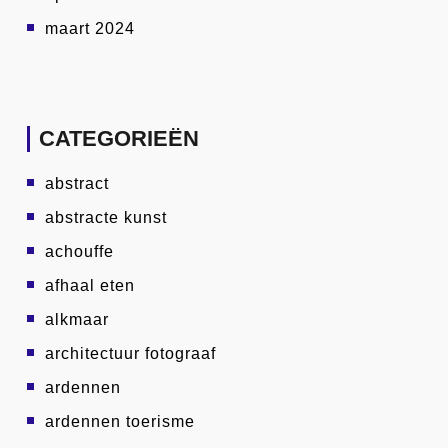
maart 2024
CATEGORIEËN
abstract
abstracte kunst
achouffe
afhaal eten
alkmaar
architectuur fotograaf
ardennen
ardennen toerisme