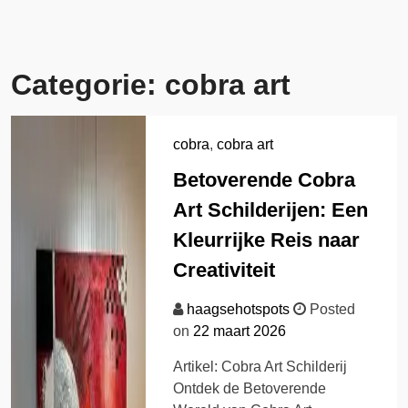
Categorie:
cobra art
cobra
,
cobra art
Betoverende Cobra
Art Schilderijen: Een
Kleurrijke Reis naar
Creativiteit
haagsehotspots
Posted
on
22 maart 2026
Artikel: Cobra Art Schilderij
Ontdek de Betoverende