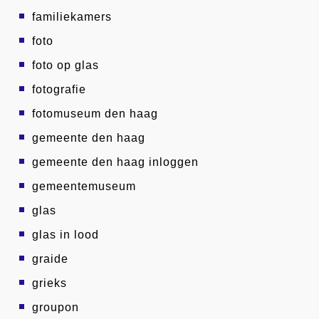
familiekamers
foto
foto op glas
fotografie
fotomuseum den haag
gemeente den haag
gemeente den haag inloggen
gemeentemuseum
glas
glas in lood
graide
grieks
groupon