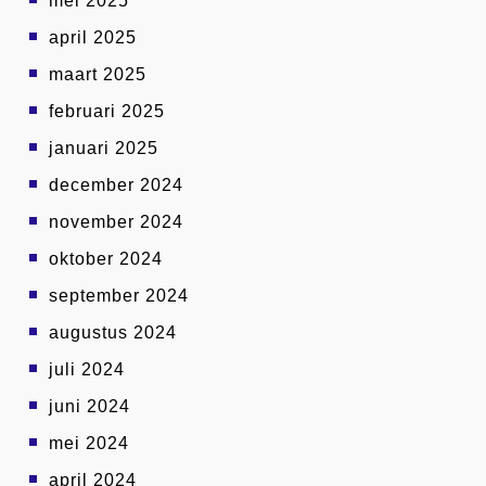
mei 2025
april 2025
maart 2025
februari 2025
januari 2025
december 2024
november 2024
oktober 2024
september 2024
augustus 2024
juli 2024
juni 2024
mei 2024
april 2024