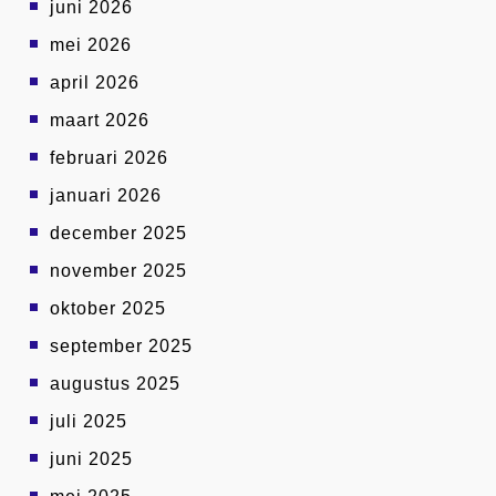
juni 2026
mei 2026
april 2026
maart 2026
februari 2026
januari 2026
december 2025
november 2025
oktober 2025
september 2025
augustus 2025
juli 2025
juni 2025