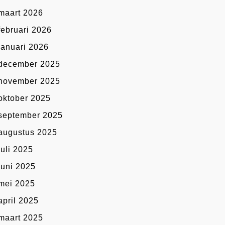
maart 2026
februari 2026
januari 2026
december 2025
november 2025
oktober 2025
september 2025
augustus 2025
juli 2025
juni 2025
mei 2025
april 2025
maart 2025