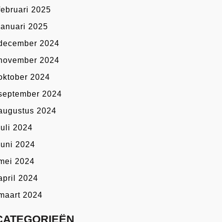
februari 2025
januari 2025
december 2024
november 2024
oktober 2024
september 2024
augustus 2024
juli 2024
juni 2024
mei 2024
april 2024
maart 2024
CATEGORIEËN