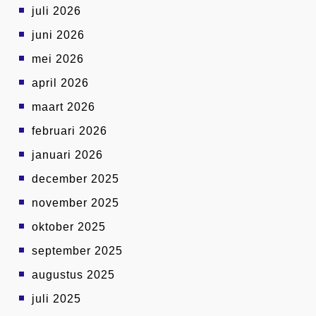
juli 2026
juni 2026
mei 2026
april 2026
maart 2026
februari 2026
januari 2026
december 2025
november 2025
oktober 2025
september 2025
augustus 2025
juli 2025