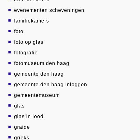
evenementen scheveningen
familiekamers
foto
foto op glas
fotografie
fotomuseum den haag
gemeente den haag
gemeente den haag inloggen
gemeentemuseum
glas
glas in lood
graide
grieks