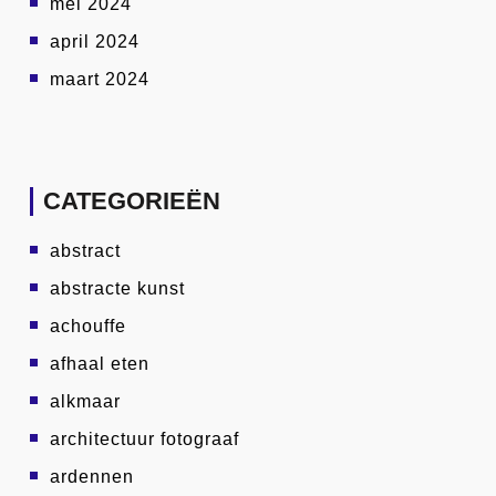
mei 2024
april 2024
maart 2024
CATEGORIEËN
abstract
abstracte kunst
achouffe
afhaal eten
alkmaar
architectuur fotograaf
ardennen