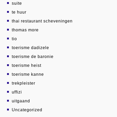
suite
te huur
thai restaurant scheveningen
thomas more
tio
toerisme dadizele
toerisme de baronie
toerisme heist
toerisme kanne
trekpleister
uffizi
uitgaand
Uncategorized