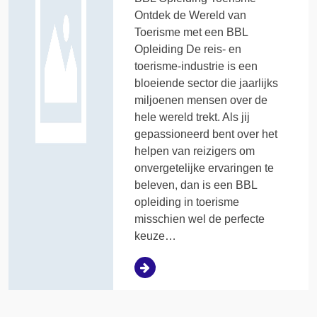
Ontdek de Wereld van
Toerisme met een BBL
Opleiding De reis- en
toerisme-industrie is een
bloeiende sector die jaarlijks
miljoenen mensen over de
hele wereld trekt. Als jij
gepassioneerd bent over het
helpen van reizigers om
onvergetelijke ervaringen te
beleven, dan is een BBL
opleiding in toerisme
misschien wel de perfecte
keuze…