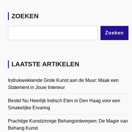
ZOEKEN
Zoeken
LAATSTE ARTIKELEN
Indrukwekkende Grote Kunst aan de Muur: Maak een
Statement in Jouw Interieur
Bestel Nu Heerlijk Indisch Eten in Den Haag voor een
Smakelijke Ervaring
Prachtige Kunstzinnige Behangontwerpen: De Magie van
Behang Kunst