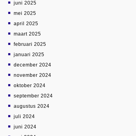
juni 2025
mei 2025
april 2025
maart 2025
februari 2025
januari 2025
december 2024
november 2024
oktober 2024
september 2024
augustus 2024
juli 2024
juni 2024