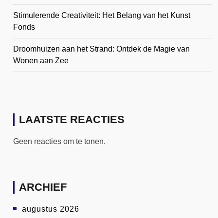
Stimulerende Creativiteit: Het Belang van het Kunst
Fonds
Droomhuizen aan het Strand: Ontdek de Magie van
Wonen aan Zee
LAATSTE REACTIES
Geen reacties om te tonen.
ARCHIEF
augustus 2026