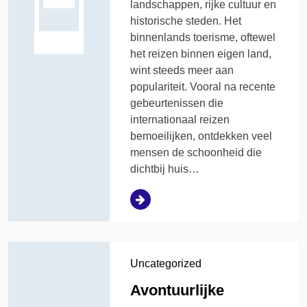
landschappen, rijke cultuur en
historische steden. Het
binnenlands toerisme, oftewel
het reizen binnen eigen land,
wint steeds meer aan
populariteit. Vooral na recente
gebeurtenissen die
internationaal reizen
bemoeilijken, ontdekken veel
mensen de schoonheid die
dichtbij huis…
Uncategorized
Avontuurlijke