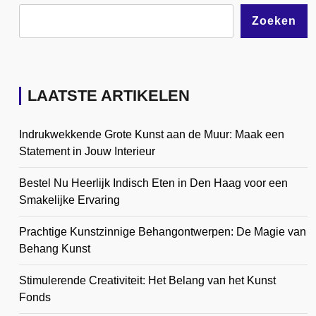
Zoeken
LAATSTE ARTIKELEN
Indrukwekkende Grote Kunst aan de Muur: Maak een
Statement in Jouw Interieur
Bestel Nu Heerlijk Indisch Eten in Den Haag voor een
Smakelijke Ervaring
Prachtige Kunstzinnige Behangontwerpen: De Magie van
Behang Kunst
Stimulerende Creativiteit: Het Belang van het Kunst
Fonds