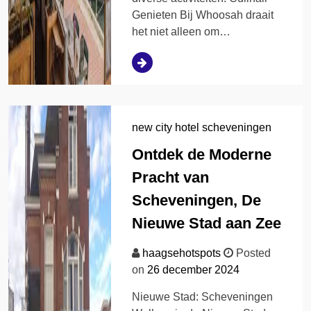
Genieten Bij Whoosah draait
het niet alleen om…
new city hotel scheveningen
Ontdek de Moderne
Pracht van
Scheveningen, De
Nieuwe Stad aan Zee
haagsehotspots
Posted
on
26 december 2024
Nieuwe Stad: Scheveningen