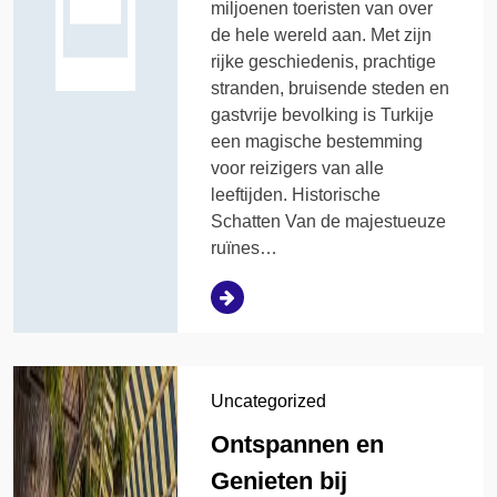
miljoenen toeristen van over
de hele wereld aan. Met zijn
rijke geschiedenis, prachtige
stranden, bruisende steden en
gastvrije bevolking is Turkije
een magische bestemming
voor reizigers van alle
leeftijden. Historische
Schatten Van de majestueuze
ruïnes…
Uncategorized
Ontspannen en
Genieten bij