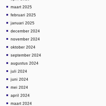
maart 2025
februari 2025
januari 2025
december 2024
november 2024
oktober 2024
september 2024
augustus 2024
juli 2024
juni 2024
mei 2024
april 2024
maart 2024