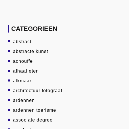
CATEGORIEËN
abstract
abstracte kunst
achouffe
afhaal eten
alkmaar
architectuur fotograaf
ardennen
ardennen toerisme
associate degree