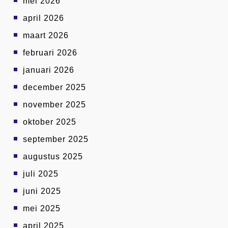
mei 2026
april 2026
maart 2026
februari 2026
januari 2026
december 2025
november 2025
oktober 2025
september 2025
augustus 2025
juli 2025
juni 2025
mei 2025
april 2025