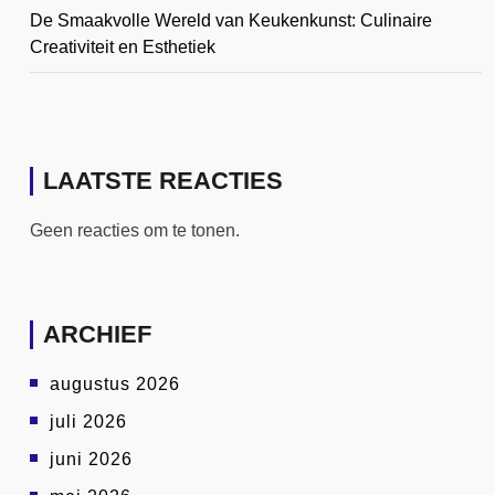
De Smaakvolle Wereld van Keukenkunst: Culinaire
Creativiteit en Esthetiek
LAATSTE REACTIES
Geen reacties om te tonen.
ARCHIEF
augustus 2026
juli 2026
juni 2026