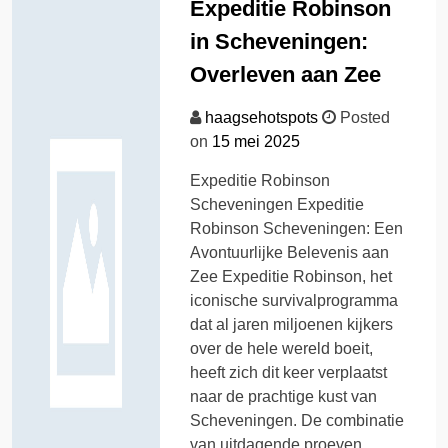
Expeditie Robinson
in Scheveningen:
Overleven aan Zee
haagsehotspots
Posted
on
15 mei 2025
Expeditie Robinson
Scheveningen Expeditie
Robinson Scheveningen: Een
Avontuurlijke Belevenis aan
Zee Expeditie Robinson, het
iconische survivalprogramma
dat al jaren miljoenen kijkers
over de hele wereld boeit,
heeft zich dit keer verplaatst
naar de prachtige kust van
Scheveningen. De combinatie
van uitdagende proeven,