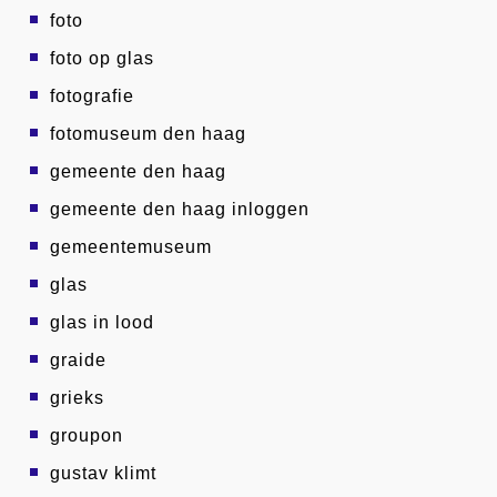
foto
foto op glas
fotografie
fotomuseum den haag
gemeente den haag
gemeente den haag inloggen
gemeentemuseum
glas
glas in lood
graide
grieks
groupon
gustav klimt