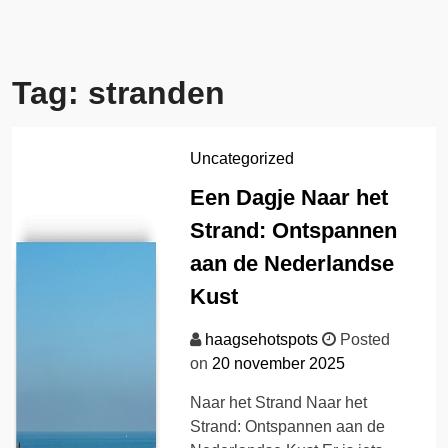
Tag:
stranden
Uncategorized
Een Dagje Naar het
Strand: Ontspannen
aan de Nederlandse
Kust
haagsehotspots
Posted
on
20 november 2025
Naar het Strand Naar het
Strand: Ontspannen aan de