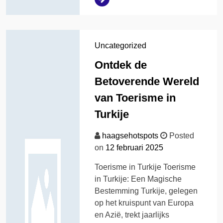
Uncategorized
Ontdek de
Betoverende Wereld
van Toerisme in
Turkije
haagsehotspots
Posted
on
12 februari 2025
Toerisme in Turkije Toerisme
in Turkije: Een Magische
Bestemming Turkije, gelegen
op het kruispunt van Europa
en Azië, trekt jaarlijks