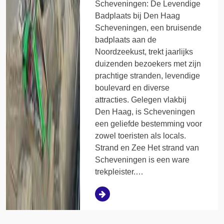
Scheveningen: De Levendige
Badplaats bij Den Haag
Scheveningen, een bruisende
badplaats aan de
Noordzeekust, trekt jaarlijks
duizenden bezoekers met zijn
prachtige stranden, levendige
boulevard en diverse
attracties. Gelegen vlakbij
Den Haag, is Scheveningen
een geliefde bestemming voor
zowel toeristen als locals.
Strand en Zee Het strand van
Scheveningen is een ware
trekpleister.…