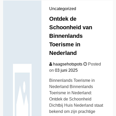
Uncategorized
Ontdek de
Schoonheid van
Binnenlands
Toerisme in
Nederland
haagsehotspots
Posted
on
03 juni 2025
Binnenlands Toerisme in
Nederland Binnenlands
Toerisme in Nederland:
Ontdek de Schoonheid
Dichtbij Huis Nederland staat
bekend om zijn prachtige