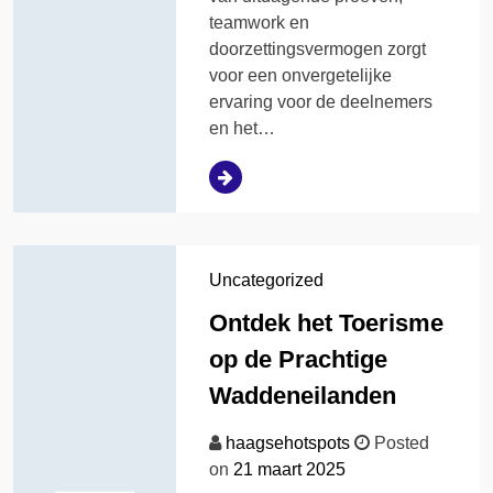
teamwork en
doorzettingsvermogen zorgt
voor een onvergetelijke
ervaring voor de deelnemers
en het…
Uncategorized
Ontdek het Toerisme
op de Prachtige
Waddeneilanden
haagsehotspots
Posted
on
21 maart 2025