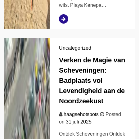
wils. Playa Kenepa…
Uncategorized
Verken de Magie van
Scheveningen:
Badplaats vol
Levendigheid aan de
Noordzeekust
haagsehotspots
Posted
on
31 juli 2025
Ontdek Scheveningen Ontdek