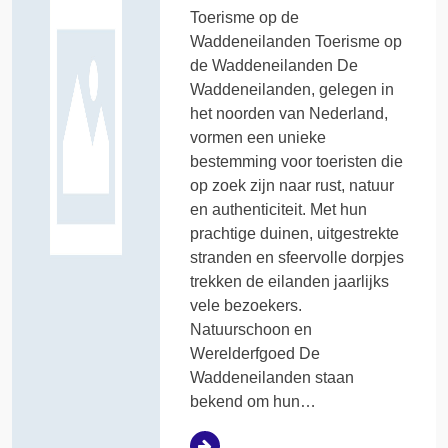
Toerisme op de
Waddeneilanden Toerisme op
de Waddeneilanden De
Waddeneilanden, gelegen in
het noorden van Nederland,
vormen een unieke
bestemming voor toeristen die
op zoek zijn naar rust, natuur
en authenticiteit. Met hun
prachtige duinen, uitgestrekte
stranden en sfeervolle dorpjes
trekken de eilanden jaarlijks
vele bezoekers.
Natuurschoon en
Werelderfgoed De
Waddeneilanden staan
bekend om hun…