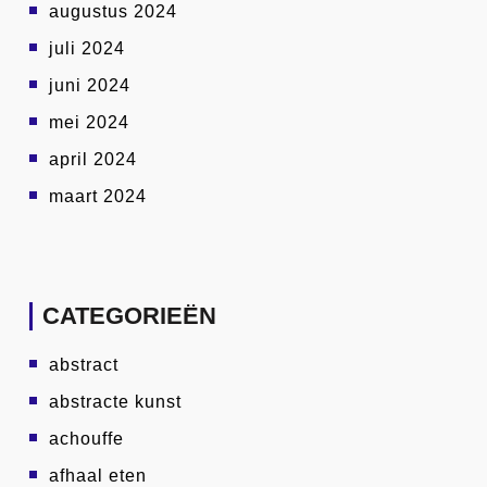
augustus 2024
juli 2024
juni 2024
mei 2024
april 2024
maart 2024
CATEGORIEËN
abstract
abstracte kunst
achouffe
afhaal eten