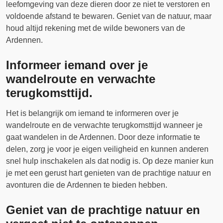
leefomgeving van deze dieren door ze niet te verstoren en
voldoende afstand te bewaren. Geniet van de natuur, maar
houd altijd rekening met de wilde bewoners van de
Ardennen.
Informeer iemand over je
wandelroute en verwachte
terugkomsttijd.
Het is belangrijk om iemand te informeren over je
wandelroute en de verwachte terugkomsttijd wanneer je
gaat wandelen in de Ardennen. Door deze informatie te
delen, zorg je voor je eigen veiligheid en kunnen anderen
snel hulp inschakelen als dat nodig is. Op deze manier kun
je met een gerust hart genieten van de prachtige natuur en
avonturen die de Ardennen te bieden hebben.
Geniet van de prachtige natuur en