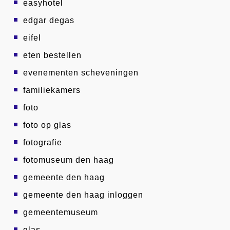
easyhotel
edgar degas
eifel
eten bestellen
evenementen scheveningen
familiekamers
foto
foto op glas
fotografie
fotomuseum den haag
gemeente den haag
gemeente den haag inloggen
gemeentemuseum
glas