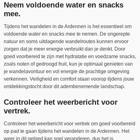
Neem voldoende water en snacks
mee.
Tijdens het wandelen in de Ardennen is het essentieel om
voldoende water en snacks mee te nemen. De ongerepte
natuur en soms uitdagende wandelroutes kunnen ervoor
zorgen dat je meer energie verbruikt dan je denkt. Door
goed voorbereid te zijn met hydratatie en voedzame snacks,
zoals noten of gedroogd fruit, kun je optimaal genieten van
je wandelavontuur en vol energie de prachtige omgeving
verkennen. Veiligheid en comfort staan voorop tijdens jouw
ontdekkingstocht door dit adembenemende landschap.
Controleer het weerbericht voor
vertrek.
Controleer het weerbericht voor vertrek om goed voorbereid
op pad te gaan tijdens het wandelen in de Ardennen. Het
weer in dit gebied kan snel veranderen, dus het is