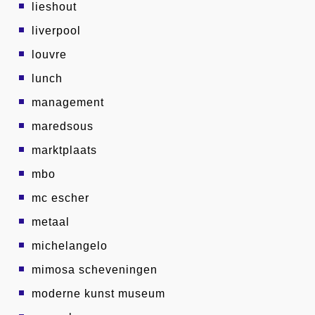
lieshout
liverpool
louvre
lunch
management
maredsous
marktplaats
mbo
mc escher
metaal
michelangelo
mimosa scheveningen
moderne kunst museum