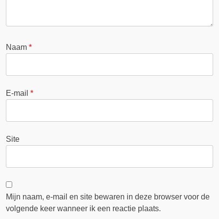
Naam
*
E-mail
*
Site
Mijn naam, e-mail en site bewaren in deze browser voor de
volgende keer wanneer ik een reactie plaats.