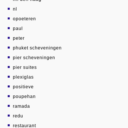
nl
opoeteren
paul
peter
phuket scheveningen
pier scheveningen
pier suites
plexiglas
positieve
poupehan
ramada
redu
restaurant