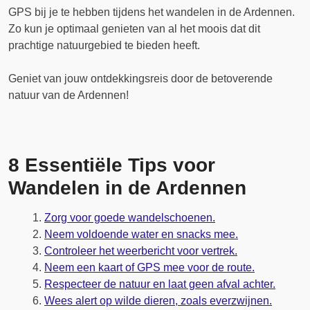
GPS bij je te hebben tijdens het wandelen in de Ardennen.
Zo kun je optimaal genieten van al het moois dat dit
prachtige natuurgebied te bieden heeft.
Geniet van jouw ontdekkingsreis door de betoverende
natuur van de Ardennen!
8 Essentiële Tips voor
Wandelen in de Ardennen
Zorg voor goede wandelschoenen.
Neem voldoende water en snacks mee.
Controleer het weerbericht voor vertrek.
Neem een kaart of GPS mee voor de route.
Respecteer de natuur en laat geen afval achter.
Wees alert op wilde dieren, zoals everzwijnen.