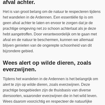
afval achter.
Het is van groot belang om de natuur te respecteren tijdens
het wandelen in de Ardennen. Een essentiële tip is om
geen afval achter te laten en ervoor te zorgen dat je de
prachtige omgeving net zo schoon achterlaat als je deze
hebt aangetroffen. Door verantwoordelijk om te gaan met
afval en de natuur te beschermen, kunnen we allemaal
blijven genieten van de ongerepte schoonheid van dit
bijzondere gebied.
Wees alert op wilde dieren, zoals
everzwijnen.
Tijdens het wandelen in de Ardennen is het belangrijk om
alert te zijn op wilde dieren, zoals everzwijnen. Deze
prachtige bosgebieden zijn de thuisbasis van diverse
diersoorten, waaronder everzwijnen die in het wild leven.
Wees daarom voorzichtig en respecteer de natuurlijke