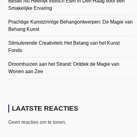
Bestel Nu Heerlijk Indisch Eten in Den Haag voor een
Smakelijke Ervaring
Prachtige Kunstzinnige Behangontwerpen: De Magie van
Behang Kunst
Stimulerende Creativiteit: Het Belang van het Kunst
Fonds
Droomhuizen aan het Strand: Ontdek de Magie van
Wonen aan Zee
LAATSTE REACTIES
Geen reacties om te tonen.