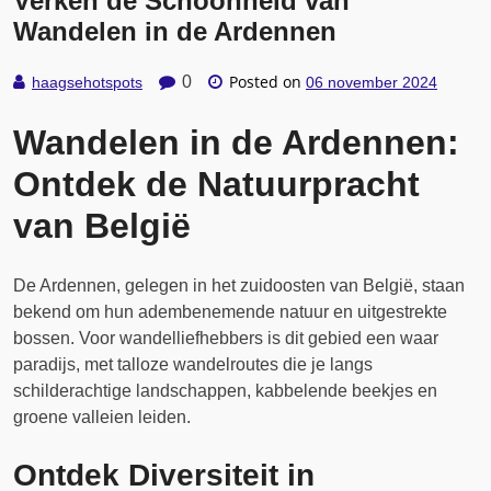
Verken de Schoonheid van
Wandelen in de Ardennen
Posted on
0
haagsehotspots
06 november 2024
Wandelen in de Ardennen:
Ontdek de Natuurpracht
van België
De Ardennen, gelegen in het zuidoosten van België, staan
bekend om hun adembenemende natuur en uitgestrekte
bossen. Voor wandelliefhebbers is dit gebied een waar
paradijs, met talloze wandelroutes die je langs
schilderachtige landschappen, kabbelende beekjes en
groene valleien leiden.
Ontdek Diversiteit in