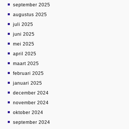
september 2025
augustus 2025
juli 2025
juni 2025
mei 2025
april 2025
maart 2025
februari 2025
januari 2025
december 2024
november 2024
oktober 2024
september 2024