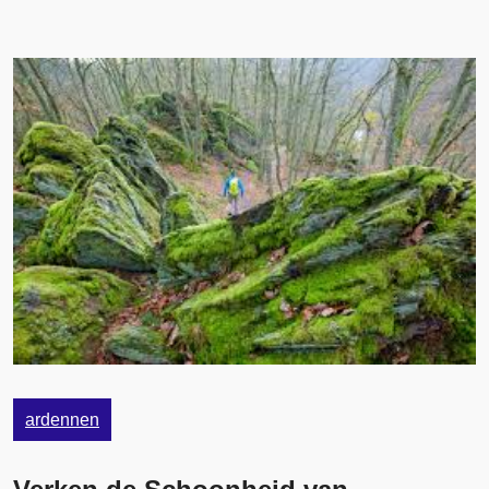
ardennen