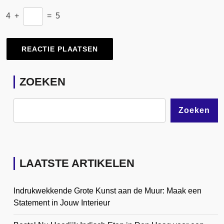
4
+
=
5
ZOEKEN
Zoeken
LAATSTE ARTIKELEN
Indrukwekkende Grote Kunst aan de Muur: Maak een
Statement in Jouw Interieur