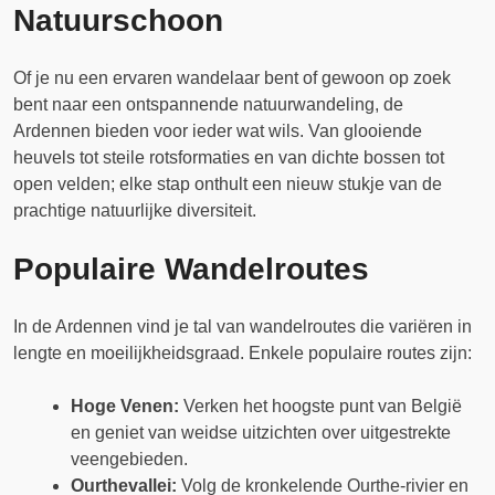
Natuurschoon
Of je nu een ervaren wandelaar bent of gewoon op zoek
bent naar een ontspannende natuurwandeling, de
Ardennen bieden voor ieder wat wils. Van glooiende
heuvels tot steile rotsformaties en van dichte bossen tot
open velden; elke stap onthult een nieuw stukje van de
prachtige natuurlijke diversiteit.
Populaire Wandelroutes
In de Ardennen vind je tal van wandelroutes die variëren in
lengte en moeilijkheidsgraad. Enkele populaire routes zijn:
Hoge Venen:
Verken het hoogste punt van België
en geniet van weidse uitzichten over uitgestrekte
veengebieden.
Ourthevallei:
Volg de kronkelende Ourthe-rivier en