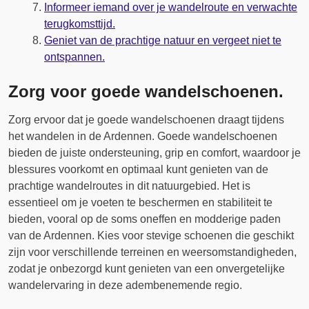
Informeer iemand over je wandelroute en verwachte
terugkomsttijd.
Geniet van de prachtige natuur en vergeet niet te
ontspannen.
Zorg voor goede wandelschoenen.
Zorg ervoor dat je goede wandelschoenen draagt tijdens
het wandelen in de Ardennen. Goede wandelschoenen
bieden de juiste ondersteuning, grip en comfort, waardoor je
blessures voorkomt en optimaal kunt genieten van de
prachtige wandelroutes in dit natuurgebied. Het is
essentieel om je voeten te beschermen en stabiliteit te
bieden, vooral op de soms oneffen en modderige paden
van de Ardennen. Kies voor stevige schoenen die geschikt
zijn voor verschillende terreinen en weersomstandigheden,
zodat je onbezorgd kunt genieten van een onvergetelijke
wandelervaring in deze adembenemende regio.