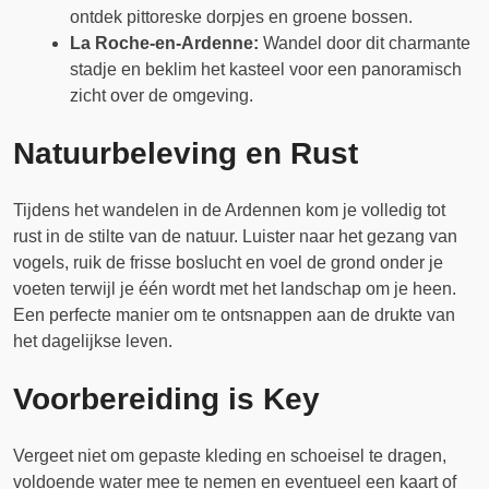
ontdek pittoreske dorpjes en groene bossen.
La Roche-en-Ardenne:
Wandel door dit charmante
stadje en beklim het kasteel voor een panoramisch
zicht over de omgeving.
Natuurbeleving en Rust
Tijdens het wandelen in de Ardennen kom je volledig tot
rust in de stilte van de natuur. Luister naar het gezang van
vogels, ruik de frisse boslucht en voel de grond onder je
voeten terwijl je één wordt met het landschap om je heen.
Een perfecte manier om te ontsnappen aan de drukte van
het dagelijkse leven.
Voorbereiding is Key
Vergeet niet om gepaste kleding en schoeisel te dragen,
voldoende water mee te nemen en eventueel een kaart of