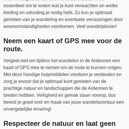
essentieel om te weten wat je kunt verwachten en welke
kleding en uitrusting je nodig hebt. Zo kun je optimaal
genieten van je wandeling en eventuele verrassingen door
weersomstandigheden voorkomen. Veel wandelplezier!
Neem een kaart of GPS mee voor de
route.
Vergeet niet om tijdens het wandelen in de Ardennen een
kaart of GPS mee te nemen om de route te kunnen volgen.
Met deze handige hulpmiddelen voorkom je verdwalen en
zorg je ervoor dat je optimaal kunt genieten van de
prachtige natuur en landschappen die de Ardennen te
bieden hebben. Veiligheid en gemak staan voorop, dus
bereid je goed voor en maak van jouw wandelavontuur een
onvergetelijke ervaring!
Respecteer de natuur en laat geen