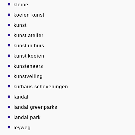
kleine
koeien kunst
kunst
kunst atelier
kunst in huis
kunst koeien
kunstenaars
kunstveiling
kurhaus scheveningen
landal
landal greenparks
landal park
leyweg