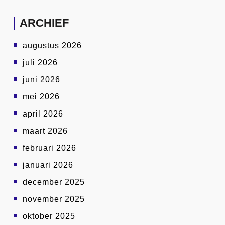
ARCHIEF
augustus 2026
juli 2026
juni 2026
mei 2026
april 2026
maart 2026
februari 2026
januari 2026
december 2025
november 2025
oktober 2025