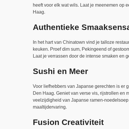
heeft voor elk wat wils. Laat je meenemen op 
Haag.
Authentieke Smaaksensa
In het hart van Chinatown vind je talloze restau
keuken. Proef dim sum, Pekingeend of gestoo
Laat je verrassen door de intense smaken en ge
Sushi en Meer
Voor liefhebbers van Japanse gerechten is er g
Den Haag. Geniet van verse vis, rijstrollen en
veelzijdigheid van Japanse ramen-noedelsoep 
maaltijdervaring.
Fusion Creativiteit