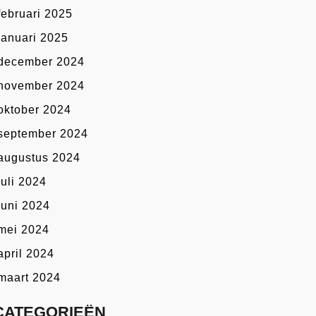
februari 2025
januari 2025
december 2024
november 2024
oktober 2024
september 2024
augustus 2024
juli 2024
juni 2024
mei 2024
april 2024
maart 2024
CATEGORIEËN