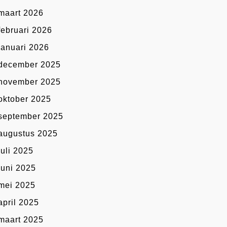
maart 2026
februari 2026
januari 2026
december 2025
november 2025
oktober 2025
september 2025
augustus 2025
juli 2025
juni 2025
mei 2025
april 2025
maart 2025