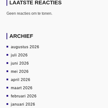
LAATSTE REACTIES
Geen reacties om te tonen.
ARCHIEF
augustus 2026
juli 2026
juni 2026
mei 2026
april 2026
maart 2026
februari 2026
januari 2026