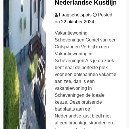
Nederlandse Kustlijn
haagsehotspots
Posted
on
22 oktober 2024
Vakantiewoning
Scheveningen Geniet van een
Ontspannen Verblijf in een
Vakantiewoning in
Scheveningen Als je op zoek
bent naar de perfecte plek
voor een ontspannen vakantie
aan zee, dan is een
vakantiewoning in
Scheveningen de ideale
keuze. Deze bruisende
badplaats aan de
Nederlandse kust biedt niet
alleen prachtige stranden en