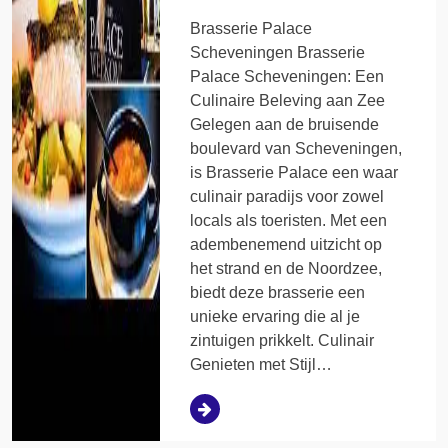
Brasserie Palace
Scheveningen Brasserie
Palace Scheveningen: Een
Culinaire Beleving aan Zee
Gelegen aan de bruisende
boulevard van Scheveningen,
is Brasserie Palace een waar
culinair paradijs voor zowel
locals als toeristen. Met een
adembenemend uitzicht op
het strand en de Noordzee,
biedt deze brasserie een
unieke ervaring die al je
zintuigen prikkelt. Culinair
Genieten met Stijl…