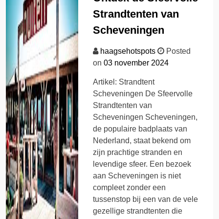
Strandtenten van
Scheveningen
haagsehotspots
Posted
on
03 november 2024
Artikel: Strandtent
Scheveningen De Sfeervolle
Strandtenten van
Scheveningen Scheveningen,
de populaire badplaats van
Nederland, staat bekend om
zijn prachtige stranden en
levendige sfeer. Een bezoek
aan Scheveningen is niet
compleet zonder een
tussenstop bij een van de vele
gezellige strandtenten die