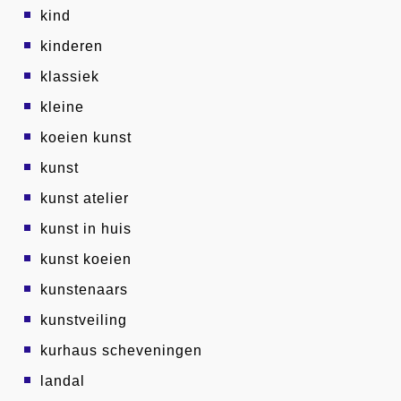
kind
kinderen
klassiek
kleine
koeien kunst
kunst
kunst atelier
kunst in huis
kunst koeien
kunstenaars
kunstveiling
kurhaus scheveningen
landal