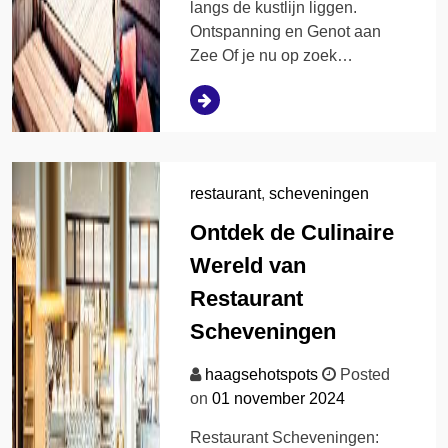
langs de kustlijn liggen.
Ontspanning en Genot aan
Zee Of je nu op zoek…
restaurant
,
scheveningen
Ontdek de Culinaire
Wereld van
Restaurant
Scheveningen
haagsehotspots
Posted
on
01 november 2024
Restaurant Scheveningen: