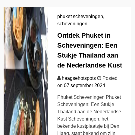
phuket scheveningen
,
scheveningen
Ontdek Phuket in
Scheveningen: Een
Stukje Thailand aan
de Nederlandse Kust
haagsehotspots
Posted
on
07 september 2024
Phuket Scheveningen Phuket
Scheveningen: Een Stukje
Thailand aan de Nederlandse
Kust Scheveningen, het
bekende kustplaatsje bij Den
Haag, staat bekend om zijn