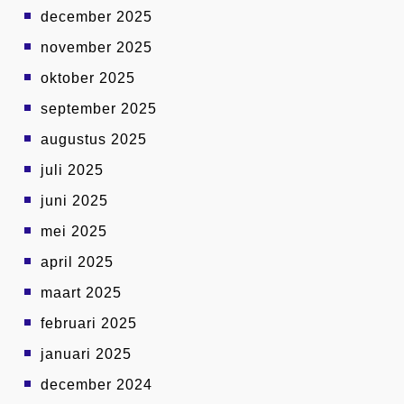
december 2025
november 2025
oktober 2025
september 2025
augustus 2025
juli 2025
juni 2025
mei 2025
april 2025
maart 2025
februari 2025
januari 2025
december 2024