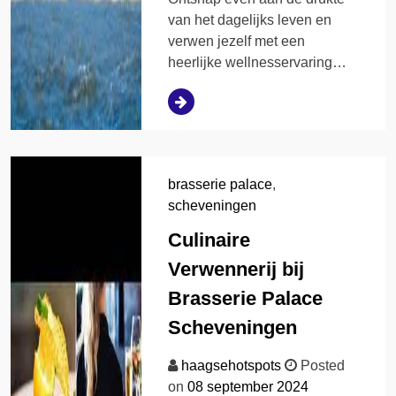
van het dagelijks leven en
verwen jezelf met een
heerlijke wellnesservaring…
brasserie palace
,
scheveningen
Culinaire
Verwennerij bij
Brasserie Palace
Scheveningen
haagsehotspots
Posted
on
08 september 2024