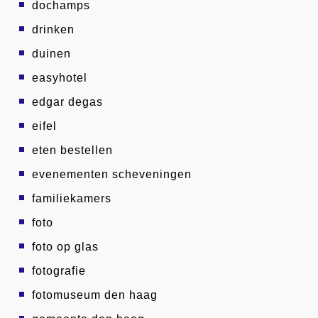
dochamps
drinken
duinen
easyhotel
edgar degas
eifel
eten bestellen
evenementen scheveningen
familiekamers
foto
foto op glas
fotografie
fotomuseum den haag