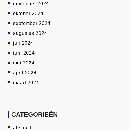
november 2024
oktober 2024
september 2024
augustus 2024
juli 2024
juni 2024
mei 2024
april 2024
maart 2024
CATEGORIEËN
abstract