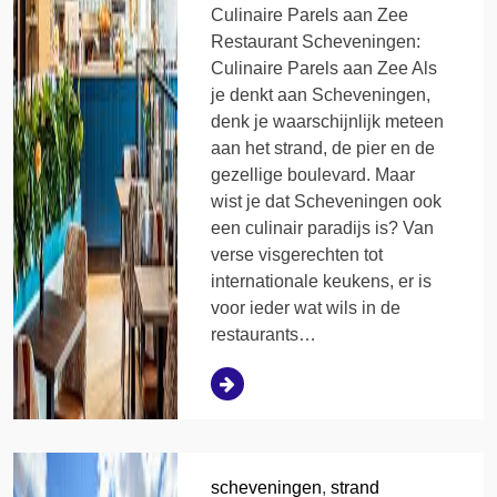
Culinaire Parels aan Zee
Restaurant Scheveningen:
Culinaire Parels aan Zee Als
je denkt aan Scheveningen,
denk je waarschijnlijk meteen
aan het strand, de pier en de
gezellige boulevard. Maar
wist je dat Scheveningen ook
een culinair paradijs is? Van
verse visgerechten tot
internationale keukens, er is
voor ieder wat wils in de
restaurants…
scheveningen
,
strand