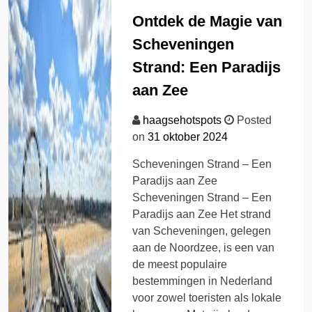
Ontdek de Magie van
Scheveningen
Strand: Een Paradijs
aan Zee
haagsehotspots
Posted
on
31 oktober 2024
Scheveningen Strand – Een
Paradijs aan Zee
Scheveningen Strand – Een
Paradijs aan Zee Het strand
van Scheveningen, gelegen
aan de Noordzee, is een van
de meest populaire
bestemmingen in Nederland
voor zowel toeristen als lokale