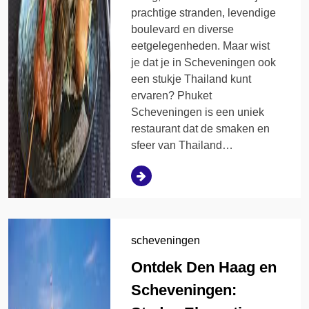
prachtige stranden, levendige
boulevard en diverse
eetgelegenheden. Maar wist
je dat je in Scheveningen ook
een stukje Thailand kunt
ervaren? Phuket
Scheveningen is een uniek
restaurant dat de smaken en
sfeer van Thailand…
scheveningen
Ontdek Den Haag en
Scheveningen: