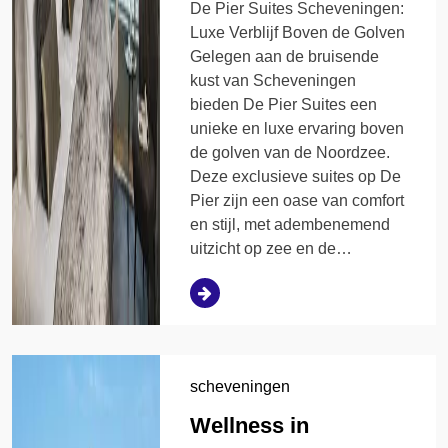
De Pier Suites Scheveningen:
Luxe Verblijf Boven de Golven
Gelegen aan de bruisende
kust van Scheveningen
bieden De Pier Suites een
unieke en luxe ervaring boven
de golven van de Noordzee.
Deze exclusieve suites op De
Pier zijn een oase van comfort
en stijl, met adembenemend
uitzicht op zee en de…
scheveningen
Wellness in