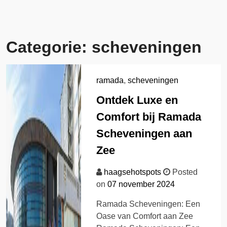
Categorie:
scheveningen
ramada
,
scheveningen
Ontdek Luxe en
Comfort bij Ramada
Scheveningen aan
Zee
haagsehotspots
Posted
on
07 november 2024
Ramada Scheveningen: Een
Oase van Comfort aan Zee