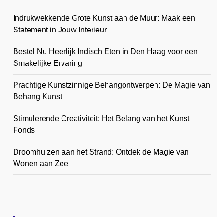
Indrukwekkende Grote Kunst aan de Muur: Maak een
Statement in Jouw Interieur
Bestel Nu Heerlijk Indisch Eten in Den Haag voor een
Smakelijke Ervaring
Prachtige Kunstzinnige Behangontwerpen: De Magie van
Behang Kunst
Stimulerende Creativiteit: Het Belang van het Kunst
Fonds
Droomhuizen aan het Strand: Ontdek de Magie van
Wonen aan Zee