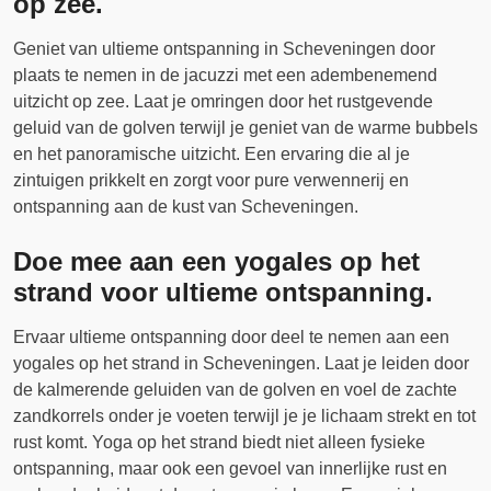
op zee.
Geniet van ultieme ontspanning in Scheveningen door
plaats te nemen in de jacuzzi met een adembenemend
uitzicht op zee. Laat je omringen door het rustgevende
geluid van de golven terwijl je geniet van de warme bubbels
en het panoramische uitzicht. Een ervaring die al je
zintuigen prikkelt en zorgt voor pure verwennerij en
ontspanning aan de kust van Scheveningen.
Doe mee aan een yogales op het
strand voor ultieme ontspanning.
Ervaar ultieme ontspanning door deel te nemen aan een
yogales op het strand in Scheveningen. Laat je leiden door
de kalmerende geluiden van de golven en voel de zachte
zandkorrels onder je voeten terwijl je je lichaam strekt en tot
rust komt. Yoga op het strand biedt niet alleen fysieke
ontspanning, maar ook een gevoel van innerlijke rust en