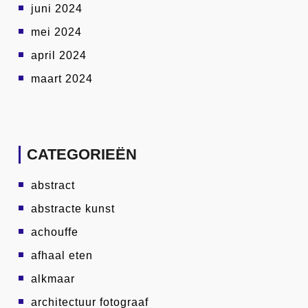
juni 2024
mei 2024
april 2024
maart 2024
CATEGORIEËN
abstract
abstracte kunst
achouffe
afhaal eten
alkmaar
architectuur fotograaf