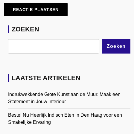
ZOEKEN
Zoeken
LAATSTE ARTIKELEN
Indrukwekkende Grote Kunst aan de Muur: Maak een
Statement in Jouw Interieur
Bestel Nu Heerlijk Indisch Eten in Den Haag voor een
Smakelijke Ervaring