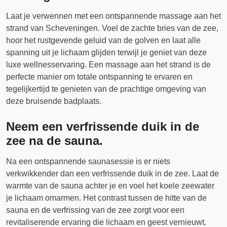
Laat je verwennen met een ontspannende massage aan het
strand van Scheveningen. Voel de zachte bries van de zee,
hoor het rustgevende geluid van de golven en laat alle
spanning uit je lichaam glijden terwijl je geniet van deze
luxe wellnesservaring. Een massage aan het strand is de
perfecte manier om totale ontspanning te ervaren en
tegelijkertijd te genieten van de prachtige omgeving van
deze bruisende badplaats.
Neem een verfrissende duik in de
zee na de sauna.
Na een ontspannende saunasessie is er niets
verkwikkender dan een verfrissende duik in de zee. Laat de
warmte van de sauna achter je en voel het koele zeewater
je lichaam omarmen. Het contrast tussen de hitte van de
sauna en de verfrissing van de zee zorgt voor een
revitaliserende ervaring die lichaam en geest vernieuwt.