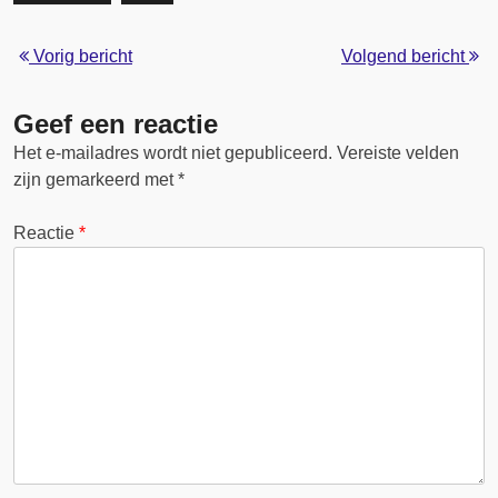
Vorig bericht
Volgend bericht
Geef een reactie
Het e-mailadres wordt niet gepubliceerd.
Vereiste velden
zijn gemarkeerd met
*
Reactie
*