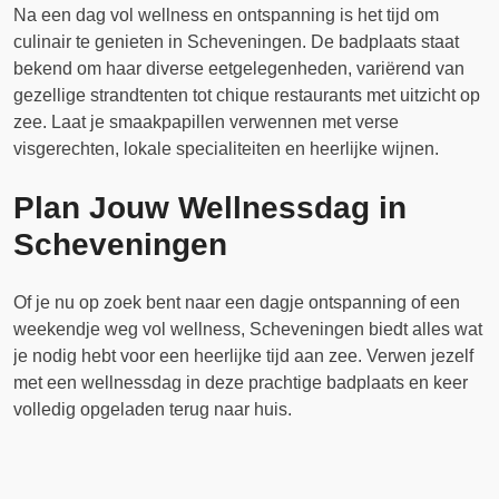
Na een dag vol wellness en ontspanning is het tijd om
culinair te genieten in Scheveningen. De badplaats staat
bekend om haar diverse eetgelegenheden, variërend van
gezellige strandtenten tot chique restaurants met uitzicht op
zee. Laat je smaakpapillen verwennen met verse
visgerechten, lokale specialiteiten en heerlijke wijnen.
Plan Jouw Wellnessdag in
Scheveningen
Of je nu op zoek bent naar een dagje ontspanning of een
weekendje weg vol wellness, Scheveningen biedt alles wat
je nodig hebt voor een heerlijke tijd aan zee. Verwen jezelf
met een wellnessdag in deze prachtige badplaats en keer
volledig opgeladen terug naar huis.