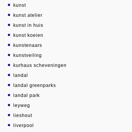
kunst
kunst atelier
kunst in huis
kunst koeien
kunstenaars
kunstveiling
kurhaus scheveningen
landal
landal greenparks
landal park
leyweg
lieshout
liverpool