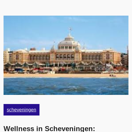
scheveningen
Wellness in Scheveningen: