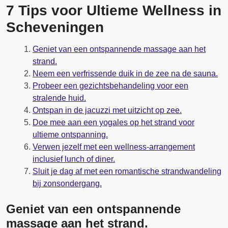
7 Tips voor Ultieme Wellness in
Scheveningen
Geniet van een ontspannende massage aan het
strand.
Neem een verfrissende duik in de zee na de sauna.
Probeer een gezichtsbehandeling voor een
stralende huid.
Ontspan in de jacuzzi met uitzicht op zee.
Doe mee aan een yogales op het strand voor
ultieme ontspanning.
Verwen jezelf met een wellness-arrangement
inclusief lunch of diner.
Sluit je dag af met een romantische strandwandeling
bij zonsondergang.
Geniet van een ontspannende
massage aan het strand.