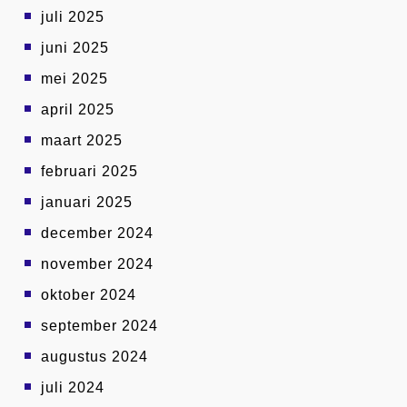
juli 2025
juni 2025
mei 2025
april 2025
maart 2025
februari 2025
januari 2025
december 2024
november 2024
oktober 2024
september 2024
augustus 2024
juli 2024