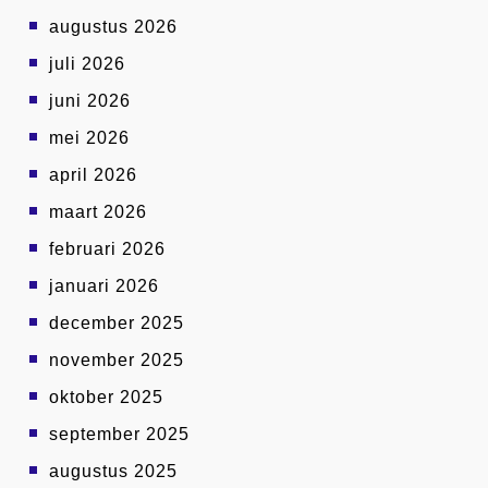
augustus 2026
juli 2026
juni 2026
mei 2026
april 2026
maart 2026
februari 2026
januari 2026
december 2025
november 2025
oktober 2025
september 2025
augustus 2025