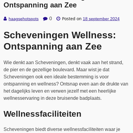
Ontspanning aan Zee
Posted on
0
haagsehotspots
18 september 2024
Scheveningen Wellness:
Ontspanning aan Zee
Wie denkt aan Scheveningen, denkt vaak aan het strand,
de pier en de gezellige boulevard. Maar wist je dat
Scheveningen ook een ideale bestemming is voor
ontspanning en wellness? Ontsnap even aan de drukte van
het dagelijks leven en verwen jezelf met een heerlijke
wellnesservaring in deze bruisende badplaats.
Wellnessfaciliteiten
Scheveningen biedt diverse wellnessfaciliteiten waar je