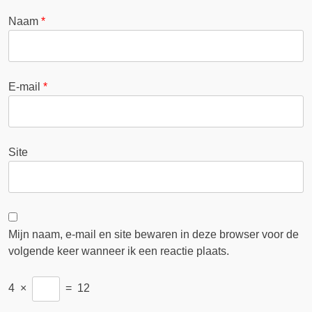
Naam
*
E-mail
*
Site
Mijn naam, e-mail en site bewaren in deze browser voor de
volgende keer wanneer ik een reactie plaats.
4
×
=
12