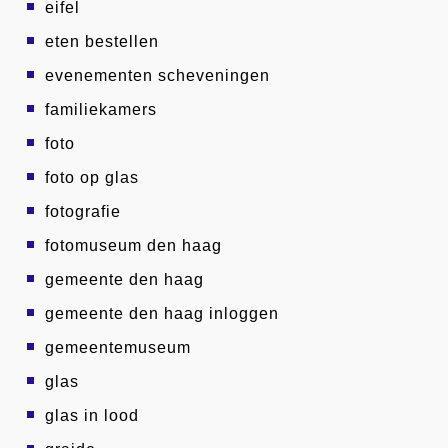
eifel
eten bestellen
evenementen scheveningen
familiekamers
foto
foto op glas
fotografie
fotomuseum den haag
gemeente den haag
gemeente den haag inloggen
gemeentemuseum
glas
glas in lood