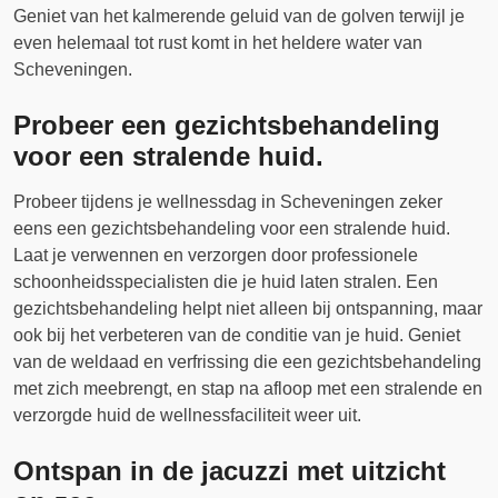
Geniet van het kalmerende geluid van de golven terwijl je
even helemaal tot rust komt in het heldere water van
Scheveningen.
Probeer een gezichtsbehandeling
voor een stralende huid.
Probeer tijdens je wellnessdag in Scheveningen zeker
eens een gezichtsbehandeling voor een stralende huid.
Laat je verwennen en verzorgen door professionele
schoonheidsspecialisten die je huid laten stralen. Een
gezichtsbehandeling helpt niet alleen bij ontspanning, maar
ook bij het verbeteren van de conditie van je huid. Geniet
van de weldaad en verfrissing die een gezichtsbehandeling
met zich meebrengt, en stap na afloop met een stralende en
verzorgde huid de wellnessfaciliteit weer uit.
Ontspan in de jacuzzi met uitzicht