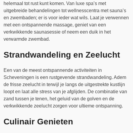
helemaal tot rust kunt komen. Van luxe spa’s met
uitgebreide behandelingen tot wellnesscentra met sauna’s
en zwembaden; er is voor ieder wat wils. Laat je verwennen
met een ontspannende massage, geniet van een
verkwikkende saunasessie of neem een duik in het
verwarmde zwembad.
Strandwandeling en Zeelucht
Een van de meest ontspannende activiteiten in
Scheveningen is een rustgevende strandwandeling. Adem
de frisse zeelucht in terwijl je langs de uitgestrekte kustlijn
loopt en laat alle stress van je afglijden. De combinatie van
zand tussen je tenen, het geluid van de golven en de
verkwikkende zeelucht zorgen voor ultieme ontspanning.
Culinair Genieten