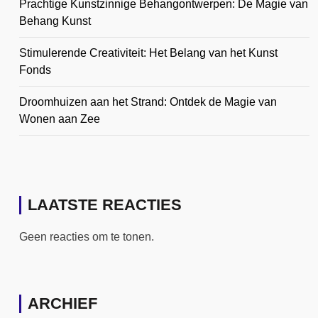
Prachtige Kunstzinnige Behangontwerpen: De Magie van
Behang Kunst
Stimulerende Creativiteit: Het Belang van het Kunst
Fonds
Droomhuizen aan het Strand: Ontdek de Magie van
Wonen aan Zee
LAATSTE REACTIES
Geen reacties om te tonen.
ARCHIEF