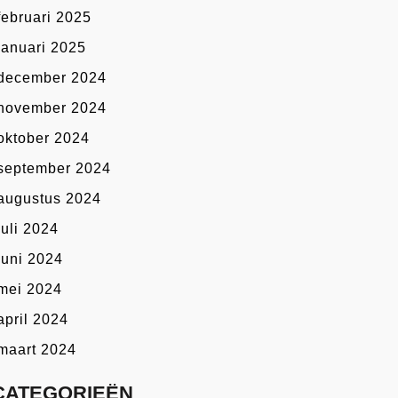
februari 2025
januari 2025
december 2024
november 2024
oktober 2024
september 2024
augustus 2024
juli 2024
juni 2024
mei 2024
april 2024
maart 2024
CATEGORIEËN