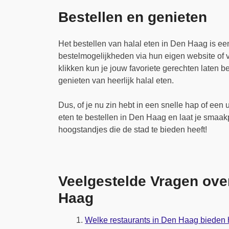
Bestellen en genieten
Het bestellen van halal eten in Den Haag is ee
bestelmogelijkheden via hun eigen website of v
klikken kun je jouw favoriete gerechten laten b
genieten van heerlijk halal eten.
Dus, of je nu zin hebt in een snelle hap of een
eten te bestellen in Den Haag en laat je smaak
hoogstandjes die de stad te bieden heeft!
Veelgestelde Vragen over
Haag
Welke restaurants in Den Haag bieden 