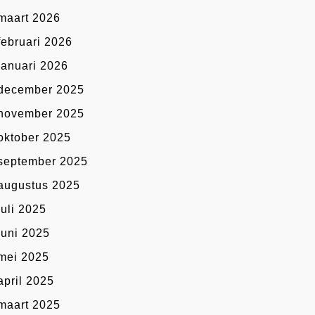
maart 2026
februari 2026
januari 2026
december 2025
november 2025
oktober 2025
september 2025
augustus 2025
juli 2025
juni 2025
mei 2025
april 2025
maart 2025