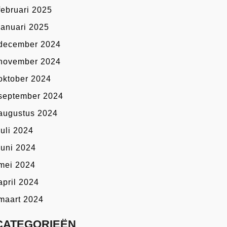
februari 2025
januari 2025
december 2024
november 2024
oktober 2024
september 2024
augustus 2024
juli 2024
juni 2024
mei 2024
april 2024
maart 2024
CATEGORIEËN