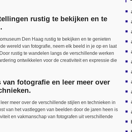
llingen rustig te bekijken en te
.
otomuseum Den Haag rustig te bekijken en te genieten
e wereld van fotografie, neem elk beeld in je op en laat
. Door rustig te wandelen langs de verschillende werken
rdering ontwikkelen voor de creativiteit en expressie die
 van fotografie en leer meer over
echnieken.
 leer meer over de verschillende stijlen en technieken in
 van het vastleggen van beelden door de jaren heen is
iviteit en vakmanschap van fotografen uit verschillende