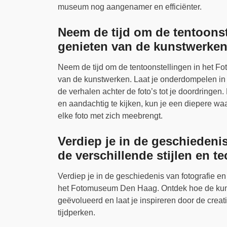
museum nog aangenamer en efficiënter.
Neem de tijd om de tentoonste
genieten van de kunstwerken
Neem de tijd om de tentoonstellingen in het F
van de kunstwerken. Laat je onderdompelen in d
de verhalen achter de foto’s tot je doordringen
en aandachtig te kijken, kun je een diepere waa
elke foto met zich meebrengt.
Verdiep je in de geschiedenis
de verschillende stijlen en t
Verdiep je in de geschiedenis van fotografie en
het Fotomuseum Den Haag. Ontdek hoe de kunst
geëvolueerd en laat je inspireren door de creat
tijdperken.