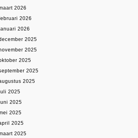
maart 2026
februari 2026
januari 2026
december 2025
november 2025
oktober 2025
september 2025
augustus 2025
juli 2025
juni 2025
mei 2025
april 2025
maart 2025