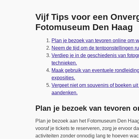
Vijf Tips voor een Onver
Fotomuseum Den Haag
Plan je bezoek van tevoren online om wa
Neem de tijd om de tentoonstellingen ru
Verdiep je in de geschiedenis van fotogr
technieken.
Maak gebruik van eventuele rondleiding
exposities.
Vergeet niet om souvenirs of boeken u
aandenken.
Plan je bezoek van tevoren o
Plan je bezoek aan het Fotomuseum Den Haag v
vooraf je tickets te reserveren, zorg je ervoor 
activiteiten zonder onnodig lang te hoeven wac