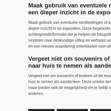
Maak gebruik van eventuele 
een dieper inzicht in de expos
Maak gebruik van eventuele rondleidingen of 
dieper inzicht in de exposities. Deze begeleid
achtergrondinformatie die je helpen de fotogra
luisteren naar deskundige uitleg en verhalen ac
en een nieuwe waardering ontwikkelen voor de 
Vergeet niet om souvenirs o
naar huis te nemen als aand
Vergeet niet om souvenirs of boeken uit de 
huis te nemen als aandenken. Deze unieke item
maar bieden ook de mogelijkheid om je liefde v
anderen.