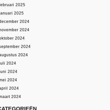
februari 2025
januari 2025
december 2024
november 2024
oktober 2024
september 2024
augustus 2024
juli 2024
juni 2024
mei 2024
april 2024
maart 2024
CATEGORIEËN