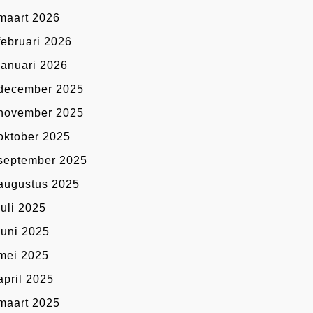
maart 2026
februari 2026
januari 2026
december 2025
november 2025
oktober 2025
september 2025
augustus 2025
juli 2025
juni 2025
mei 2025
april 2025
maart 2025