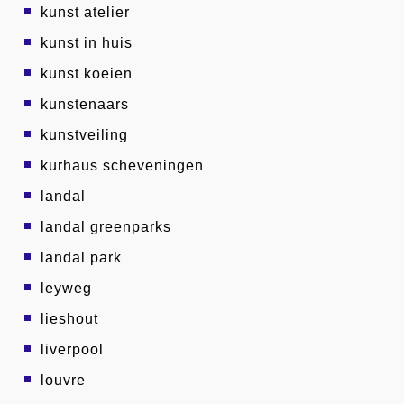
kunst atelier
kunst in huis
kunst koeien
kunstenaars
kunstveiling
kurhaus scheveningen
landal
landal greenparks
landal park
leyweg
lieshout
liverpool
louvre