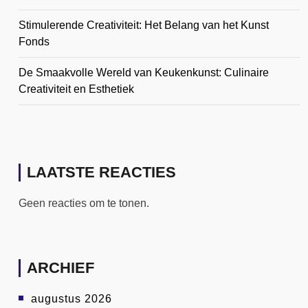
Stimulerende Creativiteit: Het Belang van het Kunst
Fonds
De Smaakvolle Wereld van Keukenkunst: Culinaire
Creativiteit en Esthetiek
LAATSTE REACTIES
Geen reacties om te tonen.
ARCHIEF
augustus 2026