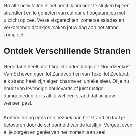
Na alle activiteiten is het heerlijk om neer te strijken bij een
strandtent en te genieten van culinaire hoogstandjes met
uitzicht op zee. Verse visgerechten, zomerse salades en
verkoelende drankjes maken jouw dag aan het strand
compleet.
Ontdek Verschillende Stranden
Nederland heeft prachtige stranden langs de Noordzeekust.
Van Scheveningen tot Zandvoort en van Texel tot Zeeland;
elk strand heeft zijn eigen charme en unieke sfeer. Of je nu
houdt van levendige boulevards of juist rustige
duingebieden, er is altijd wel een strand dat bij jouw
wensen past.
Kortom, breng eens een bezoek aan het strand en laat je
betoveren door de schoonheid van de kustlijn. Vergeet even
al je zorgen en geniet van het moment aan zee!