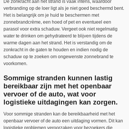
De zonkracht aan het strand is vaak intens, waardoor
verbranding op de loer ligt als je niet goed beschermd bent.
Het is belangrijk om je huid te beschermen met
zonnebrandcrème, een hoed of pet en eventueel een
parasol voor extra schaduw. Vergeet ook niet regelmatig
water te drinken om gehydrateerd te blijven tijdens de
warme dagen aan het strand. Het is verstandig om de
zonkracht in de gaten te houden en indien nodig de
schaduw op te zoeken om ongewenste zonnebrand te
voorkomen.
Sommige stranden kunnen lastig
bereikbaar zijn met het openbaar
vervoer of de auto, wat voor
logistieke uitdagingen kan zorgen.
Voor sommige stranden kan de bereikbaarheid met het
openbaar vervoer of de auto een uitdaging vormen. Dit kan
logistieke problemen veroorzaken voor bezoekers die