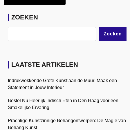
ZOEKEN
Zoeken
LAATSTE ARTIKELEN
Indrukwekkende Grote Kunst aan de Muur: Maak een
Statement in Jouw Interieur
Bestel Nu Heerlijk Indisch Eten in Den Haag voor een
Smakelijke Ervaring
Prachtige Kunstzinnige Behangontwerpen: De Magie van
Behang Kunst