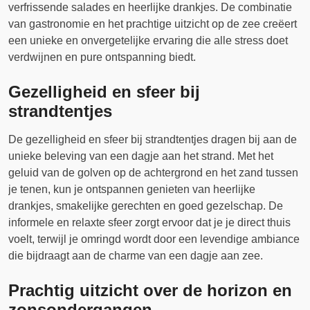
verfrissende salades en heerlijke drankjes. De combinatie
van gastronomie en het prachtige uitzicht op de zee creëert
een unieke en onvergetelijke ervaring die alle stress doet
verdwijnen en pure ontspanning biedt.
Gezelligheid en sfeer bij
strandtentjes
De gezelligheid en sfeer bij strandtentjes dragen bij aan de
unieke beleving van een dagje aan het strand. Met het
geluid van de golven op de achtergrond en het zand tussen
je tenen, kun je ontspannen genieten van heerlijke
drankjes, smakelijke gerechten en goed gezelschap. De
informele en relaxte sfeer zorgt ervoor dat je je direct thuis
voelt, terwijl je omringd wordt door een levendige ambiance
die bijdraagt aan de charme van een dagje aan zee.
Prachtig uitzicht over de horizon en
zonsondergangen