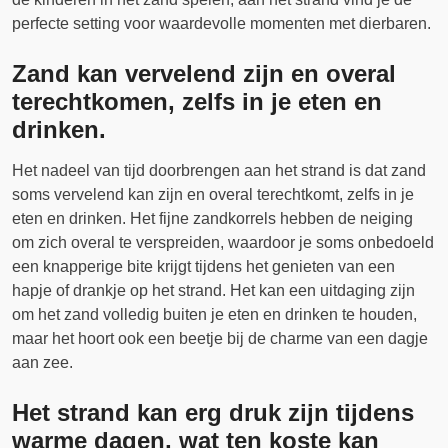
perfecte setting voor waardevolle momenten met dierbaren.
Zand kan vervelend zijn en overal
terechtkomen, zelfs in je eten en
drinken.
Het nadeel van tijd doorbrengen aan het strand is dat zand
soms vervelend kan zijn en overal terechtkomt, zelfs in je
eten en drinken. Het fijne zandkorrels hebben de neiging
om zich overal te verspreiden, waardoor je soms onbedoeld
een knapperige bite krijgt tijdens het genieten van een
hapje of drankje op het strand. Het kan een uitdaging zijn
om het zand volledig buiten je eten en drinken te houden,
maar het hoort ook een beetje bij de charme van een dagje
aan zee.
Het strand kan erg druk zijn tijdens
warme dagen, wat ten koste kan