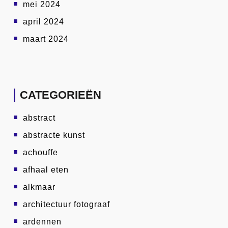
mei 2024
april 2024
maart 2024
CATEGORIEËN
abstract
abstracte kunst
achouffe
afhaal eten
alkmaar
architectuur fotograaf
ardennen