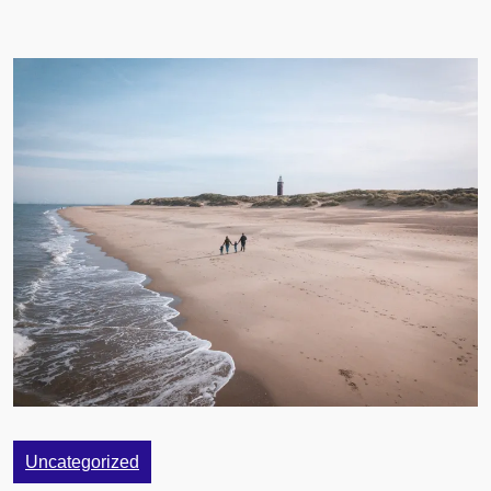
Uncategorized