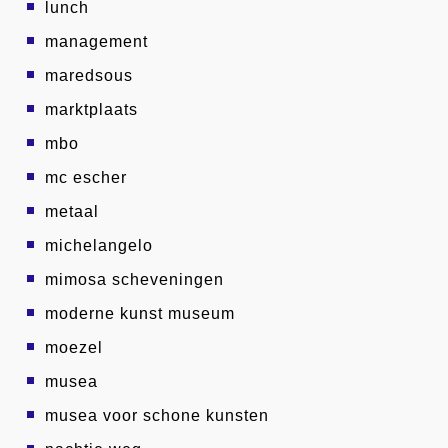
lunch
management
maredsous
marktplaats
mbo
mc escher
metaal
michelangelo
mimosa scheveningen
moderne kunst museum
moezel
musea
musea voor schone kunsten