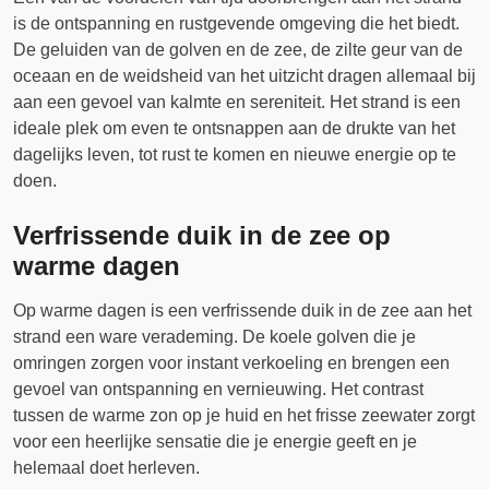
is de ontspanning en rustgevende omgeving die het biedt.
De geluiden van de golven en de zee, de zilte geur van de
oceaan en de weidsheid van het uitzicht dragen allemaal bij
aan een gevoel van kalmte en sereniteit. Het strand is een
ideale plek om even te ontsnappen aan de drukte van het
dagelijks leven, tot rust te komen en nieuwe energie op te
doen.
Verfrissende duik in de zee op
warme dagen
Op warme dagen is een verfrissende duik in de zee aan het
strand een ware verademing. De koele golven die je
omringen zorgen voor instant verkoeling en brengen een
gevoel van ontspanning en vernieuwing. Het contrast
tussen de warme zon op je huid en het frisse zeewater zorgt
voor een heerlijke sensatie die je energie geeft en je
helemaal doet herleven.