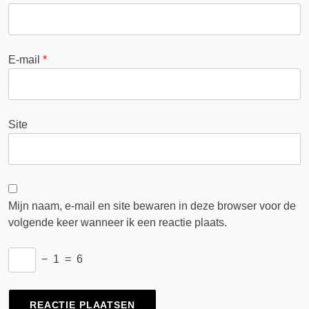
E-mail
*
Site
Mijn naam, e-mail en site bewaren in deze browser voor de
volgende keer wanneer ik een reactie plaats.
−
1
=
6