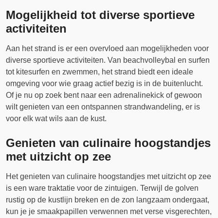
Mogelijkheid tot diverse sportieve
activiteiten
Aan het strand is er een overvloed aan mogelijkheden voor
diverse sportieve activiteiten. Van beachvolleybal en surfen
tot kitesurfen en zwemmen, het strand biedt een ideale
omgeving voor wie graag actief bezig is in de buitenlucht.
Of je nu op zoek bent naar een adrenalinekick of gewoon
wilt genieten van een ontspannen strandwandeling, er is
voor elk wat wils aan de kust.
Genieten van culinaire hoogstandjes
met uitzicht op zee
Het genieten van culinaire hoogstandjes met uitzicht op zee
is een ware traktatie voor de zintuigen. Terwijl de golven
rustig op de kustlijn breken en de zon langzaam ondergaat,
kun je je smaakpapillen verwennen met verse visgerechten,