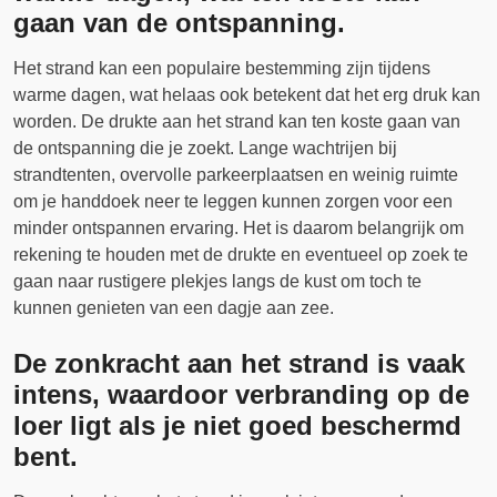
gaan van de ontspanning.
Het strand kan een populaire bestemming zijn tijdens
warme dagen, wat helaas ook betekent dat het erg druk kan
worden. De drukte aan het strand kan ten koste gaan van
de ontspanning die je zoekt. Lange wachtrijen bij
strandtenten, overvolle parkeerplaatsen en weinig ruimte
om je handdoek neer te leggen kunnen zorgen voor een
minder ontspannen ervaring. Het is daarom belangrijk om
rekening te houden met de drukte en eventueel op zoek te
gaan naar rustigere plekjes langs de kust om toch te
kunnen genieten van een dagje aan zee.
De zonkracht aan het strand is vaak
intens, waardoor verbranding op de
loer ligt als je niet goed beschermd
bent.