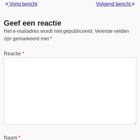
Vorig bericht
Volgend bericht
Geef een reactie
Het e-mailadres wordt niet gepubliceerd.
Vereiste velden
zijn gemarkeerd met
*
Reactie
*
Naam
*