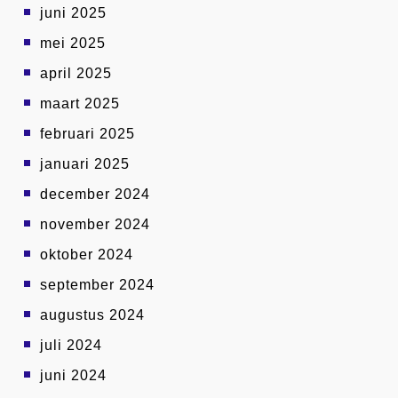
juni 2025
mei 2025
april 2025
maart 2025
februari 2025
januari 2025
december 2024
november 2024
oktober 2024
september 2024
augustus 2024
juli 2024
juni 2024