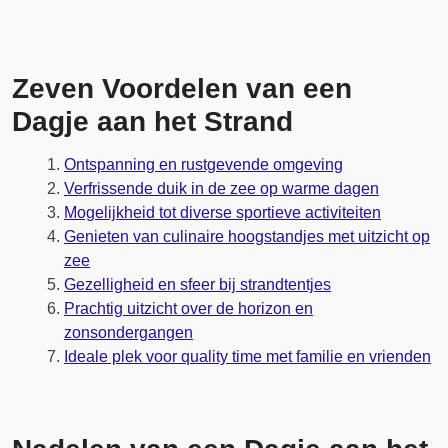
Zeven Voordelen van een
Dagje aan het Strand
Ontspanning en rustgevende omgeving
Verfrissende duik in de zee op warme dagen
Mogelijkheid tot diverse sportieve activiteiten
Genieten van culinaire hoogstandjes met uitzicht op
zee
Gezelligheid en sfeer bij strandtentjes
Prachtig uitzicht over de horizon en
zonsondergangen
Ideale plek voor quality time met familie en vrienden