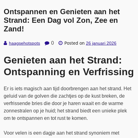
Ontspannen en Genieten aan het
Strand: Een Dag vol Zon, Zee en
Zand!
Posted on
0
haagsehotspots
26 januari 2026
Genieten aan het Strand:
Ontspanning en Verfrissing
Er is iets magisch aan tijd doorbrengen aan het strand. Het
geluid van de golven die zachtjes op de kust breken, de
verfrissende bries die door je haren waait en de warme
zonnestralen op je huid; het strand biedt een unieke plek
om te ontspannen en tot rust te komen.
Voor velen is een dagje aan het strand synoniem met