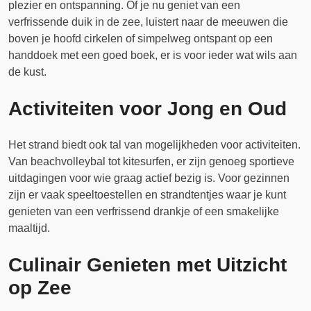
plezier en ontspanning. Of je nu geniet van een
verfrissende duik in de zee, luistert naar de meeuwen die
boven je hoofd cirkelen of simpelweg ontspant op een
handdoek met een goed boek, er is voor ieder wat wils aan
de kust.
Activiteiten voor Jong en Oud
Het strand biedt ook tal van mogelijkheden voor activiteiten.
Van beachvolleybal tot kitesurfen, er zijn genoeg sportieve
uitdagingen voor wie graag actief bezig is. Voor gezinnen
zijn er vaak speeltoestellen en strandtentjes waar je kunt
genieten van een verfrissend drankje of een smakelijke
maaltijd.
Culinair Genieten met Uitzicht
op Zee