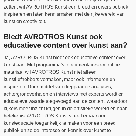
zetten, wil AVROTROS Kunst een breed en divers publiek
inspireren en laten kennismaken met de rijke wereld van
kunst en creativiteit.
Biedt AVROTROS Kunst ook
educatieve content over kunst aan?
Ja, AVROTROS Kunst biedt ook educatieve content over
kunst aan. Met programma’s, documentaires en online
materiaal wil AVROTROS Kunst niet alleen
kunstliefhebbers vermaken, maar ook informeren en
inspireren. Door middel van diepgaande analyses,
achtergrondverhalen en interviews met experts wordt er
educatieve waarde toegevoegd aan de content, waardoor
kijkers meer inzicht krijgen in de artistieke wereld en haar
betekenis. AVROTROS Kunst streeft ernaar om
kunsteducatie toegankelijk te maken voor een breed
publiek en zo de interesse en kennis over kunst te