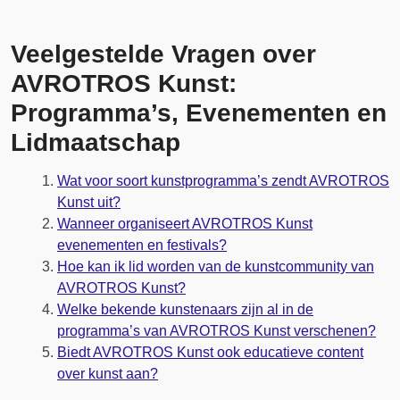
Veelgestelde Vragen over
AVROTROS Kunst:
Programma’s, Evenementen en
Lidmaatschap
Wat voor soort kunstprogramma’s zendt AVROTROS
Kunst uit?
Wanneer organiseert AVROTROS Kunst
evenementen en festivals?
Hoe kan ik lid worden van de kunstcommunity van
AVROTROS Kunst?
Welke bekende kunstenaars zijn al in de
programma’s van AVROTROS Kunst verschenen?
Biedt AVROTROS Kunst ook educatieve content
over kunst aan?