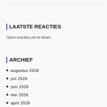
LAATSTE REACTIES
Geen reacties om te tonen.
ARCHIEF
augustus 2026
juli 2026
juni 2026
mei 2026
april 2026