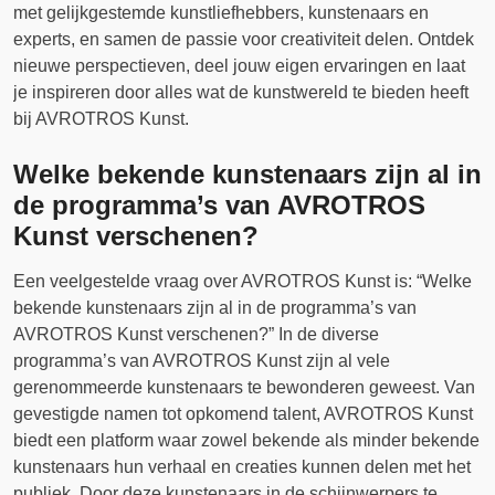
met gelijkgestemde kunstliefhebbers, kunstenaars en
experts, en samen de passie voor creativiteit delen. Ontdek
nieuwe perspectieven, deel jouw eigen ervaringen en laat
je inspireren door alles wat de kunstwereld te bieden heeft
bij AVROTROS Kunst.
Welke bekende kunstenaars zijn al in
de programma’s van AVROTROS
Kunst verschenen?
Een veelgestelde vraag over AVROTROS Kunst is: “Welke
bekende kunstenaars zijn al in de programma’s van
AVROTROS Kunst verschenen?” In de diverse
programma’s van AVROTROS Kunst zijn al vele
gerenommeerde kunstenaars te bewonderen geweest. Van
gevestigde namen tot opkomend talent, AVROTROS Kunst
biedt een platform waar zowel bekende als minder bekende
kunstenaars hun verhaal en creaties kunnen delen met het
publiek. Door deze kunstenaars in de schijnwerpers te