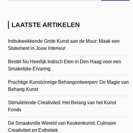
LAATSTE ARTIKELEN
Indrukwekkende Grote Kunst aan de Muur: Maak een
Statement in Jouw Interieur
Bestel Nu Heerlijk Indisch Eten in Den Haag voor een
Smakelijke Ervaring
Prachtige Kunstzinnige Behangontwerpen: De Magie van
Behang Kunst
Stimulerende Creativiteit: Het Belang van het Kunst
Fonds
De Smaakvolle Wereld van Keukenkunst: Culinaire
Creativiteit en Esthetiek