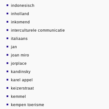
indonesisch
inholland
inkomend
interculturele communicatie
italiaans
jan
joan miro
jorplace
kandinsky
karel appel
keizerstraat
kemmel
kempen toerisme