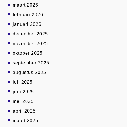
maart 2026
februari 2026
januari 2026
december 2025
november 2025
oktober 2025
september 2025
augustus 2025
juli 2025
juni 2025
mei 2025
april 2025
maart 2025