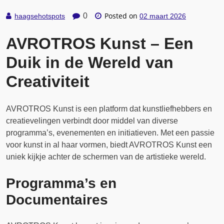
Posted on
0
haagsehotspots
02 maart 2026
AVROTROS Kunst – Een
Duik in de Wereld van
Creativiteit
AVROTROS Kunst is een platform dat kunstliefhebbers en
creatievelingen verbindt door middel van diverse
programma’s, evenementen en initiatieven. Met een passie
voor kunst in al haar vormen, biedt AVROTROS Kunst een
uniek kijkje achter de schermen van de artistieke wereld.
Programma’s en
Documentaires