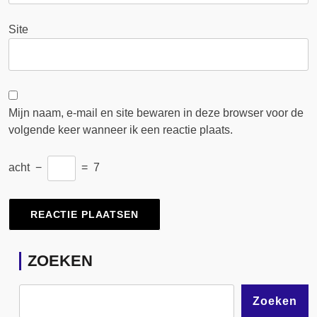
Site
Mijn naam, e-mail en site bewaren in deze browser voor de
volgende keer wanneer ik een reactie plaats.
acht
−
=
7
ZOEKEN
Zoeken