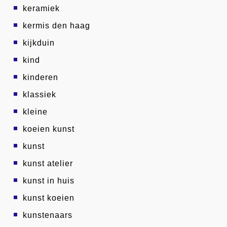
keramiek
kermis den haag
kijkduin
kind
kinderen
klassiek
kleine
koeien kunst
kunst
kunst atelier
kunst in huis
kunst koeien
kunstenaars