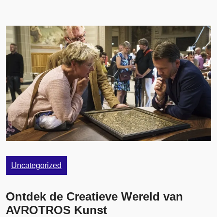
Uncategorized
Ontdek de Creatieve Wereld van
AVROTROS Kunst