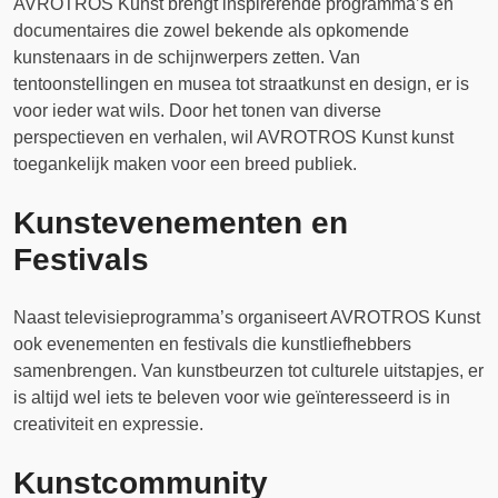
AVROTROS Kunst brengt inspirerende programma’s en
documentaires die zowel bekende als opkomende
kunstenaars in de schijnwerpers zetten. Van
tentoonstellingen en musea tot straatkunst en design, er is
voor ieder wat wils. Door het tonen van diverse
perspectieven en verhalen, wil AVROTROS Kunst kunst
toegankelijk maken voor een breed publiek.
Kunstevenementen en
Festivals
Naast televisieprogramma’s organiseert AVROTROS Kunst
ook evenementen en festivals die kunstliefhebbers
samenbrengen. Van kunstbeurzen tot culturele uitstapjes, er
is altijd wel iets te beleven voor wie geïnteresseerd is in
creativiteit en expressie.
Kunstcommunity