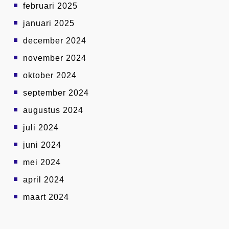
februari 2025
januari 2025
december 2024
november 2024
oktober 2024
september 2024
augustus 2024
juli 2024
juni 2024
mei 2024
april 2024
maart 2024