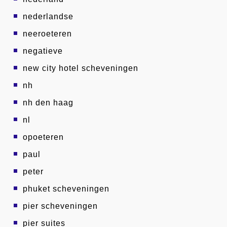
nederlandse
neeroeteren
negatieve
new city hotel scheveningen
nh
nh den haag
nl
opoeteren
paul
peter
phuket scheveningen
pier scheveningen
pier suites