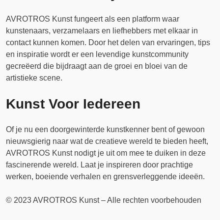
AVROTROS Kunst fungeert als een platform waar
kunstenaars, verzamelaars en liefhebbers met elkaar in
contact kunnen komen. Door het delen van ervaringen, tips
en inspiratie wordt er een levendige kunstcommunity
gecreëerd die bijdraagt aan de groei en bloei van de
artistieke scene.
Kunst Voor Iedereen
Of je nu een doorgewinterde kunstkenner bent of gewoon
nieuwsgierig naar wat de creatieve wereld te bieden heeft,
AVROTROS Kunst nodigt je uit om mee te duiken in deze
fascinerende wereld. Laat je inspireren door prachtige
werken, boeiende verhalen en grensverleggende ideeën.
© 2023 AVROTROS Kunst – Alle rechten voorbehouden