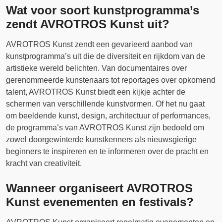
Wat voor soort kunstprogramma’s
zendt AVROTROS Kunst uit?
AVROTROS Kunst zendt een gevarieerd aanbod van
kunstprogramma’s uit die de diversiteit en rijkdom van de
artistieke wereld belichten. Van documentaires over
gerenommeerde kunstenaars tot reportages over opkomend
talent, AVROTROS Kunst biedt een kijkje achter de
schermen van verschillende kunstvormen. Of het nu gaat
om beeldende kunst, design, architectuur of performances,
de programma’s van AVROTROS Kunst zijn bedoeld om
zowel doorgewinterde kunstkenners als nieuwsgierige
beginners te inspireren en te informeren over de pracht en
kracht van creativiteit.
Wanneer organiseert AVROTROS
Kunst evenementen en festivals?