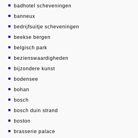
badhotel scheveningen
banneux
bedrijfsuitje scheveningen
beekse bergen
belgisch park
bezienswaardigheden
bijzondere kunst
bodensee
bohan
bosch
bosch duin strand
boston
brasserie palace