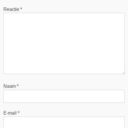
Reactie
*
Naam
*
E-mail
*