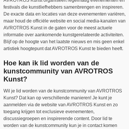
AVROTROS Kunst organiseert regelmatig evenementen en
festivals die kunstliefhebbers samenbrengen en inspireren.
De exacte data en locaties van deze evenementen variëren,
maar houd de officiële website en social media-kanalen van
AVROTROS Kunst in de gaten voor de meest actuele
informatie over aankomende kunstgerelateerde activiteiten.
Blijf op de hoogte van het laatste nieuws en mis geen enkel
artistiek hoogtepunt dat AVROTROS Kunst te bieden heeft.
Hoe kan ik lid worden van de
kunstcommunity van AVROTROS
Kunst?
Wil je lid worden van de kunstcommunity van AVROTROS
Kunst? Dat kan op verschillende manieren! Je kunt je
aanmelden via de website van AVROTROS Kunst en zo
toegang krijgen tot exclusieve evenementen,
discussiegroepen en inspirerende content. Door lid te
worden van de kunstcommunity kun je in contact komen