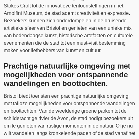
Stokes Croft tot de innovatieve tentoonstellingen in het
Arnolfini Museum, de stad ademt creativiteit en expressie.
Bezoekers kunnen zich onderdompelen in de bruisende
artistieke sfeer van Bristol en genieten van een unieke mix
van hedendaagse kunst, historische artefacten en culturele
evenementen die de stad tot een must-visit bestemming
maken voor liefhebbers van kunst en cultuur.
Prachtige natuurlijke omgeving met
mogelijkheden voor ontspannende
wandelingen en boottochten.
Bristol biedt toeristen een prachtige natuurlijke omgeving
met talloze mogelijkheden voor ontspannende wandelingen
en boottochten. Van de weelderige groene parken tot de
schilderachtige rivier de Avon, de stad nodigt bezoekers uit
om te genieten van rustige momenten in de natuur. Of je nu
wilt wandelen langs kronkelende paden of de stad vanaf het