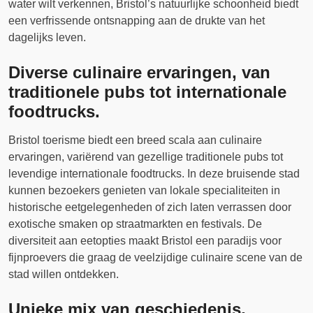
water wilt verkennen, Bristol’s natuurlijke schoonheid biedt
een verfrissende ontsnapping aan de drukte van het
dagelijks leven.
Diverse culinaire ervaringen, van
traditionele pubs tot internationale
foodtrucks.
Bristol toerisme biedt een breed scala aan culinaire
ervaringen, variërend van gezellige traditionele pubs tot
levendige internationale foodtrucks. In deze bruisende stad
kunnen bezoekers genieten van lokale specialiteiten in
historische eetgelegenheden of zich laten verrassen door
exotische smaken op straatmarkten en festivals. De
diversiteit aan eetopties maakt Bristol een paradijs voor
fijnproevers die graag de veelzijdige culinaire scene van de
stad willen ontdekken.
Unieke mix van geschiedenis,