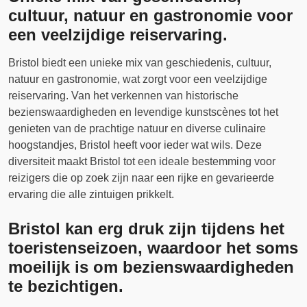
cultuur, natuur en gastronomie voor
een veelzijdige reiservaring.
Bristol biedt een unieke mix van geschiedenis, cultuur,
natuur en gastronomie, wat zorgt voor een veelzijdige
reiservaring. Van het verkennen van historische
bezienswaardigheden en levendige kunstscènes tot het
genieten van de prachtige natuur en diverse culinaire
hoogstandjes, Bristol heeft voor ieder wat wils. Deze
diversiteit maakt Bristol tot een ideale bestemming voor
reizigers die op zoek zijn naar een rijke en gevarieerde
ervaring die alle zintuigen prikkelt.
Bristol kan erg druk zijn tijdens het
toeristenseizoen, waardoor het soms
moeilijk is om bezienswaardigheden
te bezichtigen.