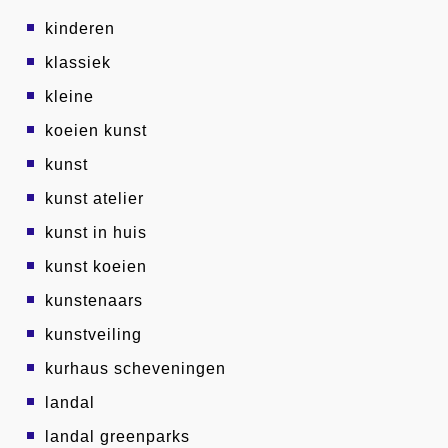
kinderen
klassiek
kleine
koeien kunst
kunst
kunst atelier
kunst in huis
kunst koeien
kunstenaars
kunstveiling
kurhaus scheveningen
landal
landal greenparks