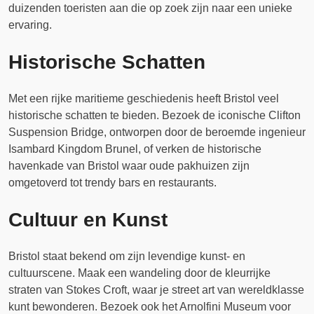
duizenden toeristen aan die op zoek zijn naar een unieke
ervaring.
Historische Schatten
Met een rijke maritieme geschiedenis heeft Bristol veel
historische schatten te bieden. Bezoek de iconische Clifton
Suspension Bridge, ontworpen door de beroemde ingenieur
Isambard Kingdom Brunel, of verken de historische
havenkade van Bristol waar oude pakhuizen zijn
omgetoverd tot trendy bars en restaurants.
Cultuur en Kunst
Bristol staat bekend om zijn levendige kunst- en
cultuurscene. Maak een wandeling door de kleurrijke
straten van Stokes Croft, waar je street art van wereldklasse
kunt bewonderen. Bezoek ook het Arnolfini Museum voor