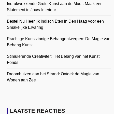
Indrukwekkende Grote Kunst aan de Muur: Maak een
Statement in Jouw Interieur
Bestel Nu Heerlijk Indisch Eten in Den Haag voor een
Smakelijke Ervaring
Prachtige Kunstzinnige Behangontwerpen: De Magie van
Behang Kunst
Stimulerende Creativiteit: Het Belang van het Kunst
Fonds
Droomhuizen aan het Strand: Ontdek de Magie van
Wonen aan Zee
LAATSTE REACTIES