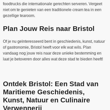
foodtrucks die internationale gerechten serveren. Vergeet
niet om te genieten van een traditionele cream tea in een
gezellige tearoom.
Plan Jouw Reis naar Bristol
Of je nu geïnteresseerd bent in geschiedenis, kunst, natuur
of gastronomie, Bristol heeft voor elk wat wils. Plan
vandaag nog jouw reis naar deze unieke bestemming en
laat je betoveren door alles wat deze stad te bieden heeft!
Ontdek Bristol: Een Stad van
Maritieme Geschiedenis,
Kunst, Natuur en Culinaire
Verwennerij