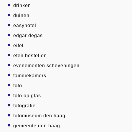
drinken
duinen
easyhotel
edgar degas
eifel
eten bestellen
evenementen scheveningen
familiekamers
foto
foto op glas
fotografie
fotomuseum den haag
gemeente den haag