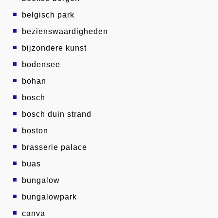
belgisch park
bezienswaardigheden
bijzondere kunst
bodensee
bohan
bosch
bosch duin strand
boston
brasserie palace
buas
bungalow
bungalowpark
canva