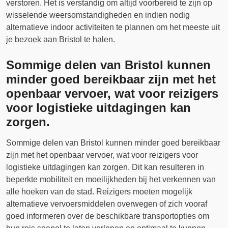
verstoren. Het is verstandig om altijd voorbereid te zijn op
wisselende weersomstandigheden en indien nodig
alternatieve indoor activiteiten te plannen om het meeste uit
je bezoek aan Bristol te halen.
Sommige delen van Bristol kunnen
minder goed bereikbaar zijn met het
openbaar vervoer, wat voor reizigers
voor logistieke uitdagingen kan
zorgen.
Sommige delen van Bristol kunnen minder goed bereikbaar
zijn met het openbaar vervoer, wat voor reizigers voor
logistieke uitdagingen kan zorgen. Dit kan resulteren in
beperkte mobiliteit en moeilijkheden bij het verkennen van
alle hoeken van de stad. Reizigers moeten mogelijk
alternatieve vervoersmiddelen overwegen of zich vooraf
goed informeren over de beschikbare transportopties om