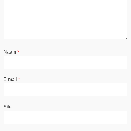
Naam
*
E-mail
*
Site