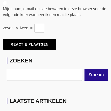
Mijn naam, e-mail en site bewaren in deze browser voor de
volgende keer wanneer ik een reactie plaats.
zeven
×
twee
=
ZOEKEN
Zoeken
LAATSTE ARTIKELEN