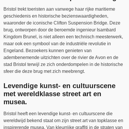
Bristol trekt toeristen aan vanwege haar rijke maritieme
geschiedenis en historische bezienswaardigheden,
waaronder de iconische Clifton Suspension Bridge. Deze
brug, ontworpen door de beroemde ingenieur Isambard
Kingdom Brunel, is niet alleen een technisch meesterwerk,
maar ook een symbool van de industriële revolutie in
Engeland. Bezoekers kunnen genieten van
adembenemende uitzichten over de rivier de Avon en de
stad Bristol terwijl ze zich onderdompelen in de historische
sfeer die deze brug met zich meebrengt.
Levendige kunst- en cultuurscene
met wereldklasse street art en
musea.
Bristol heeft een levendige kunst- en cultuurscene die
wereldwijd bekend staat om zijn street art van topklasse en
inspirerende musea. Van kleurrijke graffiti in de straten van