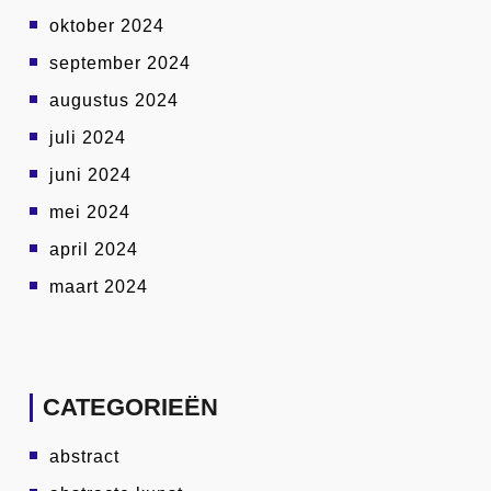
oktober 2024
september 2024
augustus 2024
juli 2024
juni 2024
mei 2024
april 2024
maart 2024
CATEGORIEËN
abstract