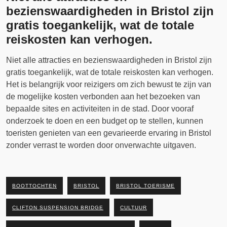
bezienswaardigheden in Bristol zijn
gratis toegankelijk, wat de totale
reiskosten kan verhogen.
Niet alle attracties en bezienswaardigheden in Bristol zijn
gratis toegankelijk, wat de totale reiskosten kan verhogen.
Het is belangrijk voor reizigers om zich bewust te zijn van
de mogelijke kosten verbonden aan het bezoeken van
bepaalde sites en activiteiten in de stad. Door vooraf
onderzoek te doen en een budget op te stellen, kunnen
toeristen genieten van een gevarieerde ervaring in Bristol
zonder verrast te worden door onverwachte uitgaven.
BOOTTOCHTEN
BRISTOL
BRISTOL TOERISME
CLIFTON SUSPENSION BRIDGE
CULTUUR