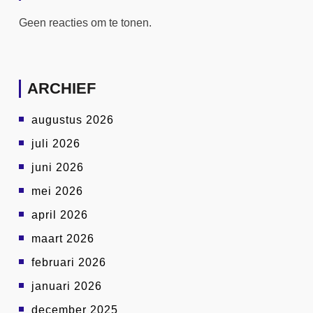
Geen reacties om te tonen.
ARCHIEF
augustus 2026
juli 2026
juni 2026
mei 2026
april 2026
maart 2026
februari 2026
januari 2026
december 2025