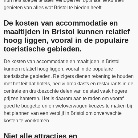
hun reis soepel te laten verlopen en optimaal te kunnen
genieten van alles wat Bristol te bieden heeft.
De kosten van accommodatie en
maaltijden in Bristol kunnen relatief
hoog liggen, vooral in de populaire
toeristische gebieden.
De kosten van accommodatie en maaltijden in Bristol
kunnen relatief hoog liggen, vooral in de populaire
toeristische gebieden. Reizigers dienen rekening te houden
met het feit dat hotels, bed & breakfasts en restaurants in de
centrale en drukbezochte delen van de stad vaak hogere
prijzen hanteren. Het is daarom aan te raden om vooraf
goed te budgetteren en weloverwogen keuzes te maken bij
het plannen van een verblijf in Bristol om onverwachte
kosten te voorkomen.
Niet alle attracties en