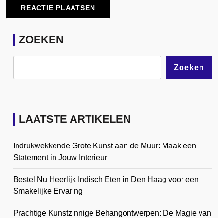
ZOEKEN
Zoeken
LAATSTE ARTIKELEN
Indrukwekkende Grote Kunst aan de Muur: Maak een
Statement in Jouw Interieur
Bestel Nu Heerlijk Indisch Eten in Den Haag voor een
Smakelijke Ervaring
Prachtige Kunstzinnige Behangontwerpen: De Magie van