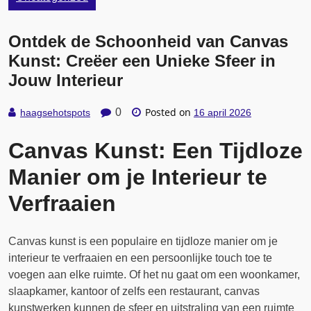
Ontdek de Schoonheid van Canvas
Kunst: Creëer een Unieke Sfeer in
Jouw Interieur
Posted on
0
haagsehotspots
16 april 2026
Canvas Kunst: Een Tijdloze
Manier om je Interieur te
Verfraaien
Canvas kunst is een populaire en tijdloze manier om je
interieur te verfraaien en een persoonlijke touch toe te
voegen aan elke ruimte. Of het nu gaat om een woonkamer,
slaapkamer, kantoor of zelfs een restaurant, canvas
kunstwerken kunnen de sfeer en uitstraling van een ruimte