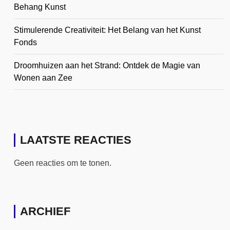
Behang Kunst
Stimulerende Creativiteit: Het Belang van het Kunst
Fonds
Droomhuizen aan het Strand: Ontdek de Magie van
Wonen aan Zee
LAATSTE REACTIES
Geen reacties om te tonen.
ARCHIEF