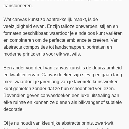
transformeren.
Wat canvas kunst zo aantrekkelijk maakt, is de
veelzijdigheid ervan. Er zijn talloze ontwerpen, stijlen en
formaten beschikbaar, waardoor je eindeloos kunt variëren
en combineren om de perfecte ambiance te creëren. Van
abstracte composities tot landschappen, portretten en
moderne prints; er is voor elk wat wils.
Een ander voordeel van canvas kunst is de duurzaamheid
en kwaliteit ervan. Canvasdoeken zijn stevig en gaan lang
mee, waardoor je jarenlang van je favoriete kunstwerken
kunt genieten zonder dat ze hun schoonheid verliezen.
Bovendien geven canvasdoeken een luxe uitstraling aan
elke ruimte en kunnen ze dienen als blikvanger of subtiele
decoratie.
Of je nu houdt van kleurrijke abstracte prints, zwart-wit