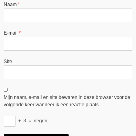
Naam
*
E-mail
*
Site
Mijn naam, e-mail en site bewaren in deze browser voor de
volgende keer wanneer ik een reactie plaats.
+
3
=
negen