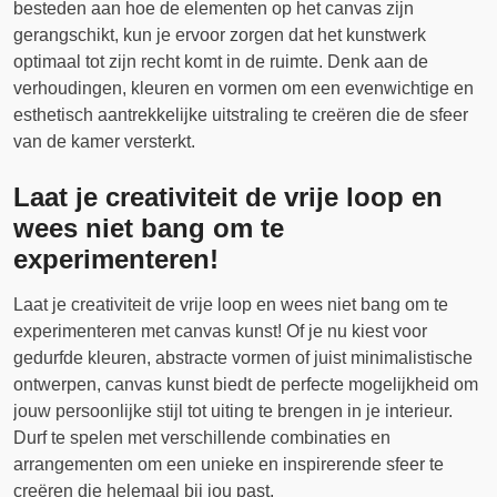
besteden aan hoe de elementen op het canvas zijn
gerangschikt, kun je ervoor zorgen dat het kunstwerk
optimaal tot zijn recht komt in de ruimte. Denk aan de
verhoudingen, kleuren en vormen om een evenwichtige en
esthetisch aantrekkelijke uitstraling te creëren die de sfeer
van de kamer versterkt.
Laat je creativiteit de vrije loop en
wees niet bang om te
experimenteren!
Laat je creativiteit de vrije loop en wees niet bang om te
experimenteren met canvas kunst! Of je nu kiest voor
gedurfde kleuren, abstracte vormen of juist minimalistische
ontwerpen, canvas kunst biedt de perfecte mogelijkheid om
jouw persoonlijke stijl tot uiting te brengen in je interieur.
Durf te spelen met verschillende combinaties en
arrangementen om een unieke en inspirerende sfeer te
creëren die helemaal bij jou past.