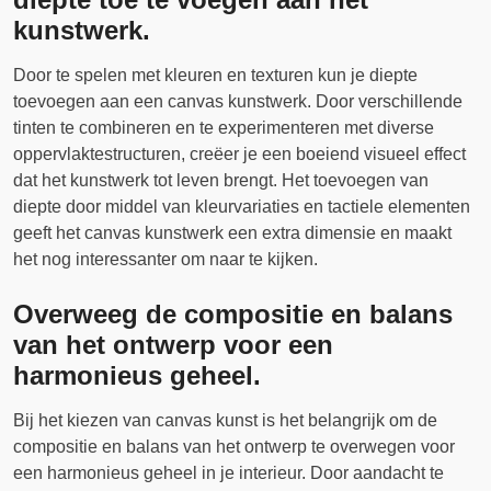
kunstwerk.
Door te spelen met kleuren en texturen kun je diepte
toevoegen aan een canvas kunstwerk. Door verschillende
tinten te combineren en te experimenteren met diverse
oppervlaktestructuren, creëer je een boeiend visueel effect
dat het kunstwerk tot leven brengt. Het toevoegen van
diepte door middel van kleurvariaties en tactiele elementen
geeft het canvas kunstwerk een extra dimensie en maakt
het nog interessanter om naar te kijken.
Overweeg de compositie en balans
van het ontwerp voor een
harmonieus geheel.
Bij het kiezen van canvas kunst is het belangrijk om de
compositie en balans van het ontwerp te overwegen voor
een harmonieus geheel in je interieur. Door aandacht te