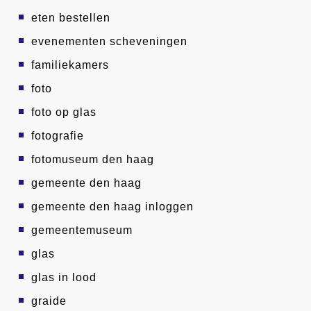
eten bestellen
evenementen scheveningen
familiekamers
foto
foto op glas
fotografie
fotomuseum den haag
gemeente den haag
gemeente den haag inloggen
gemeentemuseum
glas
glas in lood
graide