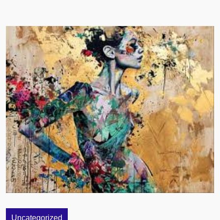
Uncategorized