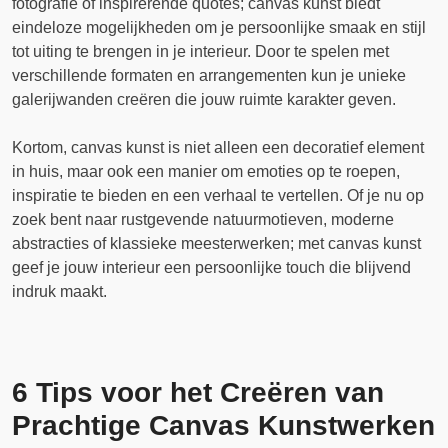
fotografie of inspirerende quotes; canvas kunst biedt
eindeloze mogelijkheden om je persoonlijke smaak en stijl
tot uiting te brengen in je interieur. Door te spelen met
verschillende formaten en arrangementen kun je unieke
galerijwanden creëren die jouw ruimte karakter geven.
Kortom, canvas kunst is niet alleen een decoratief element
in huis, maar ook een manier om emoties op te roepen,
inspiratie te bieden en een verhaal te vertellen. Of je nu op
zoek bent naar rustgevende natuurmotieven, moderne
abstracties of klassieke meesterwerken; met canvas kunst
geef je jouw interieur een persoonlijke touch die blijvend
indruk maakt.
6 Tips voor het Creëren van
Prachtige Canvas Kunstwerken