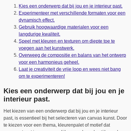
Kies een onderwerp dat bij jou en je interieur past.
Experimenteer met verschillende formaten voor een
dynamisch effect.
Gebruik hoogwaardige materialen voor een
langdurige kwaliteit.
Speel met kleuren en texturen om diepte toe te
voegen aan het kunstwerk.
Overweeg de compositie en balans van het ontwerp
voor een harmonieus geheel.
Laat je creativiteit de vrije loop en wees niet bang
om te experimenteren!
Kies een onderwerp dat bij jou en je
interieur past.
Het kiezen van een onderwerp dat bij jou en je interieur
past, is essentieel bij het selecteren van canvas kunst. Door
te kiezen voor een thema, kleurenpalet of motief dat