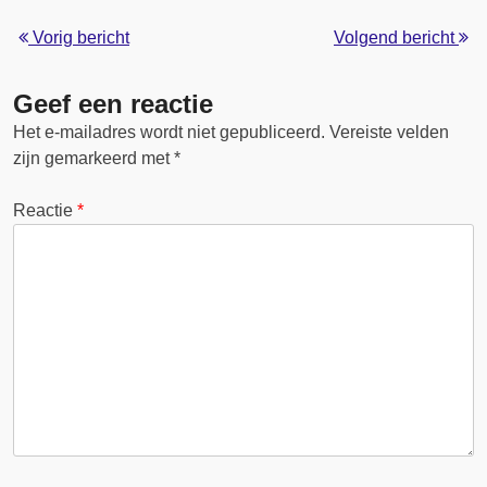
Vorig bericht
Volgend bericht
Geef een reactie
Het e-mailadres wordt niet gepubliceerd.
Vereiste velden
zijn gemarkeerd met
*
Reactie
*