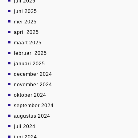
juli 2025
juni 2025
mei 2025
april 2025
maart 2025
februari 2025
januari 2025
december 2024
november 2024
oktober 2024
september 2024
augustus 2024
juli 2024
juni 2024