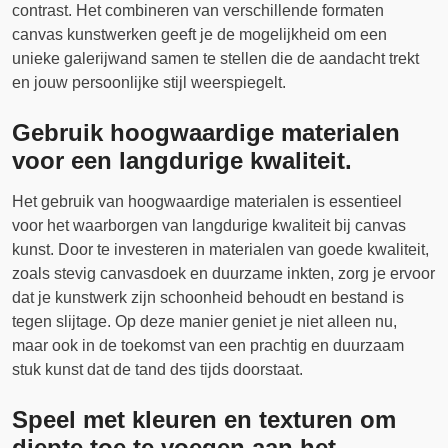
contrast. Het combineren van verschillende formaten
canvas kunstwerken geeft je de mogelijkheid om een
unieke galerijwand samen te stellen die de aandacht trekt
en jouw persoonlijke stijl weerspiegelt.
Gebruik hoogwaardige materialen
voor een langdurige kwaliteit.
Het gebruik van hoogwaardige materialen is essentieel
voor het waarborgen van langdurige kwaliteit bij canvas
kunst. Door te investeren in materialen van goede kwaliteit,
zoals stevig canvasdoek en duurzame inkten, zorg je ervoor
dat je kunstwerk zijn schoonheid behoudt en bestand is
tegen slijtage. Op deze manier geniet je niet alleen nu,
maar ook in de toekomst van een prachtig en duurzaam
stuk kunst dat de tand des tijds doorstaat.
Speel met kleuren en texturen om
diepte toe te voegen aan het