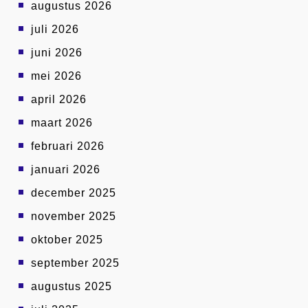
augustus 2026
juli 2026
juni 2026
mei 2026
april 2026
maart 2026
februari 2026
januari 2026
december 2025
november 2025
oktober 2025
september 2025
augustus 2025