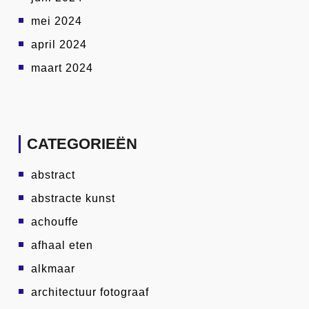
mei 2024
april 2024
maart 2024
CATEGORIEËN
abstract
abstracte kunst
achouffe
afhaal eten
alkmaar
architectuur fotograaf