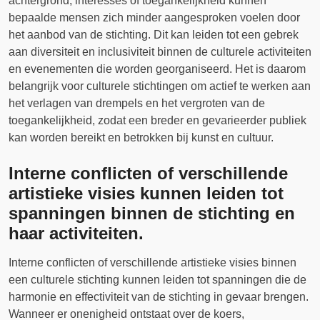
achtergrond, interesses of toegankelijkheid kunnen
bepaalde mensen zich minder aangesproken voelen door
het aanbod van de stichting. Dit kan leiden tot een gebrek
aan diversiteit en inclusiviteit binnen de culturele activiteiten
en evenementen die worden georganiseerd. Het is daarom
belangrijk voor culturele stichtingen om actief te werken aan
het verlagen van drempels en het vergroten van de
toegankelijkheid, zodat een breder en gevarieerder publiek
kan worden bereikt en betrokken bij kunst en cultuur.
Interne conflicten of verschillende
artistieke visies kunnen leiden tot
spanningen binnen de stichting en
haar activiteiten.
Interne conflicten of verschillende artistieke visies binnen
een culturele stichting kunnen leiden tot spanningen die de
harmonie en effectiviteit van de stichting in gevaar brengen.
Wanneer er onenigheid ontstaat over de koers,