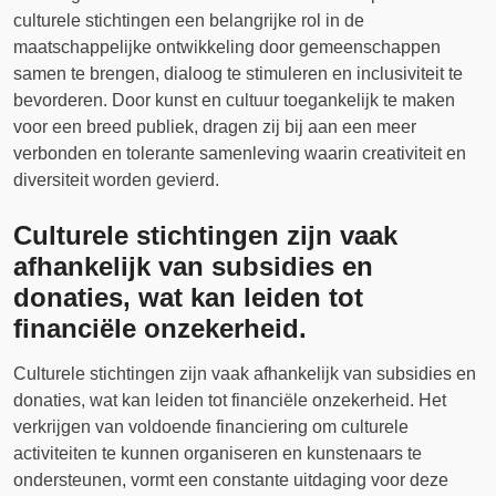
culturele stichtingen een belangrijke rol in de
maatschappelijke ontwikkeling door gemeenschappen
samen te brengen, dialoog te stimuleren en inclusiviteit te
bevorderen. Door kunst en cultuur toegankelijk te maken
voor een breed publiek, dragen zij bij aan een meer
verbonden en tolerante samenleving waarin creativiteit en
diversiteit worden gevierd.
Culturele stichtingen zijn vaak
afhankelijk van subsidies en
donaties, wat kan leiden tot
financiële onzekerheid.
Culturele stichtingen zijn vaak afhankelijk van subsidies en
donaties, wat kan leiden tot financiële onzekerheid. Het
verkrijgen van voldoende financiering om culturele
activiteiten te kunnen organiseren en kunstenaars te
ondersteunen, vormt een constante uitdaging voor deze