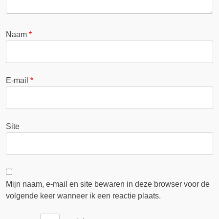
Naam
*
E-mail
*
Site
Mijn naam, e-mail en site bewaren in deze browser voor de
volgende keer wanneer ik een reactie plaats.