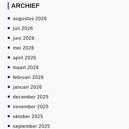
ARCHIEF
augustus 2026
juli 2026
juni 2026
mei 2026
april 2026
maart 2026
februari 2026
januari 2026
december 2025
november 2025
oktober 2025
september 2025