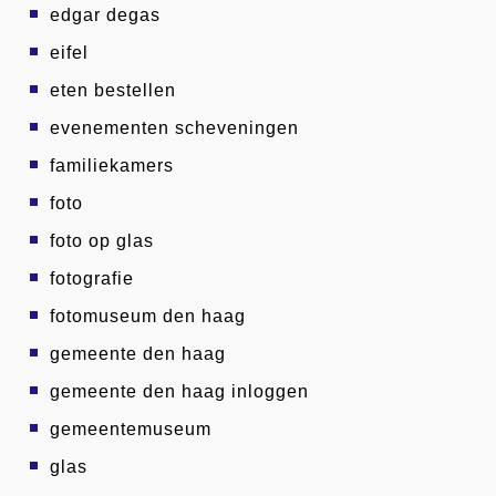
edgar degas
eifel
eten bestellen
evenementen scheveningen
familiekamers
foto
foto op glas
fotografie
fotomuseum den haag
gemeente den haag
gemeente den haag inloggen
gemeentemuseum
glas