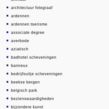
architectuur fotograaf
ardennen
ardennen toerisme
associate degree
averbode
aziatisch
badhotel scheveningen
banneux
bedrijfsuitje scheveningen
beekse bergen
belgisch park
bezienswaardigheden
bijzondere kunst