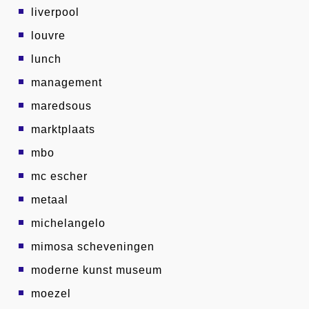
liverpool
louvre
lunch
management
maredsous
marktplaats
mbo
mc escher
metaal
michelangelo
mimosa scheveningen
moderne kunst museum
moezel