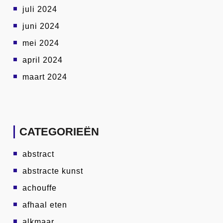
juli 2024
juni 2024
mei 2024
april 2024
maart 2024
CATEGORIEËN
abstract
abstracte kunst
achouffe
afhaal eten
alkmaar