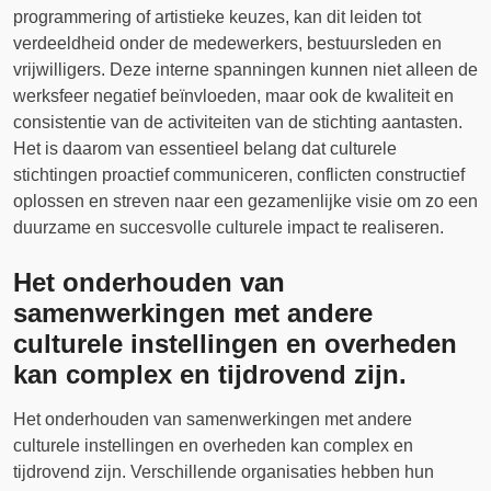
programmering of artistieke keuzes, kan dit leiden tot
verdeeldheid onder de medewerkers, bestuursleden en
vrijwilligers. Deze interne spanningen kunnen niet alleen de
werksfeer negatief beïnvloeden, maar ook de kwaliteit en
consistentie van de activiteiten van de stichting aantasten.
Het is daarom van essentieel belang dat culturele
stichtingen proactief communiceren, conflicten constructief
oplossen en streven naar een gezamenlijke visie om zo een
duurzame en succesvolle culturele impact te realiseren.
Het onderhouden van
samenwerkingen met andere
culturele instellingen en overheden
kan complex en tijdrovend zijn.
Het onderhouden van samenwerkingen met andere
culturele instellingen en overheden kan complex en
tijdrovend zijn. Verschillende organisaties hebben hun