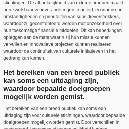
stichtingen. De afhankelijkheid van externe bronnen maakt
hen kwetsbaar voor veranderingen in beleid, economische
omstandigheden en prioriteiten van subsidieverstrekkers,
waardoor zij geconfronteerd worden met onzekerheid over
hun toekomstige financiële middelen. Dit kan beperkingen
opleggen aan de mate waarin zij hun missie kunnen
vervullen en innovatieve projecten kunnen realiseren,
waardoor de continuïteit van culturele initiatieven in het
gedrang kan komen.
Het bereiken van een breed publiek
kan soms een uitdaging zijn,
waardoor bepaalde doelgroepen
mogelijk worden gemist.
Het bereiken van een breed publiek kan soms een
uitdaging zijn voor culturele stichtingen, waardoor bepaalde
doelgroepen mogelijk worden gemist. Door verschillen in