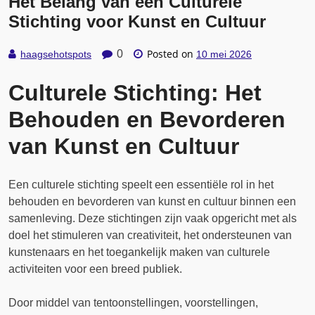
Het Belang van een Culturele
Stichting voor Kunst en Cultuur
Posted on
0
haagsehotspots
10 mei 2026
Culturele Stichting: Het
Behouden en Bevorderen
van Kunst en Cultuur
Een culturele stichting speelt een essentiële rol in het
behouden en bevorderen van kunst en cultuur binnen een
samenleving. Deze stichtingen zijn vaak opgericht met als
doel het stimuleren van creativiteit, het ondersteunen van
kunstenaars en het toegankelijk maken van culturele
activiteiten voor een breed publiek.
Door middel van tentoonstellingen, voorstellingen,