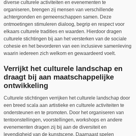
diverse culturele activiteiten en evenementen te
organiseren, brengen zij mensen van verschillende
achtergronden en gemeenschappen samen. Deze
ontmoetingen stimuleren dialoog, begrip en respect voor
elkaars culturele tradities en waarden. Hierdoor dragen
culturele stichtingen bij aan het versterken van de sociale
cohesie en het bevorderen van een inclusieve samenleving
waarin iedereen zich welkom en gewaardeerd voelt.
Verrijkt het culturele landschap en
draagt bij aan maatschappelijke
ontwikkeling
Culturele stichtingen verrijken het culturele landschap door
een breed scala aan artistieke en culturele activiteiten te
ondersteunen en te promoten. Door het organiseren van
tentoonstellingen, voorstellingen, workshops en andere
evenementen dragen zij bij aan de diversiteit en
levendigheid van de kunstscene. Daarnaast spelen