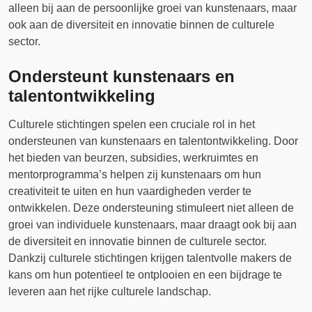
alleen bij aan de persoonlijke groei van kunstenaars, maar
ook aan de diversiteit en innovatie binnen de culturele
sector.
Ondersteunt kunstenaars en
talentontwikkeling
Culturele stichtingen spelen een cruciale rol in het
ondersteunen van kunstenaars en talentontwikkeling. Door
het bieden van beurzen, subsidies, werkruimtes en
mentorprogramma’s helpen zij kunstenaars om hun
creativiteit te uiten en hun vaardigheden verder te
ontwikkelen. Deze ondersteuning stimuleert niet alleen de
groei van individuele kunstenaars, maar draagt ook bij aan
de diversiteit en innovatie binnen de culturele sector.
Dankzij culturele stichtingen krijgen talentvolle makers de
kans om hun potentieel te ontplooien en een bijdrage te
leveren aan het rijke culturele landschap.