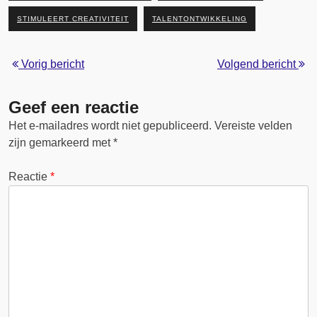
STIMULEERT CREATIVITEIT
TALENTONTWIKKELING
Vorig bericht
Volgend bericht
Geef een reactie
Het e-mailadres wordt niet gepubliceerd.
Vereiste velden
zijn gemarkeerd met
*
Reactie
*