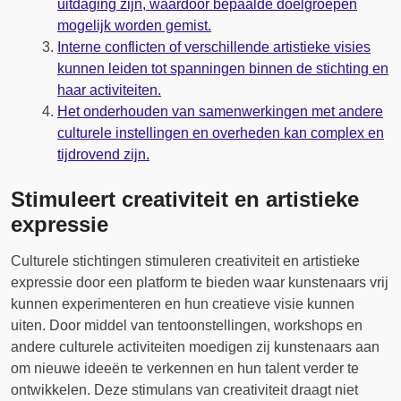
uitdaging zijn, waardoor bepaalde doelgroepen
mogelijk worden gemist.
Interne conflicten of verschillende artistieke visies
kunnen leiden tot spanningen binnen de stichting en
haar activiteiten.
Het onderhouden van samenwerkingen met andere
culturele instellingen en overheden kan complex en
tijdrovend zijn.
Stimuleert creativiteit en artistieke
expressie
Culturele stichtingen stimuleren creativiteit en artistieke
expressie door een platform te bieden waar kunstenaars vrij
kunnen experimenteren en hun creatieve visie kunnen
uiten. Door middel van tentoonstellingen, workshops en
andere culturele activiteiten moedigen zij kunstenaars aan
om nieuwe ideeën te verkennen en hun talent verder te
ontwikkelen. Deze stimulans van creativiteit draagt niet