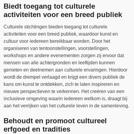
Biedt toegang tot culturele
activiteiten voor een breed publiek
Culturele stichtingen bieden toegang tot culturele
activiteiten voor een breed publiek, waardoor kunst en
cultuur voor iedereen bereikbaar worden. Door het
organiseren van tentoonstellingen, voorstellingen,
workshops en andere evenementen zorgen zij ervoor dat
mensen van alle achtergronden en leeftijden kunnen
genieten en deelnemen aan culturele ervaringen. Hierdoor
wordt de drempel verlaagd en krijgt een divers publiek de
kans om kunst te ontdekken, zich te laten inspireren en
nieuwe perspectieven te verkennen. Het creëren van een
inclusieve omgeving waarin iedereen welkom is, draagt bij
aan het verrijken van het culturele leven in de samenleving.
Behoudt en promoot cultureel
erfgoed en tradities