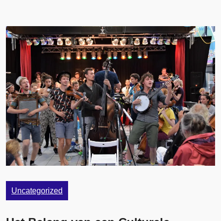
Uncategorized