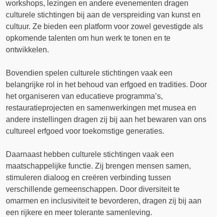
workshops, lezingen en andere evenementen dragen
culturele stichtingen bij aan de verspreiding van kunst en
cultuur. Ze bieden een platform voor zowel gevestigde als
opkomende talenten om hun werk te tonen en te
ontwikkelen.
Bovendien spelen culturele stichtingen vaak een
belangrijke rol in het behoud van erfgoed en tradities. Door
het organiseren van educatieve programma’s,
restauratieprojecten en samenwerkingen met musea en
andere instellingen dragen zij bij aan het bewaren van ons
cultureel erfgoed voor toekomstige generaties.
Daarnaast hebben culturele stichtingen vaak een
maatschappelijke functie. Zij brengen mensen samen,
stimuleren dialoog en creëren verbinding tussen
verschillende gemeenschappen. Door diversiteit te
omarmen en inclusiviteit te bevorderen, dragen zij bij aan
een rijkere en meer tolerante samenleving.