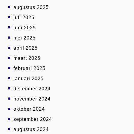
augustus 2025
juli 2025
juni 2025
mei 2025
april 2025
maart 2025
februari 2025
januari 2025
december 2024
november 2024
oktober 2024
september 2024
augustus 2024