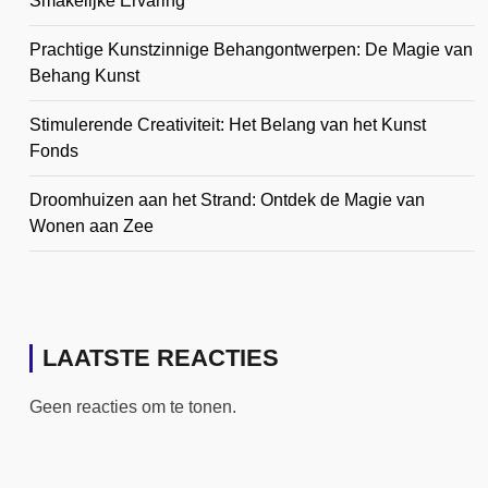
Smakelijke Ervaring
Prachtige Kunstzinnige Behangontwerpen: De Magie van
Behang Kunst
Stimulerende Creativiteit: Het Belang van het Kunst
Fonds
Droomhuizen aan het Strand: Ontdek de Magie van
Wonen aan Zee
LAATSTE REACTIES
Geen reacties om te tonen.