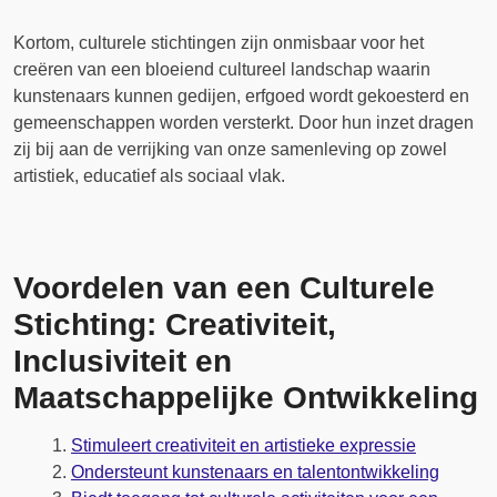
Kortom, culturele stichtingen zijn onmisbaar voor het
creëren van een bloeiend cultureel landschap waarin
kunstenaars kunnen gedijen, erfgoed wordt gekoesterd en
gemeenschappen worden versterkt. Door hun inzet dragen
zij bij aan de verrijking van onze samenleving op zowel
artistiek, educatief als sociaal vlak.
Voordelen van een Culturele
Stichting: Creativiteit,
Inclusiviteit en
Maatschappelijke Ontwikkeling
Stimuleert creativiteit en artistieke expressie
Ondersteunt kunstenaars en talentontwikkeling