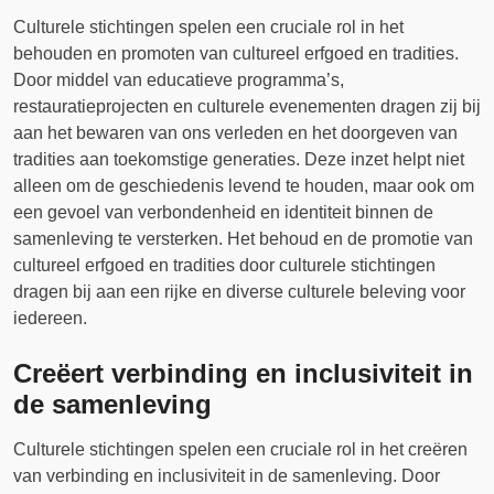
Culturele stichtingen spelen een cruciale rol in het
behouden en promoten van cultureel erfgoed en tradities.
Door middel van educatieve programma’s,
restauratieprojecten en culturele evenementen dragen zij bij
aan het bewaren van ons verleden en het doorgeven van
tradities aan toekomstige generaties. Deze inzet helpt niet
alleen om de geschiedenis levend te houden, maar ook om
een gevoel van verbondenheid en identiteit binnen de
samenleving te versterken. Het behoud en de promotie van
cultureel erfgoed en tradities door culturele stichtingen
dragen bij aan een rijke en diverse culturele beleving voor
iedereen.
Creëert verbinding en inclusiviteit in
de samenleving
Culturele stichtingen spelen een cruciale rol in het creëren
van verbinding en inclusiviteit in de samenleving. Door