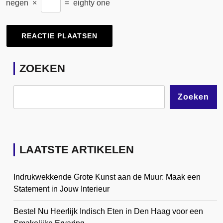
negen
×
=
eighty one
ZOEKEN
Zoeken
LAATSTE ARTIKELEN
Indrukwekkende Grote Kunst aan de Muur: Maak een
Statement in Jouw Interieur
Bestel Nu Heerlijk Indisch Eten in Den Haag voor een