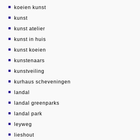
koeien kunst
kunst
kunst atelier
kunst in huis
kunst koeien
kunstenaars
kunstveiling
kurhaus scheveningen
landal
landal greenparks
landal park
leyweg
lieshout