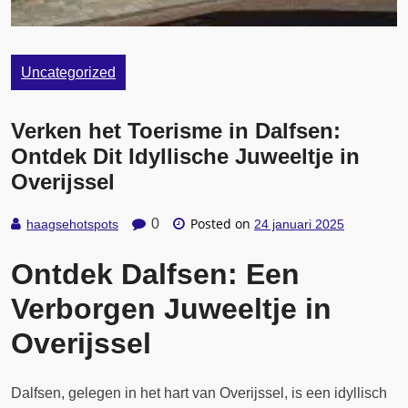
Uncategorized
Verken het Toerisme in Dalfsen:
Ontdek Dit Idyllische Juweeltje in
Overijssel
Posted on
0
haagsehotspots
24 januari 2025
Ontdek Dalfsen: Een
Verborgen Juweeltje in
Overijssel
Dalfsen, gelegen in het hart van Overijssel, is een idyllisch