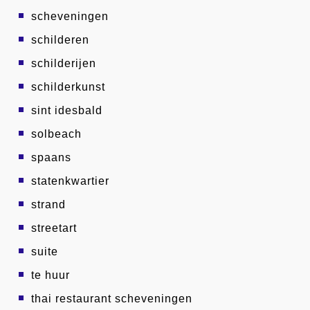
scheveningen
schilderen
schilderijen
schilderkunst
sint idesbald
solbeach
spaans
statenkwartier
strand
streetart
suite
te huur
thai restaurant scheveningen