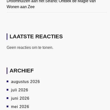
Droomhuizen aan het Strand: Ontdek de Magie van
Wonen aan Zee
LAATSTE REACTIES
Geen reacties om te tonen.
ARCHIEF
augustus 2026
juli 2026
juni 2026
mei 2026