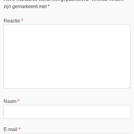
zijn gemarkeerd met
*
Reactie
*
Naam
*
E-mail
*