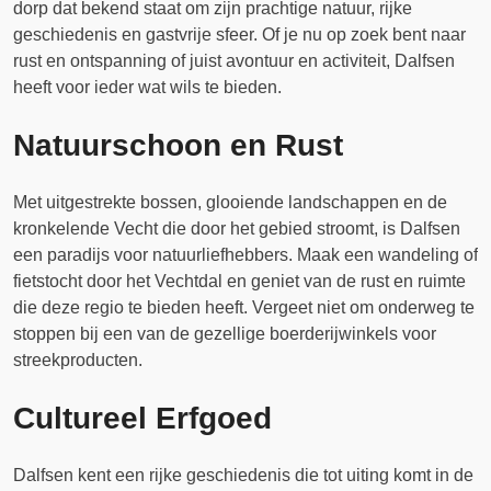
dorp dat bekend staat om zijn prachtige natuur, rijke
geschiedenis en gastvrije sfeer. Of je nu op zoek bent naar
rust en ontspanning of juist avontuur en activiteit, Dalfsen
heeft voor ieder wat wils te bieden.
Natuurschoon en Rust
Met uitgestrekte bossen, glooiende landschappen en de
kronkelende Vecht die door het gebied stroomt, is Dalfsen
een paradijs voor natuurliefhebbers. Maak een wandeling of
fietstocht door het Vechtdal en geniet van de rust en ruimte
die deze regio te bieden heeft. Vergeet niet om onderweg te
stoppen bij een van de gezellige boerderijwinkels voor
streekproducten.
Cultureel Erfgoed
Dalfsen kent een rijke geschiedenis die tot uiting komt in de