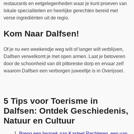
restaurants en eetgelegenheden waar je kunt proeven van
lokale specialiteiten en heerlijke gerechten bereid met
verse ingrediënten uit de regio.
Kom Naar Dalfsen!
Of je nu een weekendje weg wilt of langer wilt verblijven,
Dalfsen verwelkomt je met open armen. Laat je betoveren
door de schoonheid van dit pittoreske dorp en ervaar zelf
waarom Dalfsen een verborgen juweeltje is in Overijssel.
5 Tips voor Toerisme in
Dalfsen: Ontdek Geschiedenis,
Natuur en Cultuur
Breng een bezoek aan Kasteel Rechteren, een van