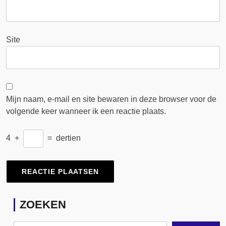
Site
Mijn naam, e-mail en site bewaren in deze browser voor de
volgende keer wanneer ik een reactie plaats.
4
+
=
dertien
ZOEKEN