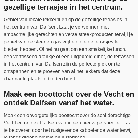
gezellige terrasjes in het centrum.
Geniet van lokale lekkernijen op de gezellige terrasjes in
het centrum van Dalfsen. Laat je verwennen met
ambachtelijke gerechten en verse streekproducten terwijl je
geniet van de sfeer en gastvrijheid die de terrasjes te
bieden hebben. Of het nu gaat om een smakelijke lunch,
een verfrissend drankje of een uitgebreid diner, de terrassen
in het centrum van Dalfsen zijn de perfecte plek om te
ontspannen en te proeven van al het lekkers dat deze
charmante plaats te bieden heeft.
Maak een boottocht over de Vecht en
ontdek Dalfsen vanaf het water.
Maak een onvergetelijke boottocht over de schilderachtige
Vecht en ontdek Dalfsen vanuit een nieuw perspectief. Laat
je betoveren door het rustgevende kabbelende water terwijl
je langs groene oevers en historische