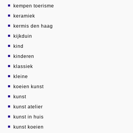
kempen toerisme
keramiek
kermis den haag
kijkduin
kind
kinderen
klassiek
kleine
koeien kunst
kunst
kunst atelier
kunst in huis
kunst koeien