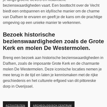
bezienswaardigheden vaart. Een boottocht over de Vecht
biedt een ontspannen en idyllische manier om de charme
van Dalfsen te ervaren en geeft je de kans om de prachtige
omgeving op een unieke manier te verkennen.
Bezoek historische
bezienswaardigheden zoals de Grote
Kerk en molen De Westermolen.
Breng een bezoek aan historische bezienswaardigheden in
Dalfsen, zoals de imposante Grote Kerk en de charmante
molen De Westermolen. Deze iconische locaties nemen je
mee terug in de tijd en laten je kennismaken met de rijke
geschiedenis en het culturele erfgoed van dit pittoreske
dorp in Overijssel.
ACTIVITEITEN
ARCHEOLOGISCH CENTRUM