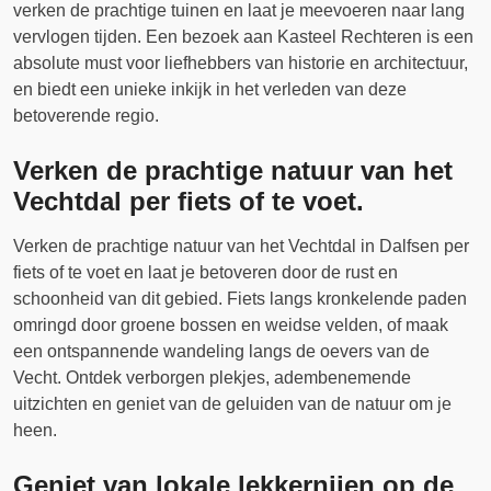
verken de prachtige tuinen en laat je meevoeren naar lang
vervlogen tijden. Een bezoek aan Kasteel Rechteren is een
absolute must voor liefhebbers van historie en architectuur,
en biedt een unieke inkijk in het verleden van deze
betoverende regio.
Verken de prachtige natuur van het
Vechtdal per fiets of te voet.
Verken de prachtige natuur van het Vechtdal in Dalfsen per
fiets of te voet en laat je betoveren door de rust en
schoonheid van dit gebied. Fiets langs kronkelende paden
omringd door groene bossen en weidse velden, of maak
een ontspannende wandeling langs de oevers van de
Vecht. Ontdek verborgen plekjes, adembenemende
uitzichten en geniet van de geluiden van de natuur om je
heen.
Geniet van lokale lekkernijen op de