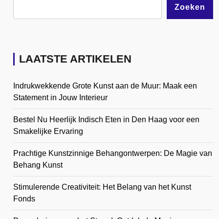
Zoeken
LAATSTE ARTIKELEN
Indrukwekkende Grote Kunst aan de Muur: Maak een
Statement in Jouw Interieur
Bestel Nu Heerlijk Indisch Eten in Den Haag voor een
Smakelijke Ervaring
Prachtige Kunstzinnige Behangontwerpen: De Magie van
Behang Kunst
Stimulerende Creativiteit: Het Belang van het Kunst
Fonds