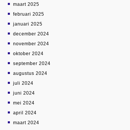
maart 2025
februari 2025
januari 2025
december 2024
november 2024
oktober 2024
september 2024
augustus 2024
juli 2024
juni 2024
mei 2024
april 2024
maart 2024