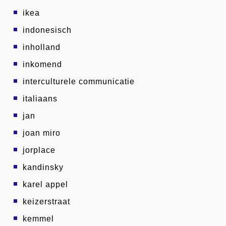
ikea
indonesisch
inholland
inkomend
interculturele communicatie
italiaans
jan
joan miro
jorplace
kandinsky
karel appel
keizerstraat
kemmel