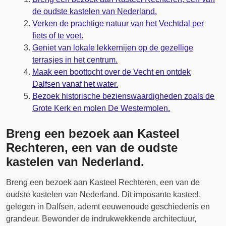
de oudste kastelen van Nederland.
Verken de prachtige natuur van het Vechtdal per
fiets of te voet.
Geniet van lokale lekkernijen op de gezellige
terrasjes in het centrum.
Maak een boottocht over de Vecht en ontdek
Dalfsen vanaf het water.
Bezoek historische bezienswaardigheden zoals de
Grote Kerk en molen De Westermolen.
Breng een bezoek aan Kasteel
Rechteren, een van de oudste
kastelen van Nederland.
Breng een bezoek aan Kasteel Rechteren, een van de
oudste kastelen van Nederland. Dit imposante kasteel,
gelegen in Dalfsen, ademt eeuwenoude geschiedenis en
grandeur. Bewonder de indrukwekkende architectuur,