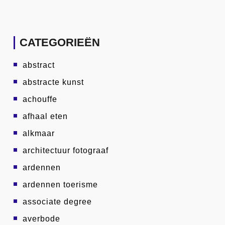
CATEGORIEËN
abstract
abstracte kunst
achouffe
afhaal eten
alkmaar
architectuur fotograaf
ardennen
ardennen toerisme
associate degree
averbode