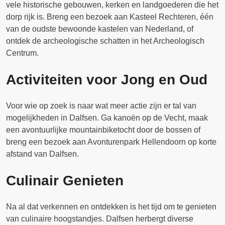
vele historische gebouwen, kerken en landgoederen die het
dorp rijk is. Breng een bezoek aan Kasteel Rechteren, één
van de oudste bewoonde kastelen van Nederland, of
ontdek de archeologische schatten in het Archeologisch
Centrum.
Activiteiten voor Jong en Oud
Voor wie op zoek is naar wat meer actie zijn er tal van
mogelijkheden in Dalfsen. Ga kanoën op de Vecht, maak
een avontuurlijke mountainbiketocht door de bossen of
breng een bezoek aan Avonturenpark Hellendoorn op korte
afstand van Dalfsen.
Culinair Genieten
Na al dat verkennen en ontdekken is het tijd om te genieten
van culinaire hoogstandjes. Dalfsen herbergt diverse