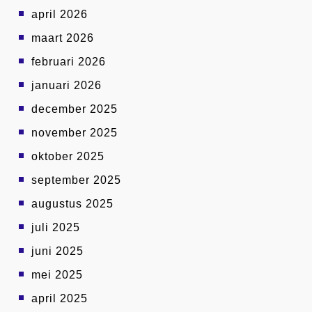
april 2026
maart 2026
februari 2026
januari 2026
december 2025
november 2025
oktober 2025
september 2025
augustus 2025
juli 2025
juni 2025
mei 2025
april 2025