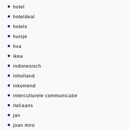
hotel
hoteldeal
hotels
huisje
hva
ikea
indonesisch
inholland
inkomend
interculturele communicatie
italiaans
jan
joan miro