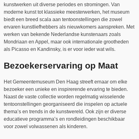
kunstwerken uit diverse periodes en stromingen. Van
moderne kunst tot klassieke meesterwerken, het museum
biedt een breed scala aan tentoonstellingen die zowel
ervaren kunstliefhebbers als nieuwkomers aanspreken. Met
werken van bekende Nederlandse kunstenaars zoals
Mondriaan en Appel, maar ook internationale grootheden
als Picasso en Kandinsky, is er voor ieder wat wils.
Bezoekerservaring op Maat
Het Gemeentemuseum Den Haag streeft ernaar om elke
bezoeker een unieke en inspirerende ervaring te bieden.
Naast de vaste collectie worden regelmatig wisselende
tentoonstellingen georganiseerd die inspelen op actuele
thema’s en trends in de kunstwereld. Ook zijn er diverse
educatieve programma’s en rondleidingen beschikbaar
voor zowel volwassenen als kinderen.