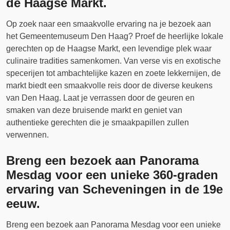
de Haagse Markt.
Op zoek naar een smaakvolle ervaring na je bezoek aan
het Gemeentemuseum Den Haag? Proef de heerlijke lokale
gerechten op de Haagse Markt, een levendige plek waar
culinaire tradities samenkomen. Van verse vis en exotische
specerijen tot ambachtelijke kazen en zoete lekkernijen, de
markt biedt een smaakvolle reis door de diverse keukens
van Den Haag. Laat je verrassen door de geuren en
smaken van deze bruisende markt en geniet van
authentieke gerechten die je smaakpapillen zullen
verwennen.
Breng een bezoek aan Panorama
Mesdag voor een unieke 360-graden
ervaring van Scheveningen in de 19e
eeuw.
Breng een bezoek aan Panorama Mesdag voor een unieke