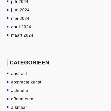
juli 2024
juni 2024
mei 2024
april 2024
maart 2024
CATEGORIEËN
abstract
abstracte kunst
achouffe
afhaal eten
alkmaar