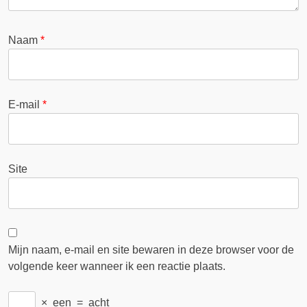
Naam
*
E-mail
*
Site
Mijn naam, e-mail en site bewaren in deze browser voor de
volgende keer wanneer ik een reactie plaats.
×
een
=
acht