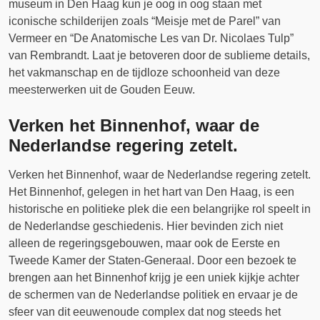
museum in Den Haag kun je oog in oog staan met
iconische schilderijen zoals “Meisje met de Parel” van
Vermeer en “De Anatomische Les van Dr. Nicolaes Tulp”
van Rembrandt. Laat je betoveren door de sublieme details,
het vakmanschap en de tijdloze schoonheid van deze
meesterwerken uit de Gouden Eeuw.
Verken het Binnenhof, waar de
Nederlandse regering zetelt.
Verken het Binnenhof, waar de Nederlandse regering zetelt.
Het Binnenhof, gelegen in het hart van Den Haag, is een
historische en politieke plek die een belangrijke rol speelt in
de Nederlandse geschiedenis. Hier bevinden zich niet
alleen de regeringsgebouwen, maar ook de Eerste en
Tweede Kamer der Staten-Generaal. Door een bezoek te
brengen aan het Binnenhof krijg je een uniek kijkje achter
de schermen van de Nederlandse politiek en ervaar je de
sfeer van dit eeuwenoude complex dat nog steeds het