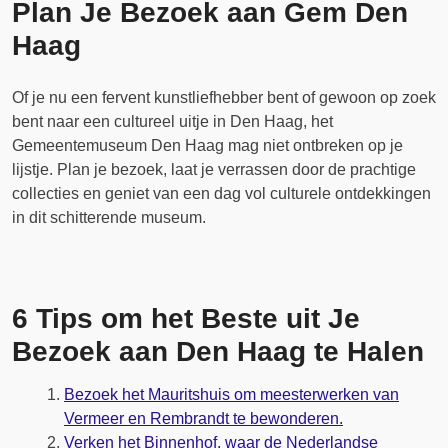
Plan Je Bezoek aan Gem Den
Haag
Of je nu een fervent kunstliefhebber bent of gewoon op zoek
bent naar een cultureel uitje in Den Haag, het
Gemeentemuseum Den Haag mag niet ontbreken op je
lijstje. Plan je bezoek, laat je verrassen door de prachtige
collecties en geniet van een dag vol culturele ontdekkingen
in dit schitterende museum.
6 Tips om het Beste uit Je
Bezoek aan Den Haag te Halen
Bezoek het Mauritshuis om meesterwerken van
Vermeer en Rembrandt te bewonderen.
Verken het Binnenhof, waar de Nederlandse