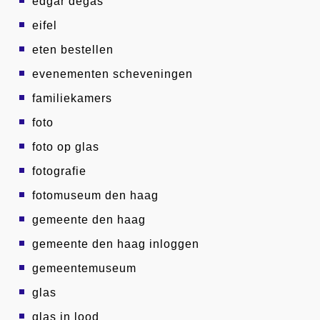
edgar degas
eifel
eten bestellen
evenementen scheveningen
familiekamers
foto
foto op glas
fotografie
fotomuseum den haag
gemeente den haag
gemeente den haag inloggen
gemeentemuseum
glas
glas in lood