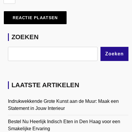
ZOEKEN
Zoeken
LAATSTE ARTIKELEN
Indrukwekkende Grote Kunst aan de Muur: Maak een
Statement in Jouw Interieur
Bestel Nu Heerlijk Indisch Eten in Den Haag voor een
Smakelijke Ervaring