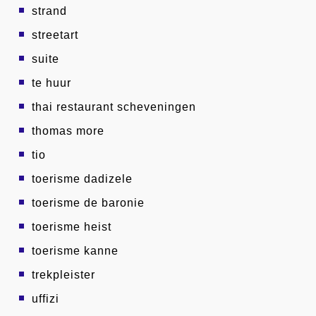
strand
streetart
suite
te huur
thai restaurant scheveningen
thomas more
tio
toerisme dadizele
toerisme de baronie
toerisme heist
toerisme kanne
trekpleister
uffizi