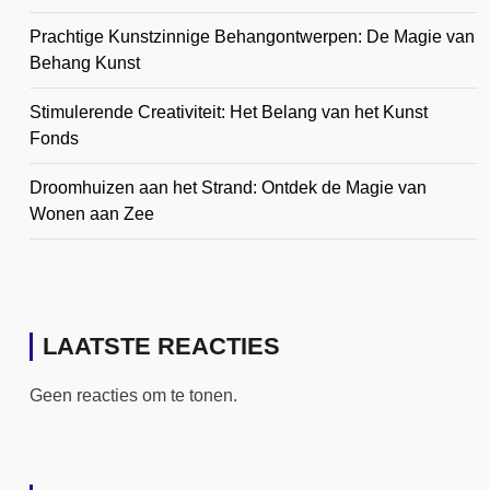
Prachtige Kunstzinnige Behangontwerpen: De Magie van
Behang Kunst
Stimulerende Creativiteit: Het Belang van het Kunst
Fonds
Droomhuizen aan het Strand: Ontdek de Magie van
Wonen aan Zee
LAATSTE REACTIES
Geen reacties om te tonen.