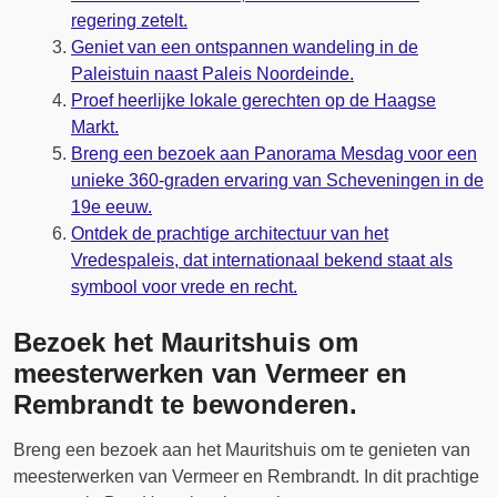
regering zetelt.
Geniet van een ontspannen wandeling in de
Paleistuin naast Paleis Noordeinde.
Proef heerlijke lokale gerechten op de Haagse
Markt.
Breng een bezoek aan Panorama Mesdag voor een
unieke 360-graden ervaring van Scheveningen in de
19e eeuw.
Ontdek de prachtige architectuur van het
Vredespaleis, dat internationaal bekend staat als
symbool voor vrede en recht.
Bezoek het Mauritshuis om
meesterwerken van Vermeer en
Rembrandt te bewonderen.
Breng een bezoek aan het Mauritshuis om te genieten van
meesterwerken van Vermeer en Rembrandt. In dit prachtige