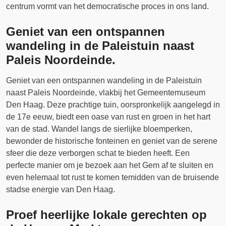
centrum vormt van het democratische proces in ons land.
Geniet van een ontspannen
wandeling in de Paleistuin naast
Paleis Noordeinde.
Geniet van een ontspannen wandeling in de Paleistuin
naast Paleis Noordeinde, vlakbij het Gemeentemuseum
Den Haag. Deze prachtige tuin, oorspronkelijk aangelegd in
de 17e eeuw, biedt een oase van rust en groen in het hart
van de stad. Wandel langs de sierlijke bloemperken,
bewonder de historische fonteinen en geniet van de serene
sfeer die deze verborgen schat te bieden heeft. Een
perfecte manier om je bezoek aan het Gem af te sluiten en
even helemaal tot rust te komen temidden van de bruisende
stadse energie van Den Haag.
Proef heerlijke lokale gerechten op