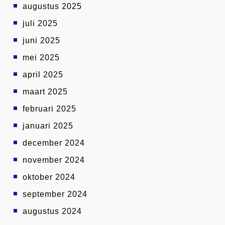
augustus 2025
juli 2025
juni 2025
mei 2025
april 2025
maart 2025
februari 2025
januari 2025
december 2024
november 2024
oktober 2024
september 2024
augustus 2024