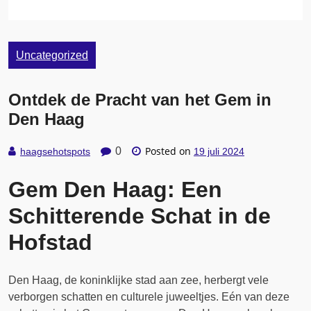
Uncategorized
Ontdek de Pracht van het Gem in
Den Haag
Posted on
0
haagsehotspots
19 juli 2024
Gem Den Haag: Een
Schitterende Schat in de
Hofstad
Den Haag, de koninklijke stad aan zee, herbergt vele
verborgen schatten en culturele juweeltjes. Eén van deze