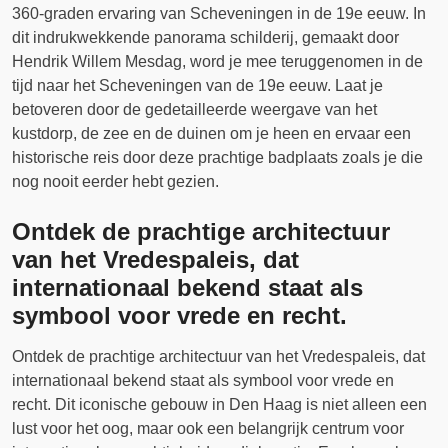
360-graden ervaring van Scheveningen in de 19e eeuw. In
dit indrukwekkende panorama schilderij, gemaakt door
Hendrik Willem Mesdag, word je mee teruggenomen in de
tijd naar het Scheveningen van de 19e eeuw. Laat je
betoveren door de gedetailleerde weergave van het
kustdorp, de zee en de duinen om je heen en ervaar een
historische reis door deze prachtige badplaats zoals je die
nog nooit eerder hebt gezien.
Ontdek de prachtige architectuur
van het Vredespaleis, dat
internationaal bekend staat als
symbool voor vrede en recht.
Ontdek de prachtige architectuur van het Vredespaleis, dat
internationaal bekend staat als symbool voor vrede en
recht. Dit iconische gebouw in Den Haag is niet alleen een
lust voor het oog, maar ook een belangrijk centrum voor