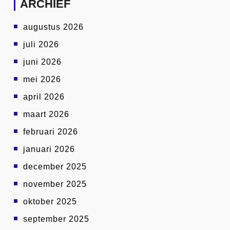
ARCHIEF
augustus 2026
juli 2026
juni 2026
mei 2026
april 2026
maart 2026
februari 2026
januari 2026
december 2025
november 2025
oktober 2025
september 2025