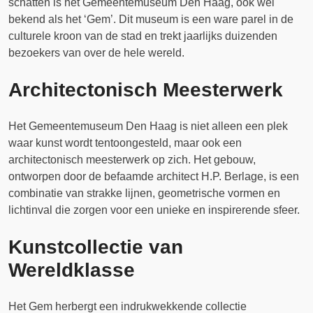
schatten is het Gemeentemuseum Den Haag, ook wel
bekend als het ‘Gem’. Dit museum is een ware parel in de
culturele kroon van de stad en trekt jaarlijks duizenden
bezoekers van over de hele wereld.
Architectonisch Meesterwerk
Het Gemeentemuseum Den Haag is niet alleen een plek
waar kunst wordt tentoongesteld, maar ook een
architectonisch meesterwerk op zich. Het gebouw,
ontworpen door de befaamde architect H.P. Berlage, is een
combinatie van strakke lijnen, geometrische vormen en
lichtinval die zorgen voor een unieke en inspirerende sfeer.
Kunstcollectie van
Wereldklasse
Het Gem herbergt een indrukwekkende collectie