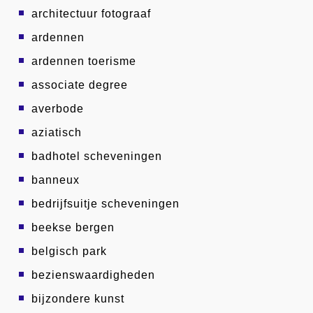
architectuur fotograaf
ardennen
ardennen toerisme
associate degree
averbode
aziatisch
badhotel scheveningen
banneux
bedrijfsuitje scheveningen
beekse bergen
belgisch park
bezienswaardigheden
bijzondere kunst