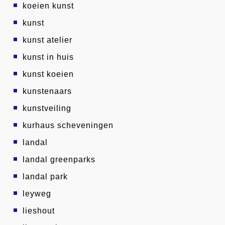
koeien kunst
kunst
kunst atelier
kunst in huis
kunst koeien
kunstenaars
kunstveiling
kurhaus scheveningen
landal
landal greenparks
landal park
leyweg
lieshout