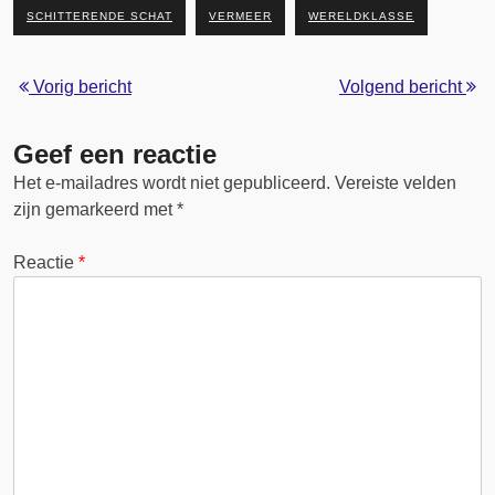
SCHITTERENDE SCHAT
VERMEER
WERELDKLASSE
Vorig bericht
Volgend bericht
Geef een reactie
Het e-mailadres wordt niet gepubliceerd.
Vereiste velden
zijn gemarkeerd met
*
Reactie
*