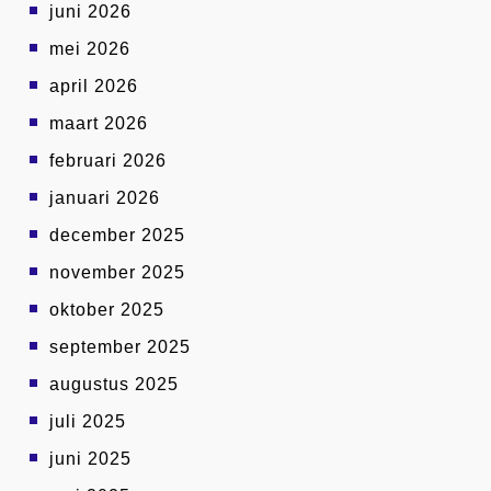
juni 2026
mei 2026
april 2026
maart 2026
februari 2026
januari 2026
december 2025
november 2025
oktober 2025
september 2025
augustus 2025
juli 2025
juni 2025