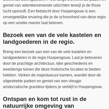
geniet van adembenemende uitzichten terwijl je de frisse
lucht opsnuift. Een fietstocht door Haspengouw is een
onvergetelijke ervaring die je de schoonheid van deze regio
op een unieke manier laat beleven.
Bezoek een van de vele kastelen en
landgoederen in de regio.
Breng een bezoek aan een van de vele kastelen en
landgoederen in de regio Haspengouw. Laat je betoveren
door de prachtige architectuur, rijke geschiedenis en
weelderige tuinen die deze historische locaties te bieden
hebben. Verken de majestueuze kamers, wandel door de
uitgestrekte parken en geniet van een vleugje
aristocratische grandeur tijdens je verblijf in Haspengouw.
Ontspan en kom tot rust in de
natuurrijke omgeving van