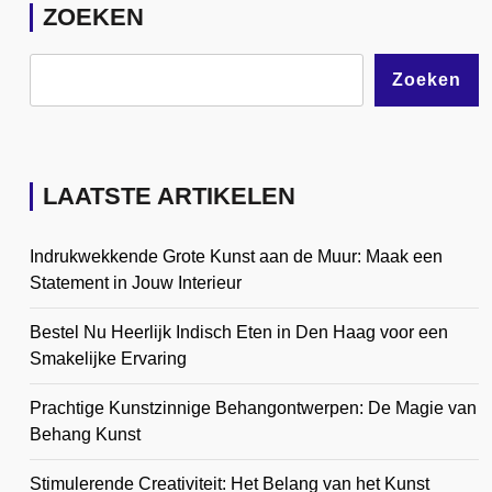
ZOEKEN
Zoeken
LAATSTE ARTIKELEN
Indrukwekkende Grote Kunst aan de Muur: Maak een
Statement in Jouw Interieur
Bestel Nu Heerlijk Indisch Eten in Den Haag voor een
Smakelijke Ervaring
Prachtige Kunstzinnige Behangontwerpen: De Magie van
Behang Kunst
Stimulerende Creativiteit: Het Belang van het Kunst