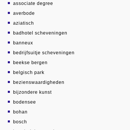
associate degree
averbode
aziatisch
badhotel scheveningen
banneux
bedrijfsuitje scheveningen
beekse bergen
belgisch park
bezienswaardigheden
bijzondere kunst
bodensee
bohan
bosch