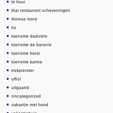
te huur
thai restaurant scheveningen
thomas more
tio
toerisme dadizele
toerisme de baronie
toerisme heist
toerisme kanne
trekpleister
uffizi
uitgaand
Uncategorized
vakantie met hond