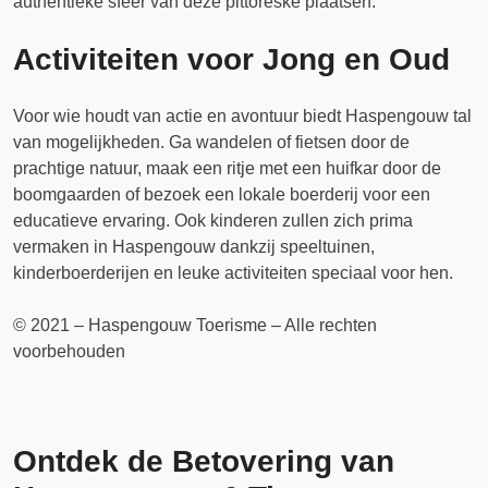
authentieke sfeer van deze pittoreske plaatsen.
Activiteiten voor Jong en Oud
Voor wie houdt van actie en avontuur biedt Haspengouw tal
van mogelijkheden. Ga wandelen of fietsen door de
prachtige natuur, maak een ritje met een huifkar door de
boomgaarden of bezoek een lokale boerderij voor een
educatieve ervaring. Ook kinderen zullen zich prima
vermaken in Haspengouw dankzij speeltuinen,
kinderboerderijen en leuke activiteiten speciaal voor hen.
© 2021 – Haspengouw Toerisme – Alle rechten
voorbehouden
Ontdek de Betovering van