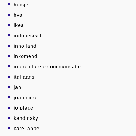
huisje
hva
ikea
indonesisch
inholland
inkomend
interculturele communicatie
italiaans
jan
joan miro
jorplace
kandinsky
karel appel