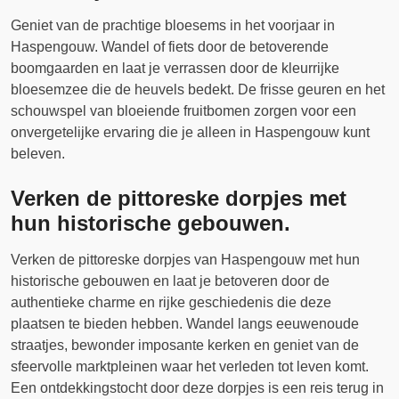
Geniet van de prachtige bloesems in het voorjaar in
Haspengouw. Wandel of fiets door de betoverende
boomgaarden en laat je verrassen door de kleurrijke
bloesemzee die de heuvels bedekt. De frisse geuren en het
schouwspel van bloeiende fruitbomen zorgen voor een
onvergetelijke ervaring die je alleen in Haspengouw kunt
beleven.
Verken de pittoreske dorpjes met
hun historische gebouwen.
Verken de pittoreske dorpjes van Haspengouw met hun
historische gebouwen en laat je betoveren door de
authentieke charme en rijke geschiedenis die deze
plaatsen te bieden hebben. Wandel langs eeuwenoude
straatjes, bewonder imposante kerken en geniet van de
sfeervolle marktpleinen waar het verleden tot leven komt.
Een ontdekkingstocht door deze dorpjes is een reis terug in