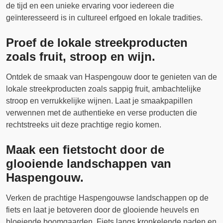
de tijd en een unieke ervaring voor iedereen die
geïnteresseerd is in cultureel erfgoed en lokale tradities.
Proef de lokale streekproducten
zoals fruit, stroop en wijn.
Ontdek de smaak van Haspengouw door te genieten van de
lokale streekproducten zoals sappig fruit, ambachtelijke
stroop en verrukkelijke wijnen. Laat je smaakpapillen
verwennen met de authentieke en verse producten die
rechtstreeks uit deze prachtige regio komen.
Maak een fietstocht door de
glooiende landschappen van
Haspengouw.
Verken de prachtige Haspengouwse landschappen op de
fiets en laat je betoveren door de glooiende heuvels en
bloeiende boomgaarden. Fiets langs kronkelende paden en