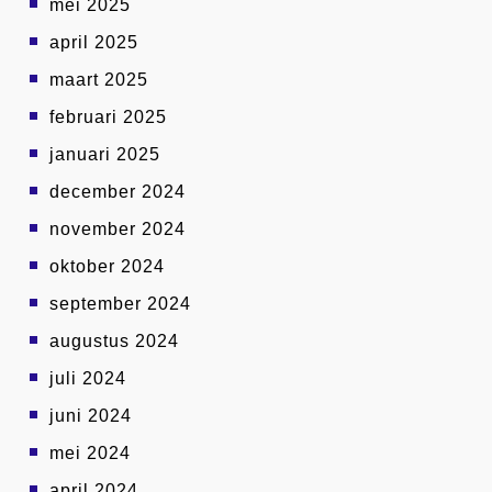
mei 2025
april 2025
maart 2025
februari 2025
januari 2025
december 2024
november 2024
oktober 2024
september 2024
augustus 2024
juli 2024
juni 2024
mei 2024
april 2024