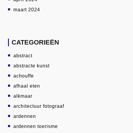
maart 2024
CATEGORIEËN
abstract
abstracte kunst
achouffe
afhaal eten
alkmaar
architectuur fotograaf
ardennen
ardennen toerisme