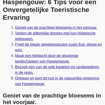
Haspengouw: 6 Tips voor een
Onvergetelijke Toeristische
Ervaring
Geniet van de prachtige bloesems in het voorjaar.
Verken de pittoreske dorpjes met hun historische
gebouwen.
Proef de lokale streekproducten zoals fruit, stroop en
wijn.
Maak een fietstocht door de glooiende
landschappen van Haspengouw.
Bezoek een van de vele kastelen en landgoederen
in de regio.
Ontspan en kom tot rust in de natuurrijke omgeving
van Haspengouw.
Geniet van de prachtige bloesems in
het voorjaar.