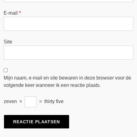
E-mail
*
Site
Mijn naam, e-mail en site bewaren in deze browser voor de
volgende keer wanneer ik een reactie plaats.
zeven
×
=
thirty five