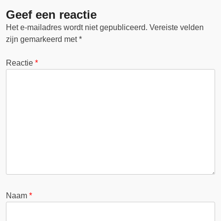
Geef een reactie
Het e-mailadres wordt niet gepubliceerd.
Vereiste velden
zijn gemarkeerd met
*
Reactie
*
Naam
*