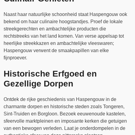
Naast haar natuurlijke schoonheid staat Haspengouw ook
bekend om haar culinaire hoogstandjes. Proef de lokale
streekgerechten en ambachtelijke producten die
rechtstreeks van het land komen. Van verse appelsap tot
heerlijke streekkazen en ambachtelijke vleeswaren;
Haspengouw verwent de smaakpapillen van elke
fijnproever.
Historische Erfgoed en
Gezellige Dorpen
Ontdek de rijke geschiedenis van Haspengouw in de
charmante dorpen en historische steden zoals Tongeren,
Sint-Truiden en Borgloon. Bezoek eeuwenoude kastelen,
sfeervolle marktpleinen en imposante kerken die getuigen
van een bewogen verleden. Laat je onderdompelen in de