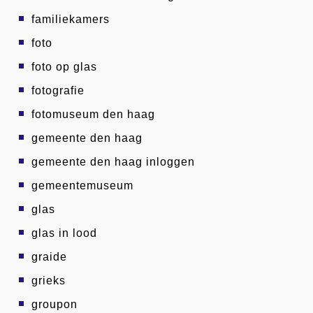
familiekamers
foto
foto op glas
fotografie
fotomuseum den haag
gemeente den haag
gemeente den haag inloggen
gemeentemuseum
glas
glas in lood
graide
grieks
groupon