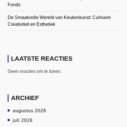
Fonds
De Smaakvolle Wereld van Keukenkunst: Culinaire
Creativiteit en Esthetiek
LAATSTE REACTIES
Geen reacties om te tonen.
ARCHIEF
augustus 2026
juli 2026