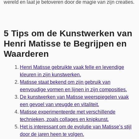
wereld en laat je betoveren door de magie van zijn creaties.
5 Tips om de Kunstwerken van
Henri Matisse te Begrijpen en
Waarderen
Henri Matisse gebruikte vaak felle en levendige
kleuren in zijn kunstwerken.
Matisse staat bekend om zijn gebruik van
eenvoudige vormen en lijnen in zijn composities.
De kunstwerken van Matisse weerspiegelen vaak
een gevoel van vreugde en vitaliteit.
Matisse experimenteerde met verschillende
technieken, zoals collages en knipkunst.
Het is interessant om de evolutie van Matisse’s stijl
door de jaren heen te volgen.