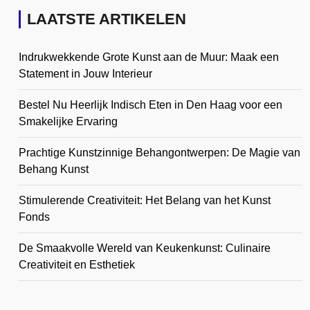
LAATSTE ARTIKELEN
Indrukwekkende Grote Kunst aan de Muur: Maak een
Statement in Jouw Interieur
Bestel Nu Heerlijk Indisch Eten in Den Haag voor een
Smakelijke Ervaring
Prachtige Kunstzinnige Behangontwerpen: De Magie van
Behang Kunst
Stimulerende Creativiteit: Het Belang van het Kunst
Fonds
De Smaakvolle Wereld van Keukenkunst: Culinaire
Creativiteit en Esthetiek