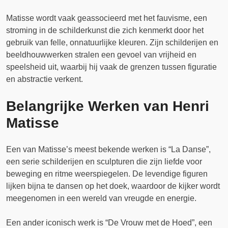
Matisse wordt vaak geassocieerd met het fauvisme, een
stroming in de schilderkunst die zich kenmerkt door het
gebruik van felle, onnatuurlijke kleuren. Zijn schilderijen en
beeldhouwwerken stralen een gevoel van vrijheid en
speelsheid uit, waarbij hij vaak de grenzen tussen figuratie
en abstractie verkent.
Belangrijke Werken van Henri
Matisse
Een van Matisse’s meest bekende werken is “La Danse”,
een serie schilderijen en sculpturen die zijn liefde voor
beweging en ritme weerspiegelen. De levendige figuren
lijken bijna te dansen op het doek, waardoor de kijker wordt
meegenomen in een wereld van vreugde en energie.
Een ander iconisch werk is “De Vrouw met de Hoed”, een