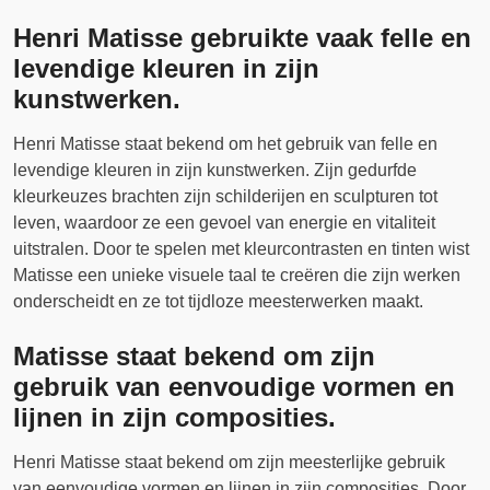
Henri Matisse gebruikte vaak felle en
levendige kleuren in zijn
kunstwerken.
Henri Matisse staat bekend om het gebruik van felle en
levendige kleuren in zijn kunstwerken. Zijn gedurfde
kleurkeuzes brachten zijn schilderijen en sculpturen tot
leven, waardoor ze een gevoel van energie en vitaliteit
uitstralen. Door te spelen met kleurcontrasten en tinten wist
Matisse een unieke visuele taal te creëren die zijn werken
onderscheidt en ze tot tijdloze meesterwerken maakt.
Matisse staat bekend om zijn
gebruik van eenvoudige vormen en
lijnen in zijn composities.
Henri Matisse staat bekend om zijn meesterlijke gebruik
van eenvoudige vormen en lijnen in zijn composities. Door