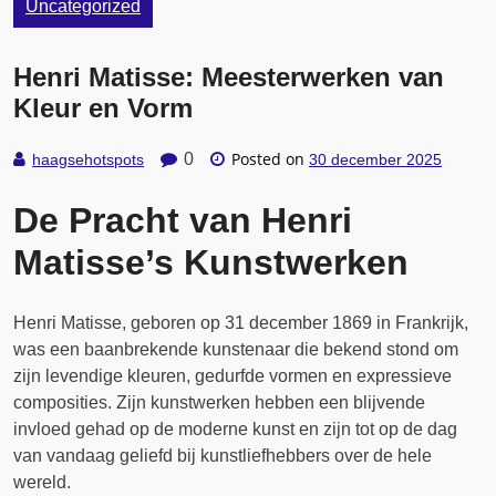
Uncategorized
Henri Matisse: Meesterwerken van
Kleur en Vorm
Posted on
0
haagsehotspots
30 december 2025
De Pracht van Henri
Matisse’s Kunstwerken
Henri Matisse, geboren op 31 december 1869 in Frankrijk,
was een baanbrekende kunstenaar die bekend stond om
zijn levendige kleuren, gedurfde vormen en expressieve
composities. Zijn kunstwerken hebben een blijvende
invloed gehad op de moderne kunst en zijn tot op de dag
van vandaag geliefd bij kunstliefhebbers over de hele
wereld.