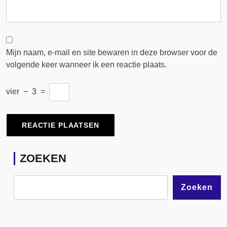
Mijn naam, e-mail en site bewaren in deze browser voor de
volgende keer wanneer ik een reactie plaats.
vier
−
3
=
ZOEKEN
Zoeken