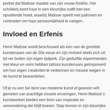
portret dat Matisse maakte van zijn vrouw Amélie. Het
schilderij toont haar in een kleurrijke outfit met een
opvallende hoed, waarbij Matisse speelt met patronen en
contrasten om haar persoonlijkheid te vangen.
Invloed en Erfenis
Henri Matisse wordt beschouwd als een van de grootste
kunstenaars van de 20e eeuw en zijn invloed strekt zich uit
tot ver buiten zijn eigen tijdperk. Zijn gedurfde experimenten
met kleur en vorm hebben talloze kunstenaars geïnspireerd
om hun eigen creativiteit te verkennen en nieuwe wegen in
de kunst te bewandelen.
Of je nu een fan bent van moderne kunst of gewoon wilt
genieten van prachtige visuele ervaringen, Henri Matisse’s
kunstwerken bieden een bron van inspiratie en
verwondering die blijft boeien. Stap binnen in zijn kleurrijke