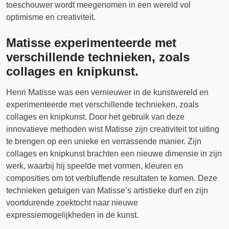
toeschouwer wordt meegenomen in een wereld vol
optimisme en creativiteit.
Matisse experimenteerde met
verschillende technieken, zoals
collages en knipkunst.
Henri Matisse was een vernieuwer in de kunstwereld en
experimenteerde met verschillende technieken, zoals
collages en knipkunst. Door het gebruik van deze
innovatieve methoden wist Matisse zijn creativiteit tot uiting
te brengen op een unieke en verrassende manier. Zijn
collages en knipkunst brachten een nieuwe dimensie in zijn
werk, waarbij hij speelde met vormen, kleuren en
composities om tot verbluffende resultaten te komen. Deze
technieken getuigen van Matisse’s artistieke durf en zijn
voortdurende zoektocht naar nieuwe
expressiemogelijkheden in de kunst.