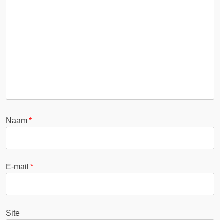
Naam
*
E-mail
*
Site