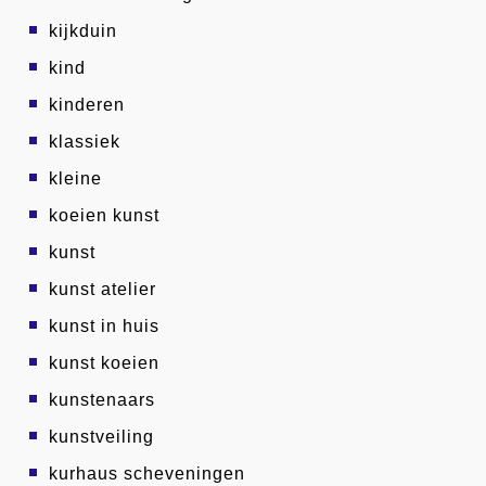
kijkduin
kind
kinderen
klassiek
kleine
koeien kunst
kunst
kunst atelier
kunst in huis
kunst koeien
kunstenaars
kunstveiling
kurhaus scheveningen