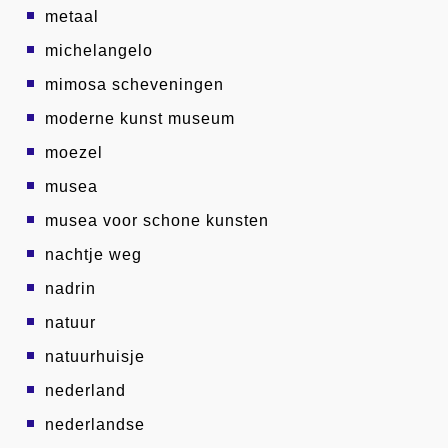
metaal
michelangelo
mimosa scheveningen
moderne kunst museum
moezel
musea
musea voor schone kunsten
nachtje weg
nadrin
natuur
natuurhuisje
nederland
nederlandse