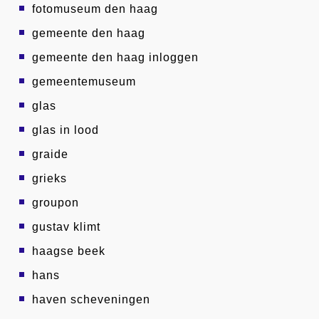
fotomuseum den haag
gemeente den haag
gemeente den haag inloggen
gemeentemuseum
glas
glas in lood
graide
grieks
groupon
gustav klimt
haagse beek
hans
haven scheveningen