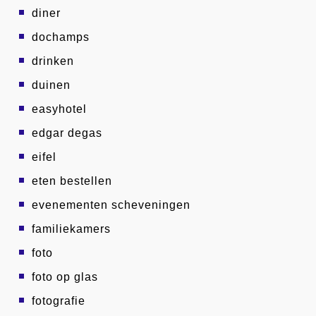
diner
dochamps
drinken
duinen
easyhotel
edgar degas
eifel
eten bestellen
evenementen scheveningen
familiekamers
foto
foto op glas
fotografie