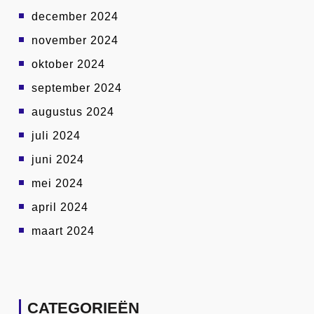
december 2024
november 2024
oktober 2024
september 2024
augustus 2024
juli 2024
juni 2024
mei 2024
april 2024
maart 2024
CATEGORIEËN