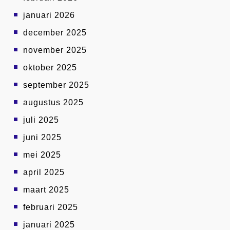
januari 2026
december 2025
november 2025
oktober 2025
september 2025
augustus 2025
juli 2025
juni 2025
mei 2025
april 2025
maart 2025
februari 2025
januari 2025