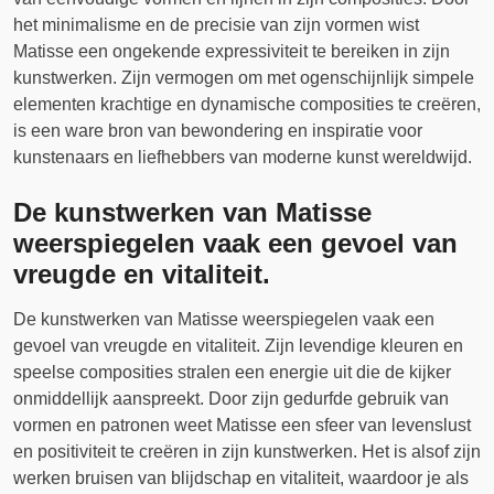
het minimalisme en de precisie van zijn vormen wist
Matisse een ongekende expressiviteit te bereiken in zijn
kunstwerken. Zijn vermogen om met ogenschijnlijk simpele
elementen krachtige en dynamische composities te creëren,
is een ware bron van bewondering en inspiratie voor
kunstenaars en liefhebbers van moderne kunst wereldwijd.
De kunstwerken van Matisse
weerspiegelen vaak een gevoel van
vreugde en vitaliteit.
De kunstwerken van Matisse weerspiegelen vaak een
gevoel van vreugde en vitaliteit. Zijn levendige kleuren en
speelse composities stralen een energie uit die de kijker
onmiddellijk aanspreekt. Door zijn gedurfde gebruik van
vormen en patronen weet Matisse een sfeer van levenslust
en positiviteit te creëren in zijn kunstwerken. Het is alsof zijn
werken bruisen van blijdschap en vitaliteit, waardoor je als