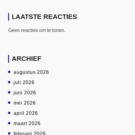
LAATSTE REACTIES
Geen reacties om te tonen.
ARCHIEF
augustus 2026
juli 2026
juni 2026
mei 2026
april 2026
maart 2026
februari 2026