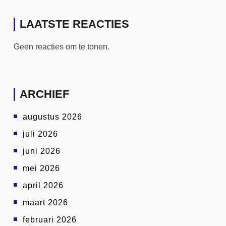
LAATSTE REACTIES
Geen reacties om te tonen.
ARCHIEF
augustus 2026
juli 2026
juni 2026
mei 2026
april 2026
maart 2026
februari 2026