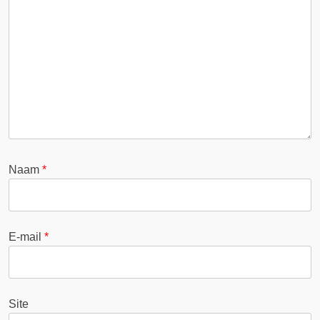
Naam
*
E-mail
*
Site