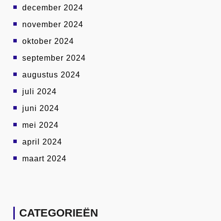
december 2024
november 2024
oktober 2024
september 2024
augustus 2024
juli 2024
juni 2024
mei 2024
april 2024
maart 2024
CATEGORIEËN