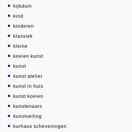
kijkduin
kind
kinderen
klassiek
kleine
koeien kunst
kunst
kunst atelier
kunst in huis
kunst koeien
kunstenaars
kunstveiling
kurhaus scheveningen