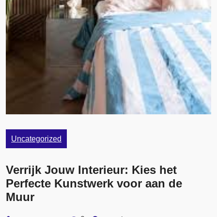
Uncategorized
Verrijk Jouw Interieur: Kies het
Perfecte Kunstwerk voor aan de
Muur