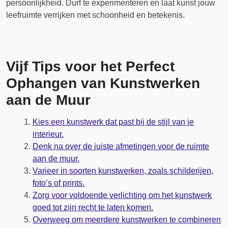
persoonlijkheid. Durf te experimenteren en laat kunst jouw
leefruimte verrijken met schoonheid en betekenis.
Vijf Tips voor het Perfect
Ophangen van Kunstwerken
aan de Muur
Kies een kunstwerk dat past bij de stijl van je
interieur.
Denk na over de juiste afmetingen voor de ruimte
aan de muur.
Varieer in soorten kunstwerken, zoals schilderijen,
foto’s of prints.
Zorg voor voldoende verlichting om het kunstwerk
goed tot zijn recht te laten komen.
Overweeg om meerdere kunstwerken te combineren