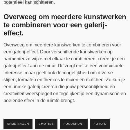
potentieel kan schitteren.
Overweeg om meerdere kunstwerken
te combineren voor een galerij-
effect.
Overweeg om meerdere kunstwerken te combineren voor
een galerij-effect. Door verschillende kunstwerken op
harmonieuze wijze met elkaar te combineren, creëer je een
galerij-effect aan de muur. Dit zorgt niet alleen voor visuele
interesse, maar geeft ook de mogelijkheid om diverse
stijlen, formaten en thema’s te mixen en matchen. Zo kun je
een unieke galerij creëren die jouw persoonlijkheid en
creativiteit weerspiegelt en tegelijkertijd een dynamische en
boeiende sfeer in de ruimte brengt.
AFMETINGEN
EMOTIES
FOCUSPUNT
FOTO'S