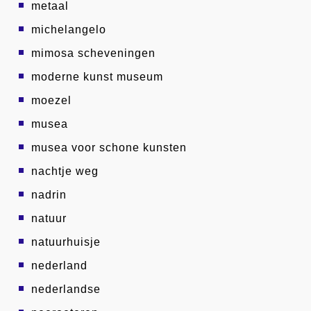
metaal
michelangelo
mimosa scheveningen
moderne kunst museum
moezel
musea
musea voor schone kunsten
nachtje weg
nadrin
natuur
natuurhuisje
nederland
nederlandse