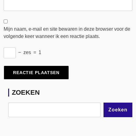
Mijn naam, e-mail en site bewaren in deze browser voor de
volgende keer wanneer ik een reactie plaats.
−
zes
=
1
ZOEKEN
Zoeken