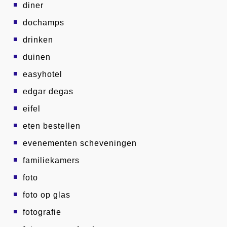
diner
dochamps
drinken
duinen
easyhotel
edgar degas
eifel
eten bestellen
evenementen scheveningen
familiekamers
foto
foto op glas
fotografie