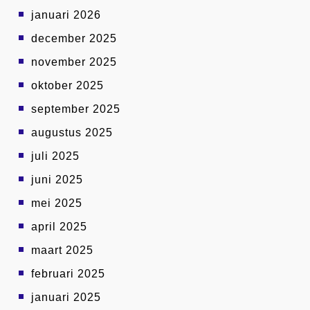
januari 2026
december 2025
november 2025
oktober 2025
september 2025
augustus 2025
juli 2025
juni 2025
mei 2025
april 2025
maart 2025
februari 2025
januari 2025