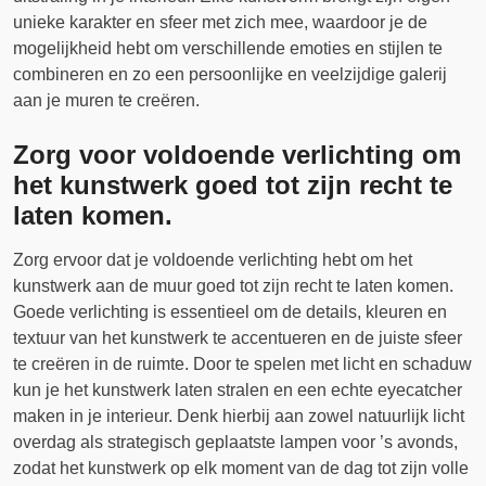
unieke karakter en sfeer met zich mee, waardoor je de
mogelijkheid hebt om verschillende emoties en stijlen te
combineren en zo een persoonlijke en veelzijdige galerij
aan je muren te creëren.
Zorg voor voldoende verlichting om
het kunstwerk goed tot zijn recht te
laten komen.
Zorg ervoor dat je voldoende verlichting hebt om het
kunstwerk aan de muur goed tot zijn recht te laten komen.
Goede verlichting is essentieel om de details, kleuren en
textuur van het kunstwerk te accentueren en de juiste sfeer
te creëren in de ruimte. Door te spelen met licht en schaduw
kun je het kunstwerk laten stralen en een echte eyecatcher
maken in je interieur. Denk hierbij aan zowel natuurlijk licht
overdag als strategisch geplaatste lampen voor ’s avonds,
zodat het kunstwerk op elk moment van de dag tot zijn volle