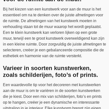
Bij het kiezen van een kunstwerk voor aan de muur is het
essentieel om na te denken over de juiste afmetingen voor
de ruimte. De afmetingen van het kunstwerk moeten in
verhouding staan tot de muur waarop het wordt geplaatst.
Een te klein kunstwerk kan verloren lijken op een grote
muur, terwijl een te groot kunstwerk overweldigend kan zijn
in een kleine ruimte. Door zorgvuldig de juiste afmetingen te
selecteren, creëer je een gebalanceerde compositie die de
esthetiek en harmonie van de ruimte versterkt.
Varieer in soorten kunstwerken,
zoals schilderijen, foto’s of prints.
Een waardevolle tip voor het decoreren met kunstwerken
aan de muur is om te variëren in de soorten kunstwerken
die je kiest. Door een mix van schilderijen, foto’s en prints
op te hangen, creëer je een dynamische en interessante
uitstraling in je interieur. Elke kunstvorm brengt zijn eigen