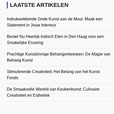
LAATSTE ARTIKELEN
Indrukwekkende Grote Kunst aan de Muur: Maak een
Statement in Jouw Interieur
Bestel Nu Heerlijk Indisch Eten in Den Haag voor een
Smakelijke Ervaring
Prachtige Kunstzinnige Behangontwerpen: De Magie van
Behang Kunst
Stimulerende Creativiteit: Het Belang van het Kunst
Fonds
De Smaakvolle Wereld van Keukenkunst: Culinaire
Creativiteit en Esthetiek