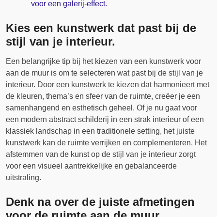
voor een galerij-effect.
Kies een kunstwerk dat past bij de
stijl van je interieur.
Een belangrijke tip bij het kiezen van een kunstwerk voor
aan de muur is om te selecteren wat past bij de stijl van je
interieur. Door een kunstwerk te kiezen dat harmonieert met
de kleuren, thema’s en sfeer van de ruimte, creëer je een
samenhangend en esthetisch geheel. Of je nu gaat voor
een modern abstract schilderij in een strak interieur of een
klassiek landschap in een traditionele setting, het juiste
kunstwerk kan de ruimte verrijken en complementeren. Het
afstemmen van de kunst op de stijl van je interieur zorgt
voor een visueel aantrekkelijke en gebalanceerde
uitstraling.
Denk na over de juiste afmetingen
voor de ruimte aan de muur.