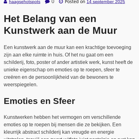
Posted on
0
haagsehotspots
14 september 2025
Het Belang van een
Kunstwerk aan de Muur
Een kunstwerk aan de muur kan een krachtige toevoeging
zijn aan elke ruimte in huis. Of het nu gaat om een
schilderij, foto, poster of ander artistiek werk, kunst heeft de
unieke eigenschap om emoties op te roepen, sfeer te
creëren en de persoonlijkheid van de bewoners te
weerspiegelen.
Emoties en Sfeer
Kunstwerken hebben het vermogen om verschillende
emoties op te roepen bij mensen die ze bekijken. Een
kleurrijk abstract schilderij kan vreugde en energie