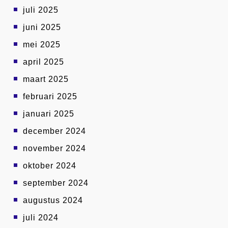
juli 2025
juni 2025
mei 2025
april 2025
maart 2025
februari 2025
januari 2025
december 2024
november 2024
oktober 2024
september 2024
augustus 2024
juli 2024