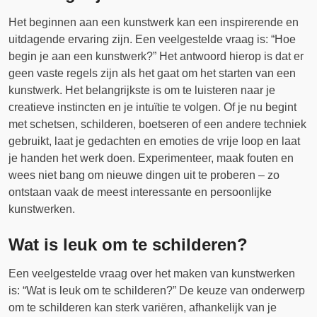
Het beginnen aan een kunstwerk kan een inspirerende en
uitdagende ervaring zijn. Een veelgestelde vraag is: “Hoe
begin je aan een kunstwerk?” Het antwoord hierop is dat er
geen vaste regels zijn als het gaat om het starten van een
kunstwerk. Het belangrijkste is om te luisteren naar je
creatieve instincten en je intuïtie te volgen. Of je nu begint
met schetsen, schilderen, boetseren of een andere techniek
gebruikt, laat je gedachten en emoties de vrije loop en laat
je handen het werk doen. Experimenteer, maak fouten en
wees niet bang om nieuwe dingen uit te proberen – zo
ontstaan vaak de meest interessante en persoonlijke
kunstwerken.
Wat is leuk om te schilderen?
Een veelgestelde vraag over het maken van kunstwerken
is: “Wat is leuk om te schilderen?” De keuze van onderwerp
om te schilderen kan sterk variëren, afhankelijk van je