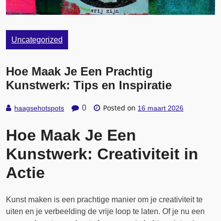
Uncategorized
Hoe Maak Je Een Prachtig
Kunstwerk: Tips en Inspiratie
Posted on
0
haagsehotspots
16 maart 2026
Hoe Maak Je Een
Kunstwerk: Creativiteit in
Actie
Kunst maken is een prachtige manier om je creativiteit te
uiten en je verbeelding de vrije loop te laten. Of je nu een