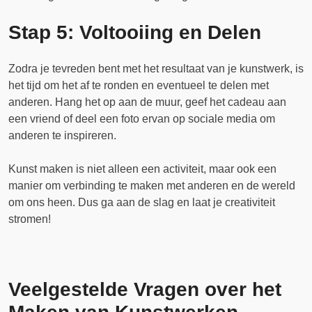
Stap 5: Voltooiing en Delen
Zodra je tevreden bent met het resultaat van je kunstwerk, is
het tijd om het af te ronden en eventueel te delen met
anderen. Hang het op aan de muur, geef het cadeau aan
een vriend of deel een foto ervan op sociale media om
anderen te inspireren.
Kunst maken is niet alleen een activiteit, maar ook een
manier om verbinding te maken met anderen en de wereld
om ons heen. Dus ga aan de slag en laat je creativiteit
stromen!
Veelgestelde Vragen over het