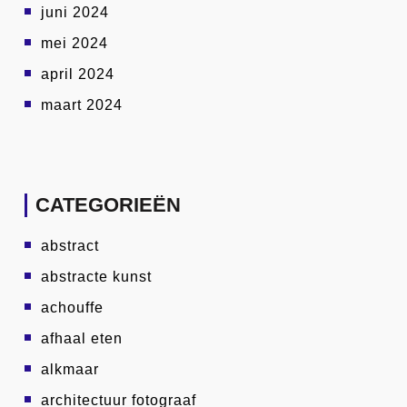
juni 2024
mei 2024
april 2024
maart 2024
CATEGORIEËN
abstract
abstracte kunst
achouffe
afhaal eten
alkmaar
architectuur fotograaf