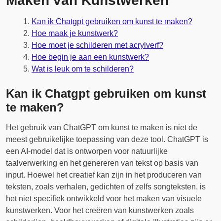
Maken van Kunstwerken
Kan ik Chatgpt gebruiken om kunst te maken?
Hoe maak je kunstwerk?
Hoe moet je schilderen met acrylverf?
Hoe begin je aan een kunstwerk?
Wat is leuk om te schilderen?
Kan ik Chatgpt gebruiken om kunst
te maken?
Het gebruik van ChatGPT om kunst te maken is niet de
meest gebruikelijke toepassing van deze tool. ChatGPT is
een AI-model dat is ontworpen voor natuurlijke
taalverwerking en het genereren van tekst op basis van
input. Hoewel het creatief kan zijn in het produceren van
teksten, zoals verhalen, gedichten of zelfs songteksten, is
het niet specifiek ontwikkeld voor het maken van visuele
kunstwerken. Voor het creëren van kunstwerken zoals