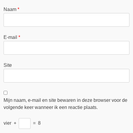
Naam
*
E-mail
*
Site
Mijn naam, e-mail en site bewaren in deze browser voor de
volgende keer wanneer ik een reactie plaats.
vier
+
=
8