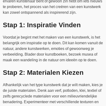
ervaren kunstenaar bent of gewoon zin hebt om iets nieuws
te proberen, het proces van het creëren van een kunstwerk
kan zowel ontspannend als inspirerend zijn.
Stap 1: Inspiratie Vinden
Voordat je begint met het maken van een kunstwerk, is het
belangrijk om inspiratie op te doen. Dit kan komen vanuit de
natuur, andere kunstwerken, emoties of gewoonweg je
verbeelding. Blader door kunstboeken, bezoek musea of
maak een wandeling in de natuur om ideeën op te doen.
Stap 2: Materialen Kiezen
Afhankelijk van het type kunstwerk dat je wilt maken, kies je
de juiste materialen. Denk aan verf, potloden, klei, textiel of
zelfs gerecyclede materialen voor een milieuvriendelijke
benadering. Experimenteer met verschillende texturen en