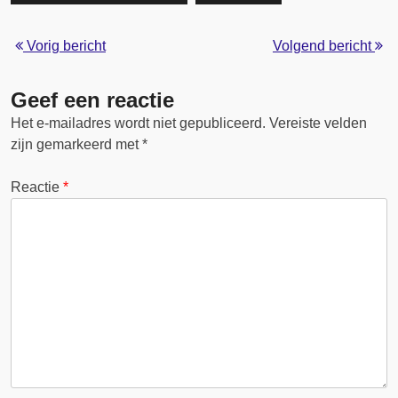
Vorig bericht
Volgend bericht
Geef een reactie
Het e-mailadres wordt niet gepubliceerd.
Vereiste velden
zijn gemarkeerd met
*
Reactie
*