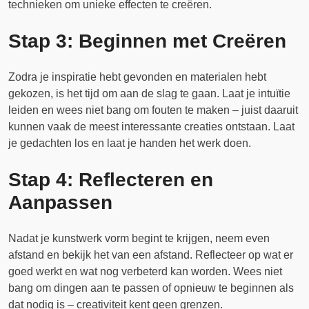
technieken om unieke effecten te creëren.
Stap 3: Beginnen met Creëren
Zodra je inspiratie hebt gevonden en materialen hebt
gekozen, is het tijd om aan de slag te gaan. Laat je intuïtie
leiden en wees niet bang om fouten te maken – juist daaruit
kunnen vaak de meest interessante creaties ontstaan. Laat
je gedachten los en laat je handen het werk doen.
Stap 4: Reflecteren en
Aanpassen
Nadat je kunstwerk vorm begint te krijgen, neem even
afstand en bekijk het van een afstand. Reflecteer op wat er
goed werkt en wat nog verbeterd kan worden. Wees niet
bang om dingen aan te passen of opnieuw te beginnen als
dat nodig is – creativiteit kent geen grenzen.