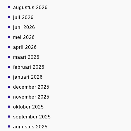
augustus 2026
juli 2026
juni 2026
mei 2026
april 2026
maart 2026
februari 2026
januari 2026
december 2025
november 2025
oktober 2025
september 2025
augustus 2025