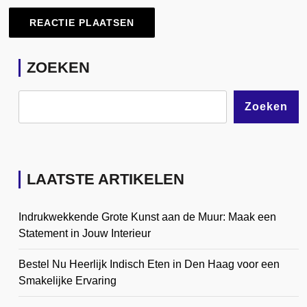
ZOEKEN
Zoeken
LAATSTE ARTIKELEN
Indrukwekkende Grote Kunst aan de Muur: Maak een
Statement in Jouw Interieur
Bestel Nu Heerlijk Indisch Eten in Den Haag voor een
Smakelijke Ervaring