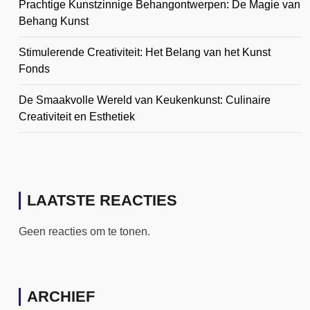
Prachtige Kunstzinnige Behangontwerpen: De Magie van
Behang Kunst
Stimulerende Creativiteit: Het Belang van het Kunst
Fonds
De Smaakvolle Wereld van Keukenkunst: Culinaire
Creativiteit en Esthetiek
LAATSTE REACTIES
Geen reacties om te tonen.
ARCHIEF