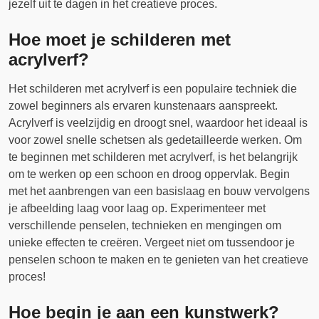
jezelf uit te dagen in het creatieve proces.
Hoe moet je schilderen met
acrylverf?
Het schilderen met acrylverf is een populaire techniek die
zowel beginners als ervaren kunstenaars aanspreekt.
Acrylverf is veelzijdig en droogt snel, waardoor het ideaal is
voor zowel snelle schetsen als gedetailleerde werken. Om
te beginnen met schilderen met acrylverf, is het belangrijk
om te werken op een schoon en droog oppervlak. Begin
met het aanbrengen van een basislaag en bouw vervolgens
je afbeelding laag voor laag op. Experimenteer met
verschillende penselen, technieken en mengingen om
unieke effecten te creëren. Vergeet niet om tussendoor je
penselen schoon te maken en te genieten van het creatieve
proces!
Hoe begin je aan een kunstwerk?