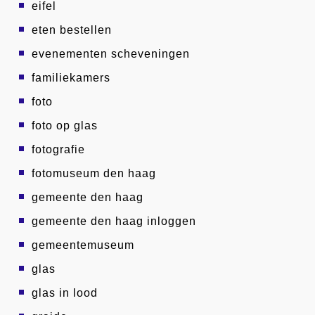
eifel
eten bestellen
evenementen scheveningen
familiekamers
foto
foto op glas
fotografie
fotomuseum den haag
gemeente den haag
gemeente den haag inloggen
gemeentemuseum
glas
glas in lood