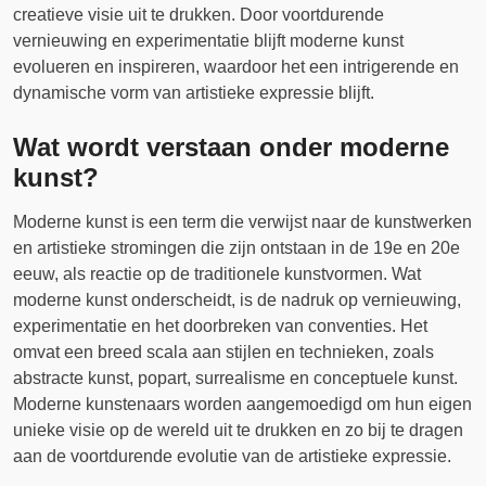
creatieve visie uit te drukken. Door voortdurende
vernieuwing en experimentatie blijft moderne kunst
evolueren en inspireren, waardoor het een intrigerende en
dynamische vorm van artistieke expressie blijft.
Wat wordt verstaan ​​onder moderne
kunst?
Moderne kunst is een term die verwijst naar de kunstwerken
en artistieke stromingen die zijn ontstaan in de 19e en 20e
eeuw, als reactie op de traditionele kunstvormen. Wat
moderne kunst onderscheidt, is de nadruk op vernieuwing,
experimentatie en het doorbreken van conventies. Het
omvat een breed scala aan stijlen en technieken, zoals
abstracte kunst, popart, surrealisme en conceptuele kunst.
Moderne kunstenaars worden aangemoedigd om hun eigen
unieke visie op de wereld uit te drukken en zo bij te dragen
aan de voortdurende evolutie van de artistieke expressie.