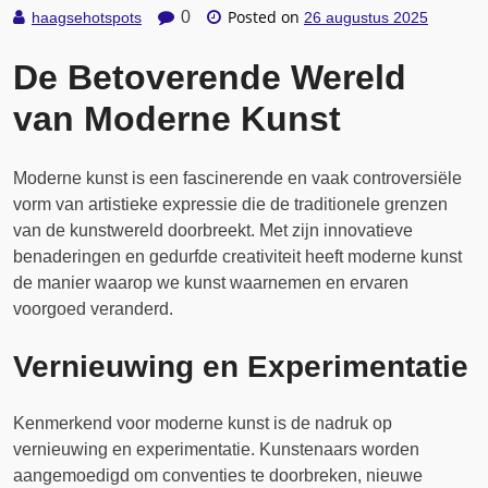
Posted on
0
haagsehotspots
26 augustus 2025
De Betoverende Wereld
van Moderne Kunst
Moderne kunst is een fascinerende en vaak controversiële
vorm van artistieke expressie die de traditionele grenzen
van de kunstwereld doorbreekt. Met zijn innovatieve
benaderingen en gedurfde creativiteit heeft moderne kunst
de manier waarop we kunst waarnemen en ervaren
voorgoed veranderd.
Vernieuwing en Experimentatie
Kenmerkend voor moderne kunst is de nadruk op
vernieuwing en experimentatie. Kunstenaars worden
aangemoedigd om conventies te doorbreken, nieuwe