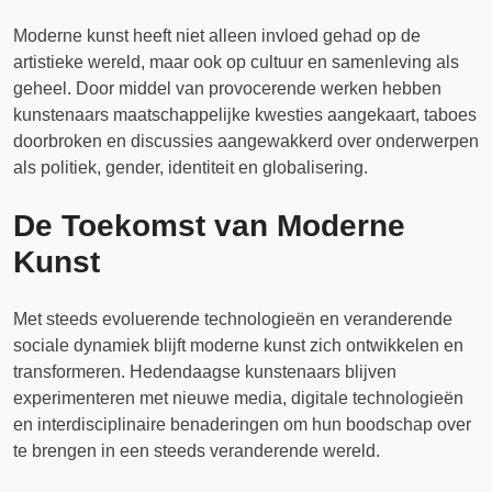
Moderne kunst heeft niet alleen invloed gehad op de
artistieke wereld, maar ook op cultuur en samenleving als
geheel. Door middel van provocerende werken hebben
kunstenaars maatschappelijke kwesties aangekaart, taboes
doorbroken en discussies aangewakkerd over onderwerpen
als politiek, gender, identiteit en globalisering.
De Toekomst van Moderne
Kunst
Met steeds evoluerende technologieën en veranderende
sociale dynamiek blijft moderne kunst zich ontwikkelen en
transformeren. Hedendaagse kunstenaars blijven
experimenteren met nieuwe media, digitale technologieën
en interdisciplinaire benaderingen om hun boodschap over
te brengen in een steeds veranderende wereld.