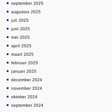
september 2025
augustus 2025
juli 2025
juni 2025
mei 2025
april 2025
maart 2025
februari 2025
januari 2025
december 2024
november 2024
oktober 2024
september 2024