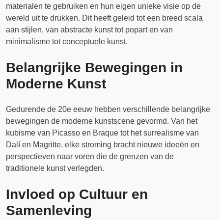
materialen te gebruiken en hun eigen unieke visie op de
wereld uit te drukken. Dit heeft geleid tot een breed scala
aan stijlen, van abstracte kunst tot popart en van
minimalisme tot conceptuele kunst.
Belangrijke Bewegingen in
Moderne Kunst
Gedurende de 20e eeuw hebben verschillende belangrijke
bewegingen de moderne kunstscene gevormd. Van het
kubisme van Picasso en Braque tot het surrealisme van
Dalí en Magritte, elke stroming bracht nieuwe ideeën en
perspectieven naar voren die de grenzen van de
traditionele kunst verlegden.
Invloed op Cultuur en
Samenleving