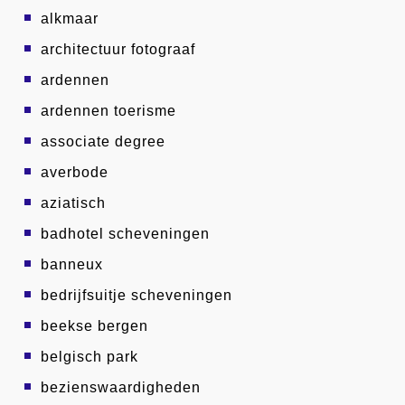
alkmaar
architectuur fotograaf
ardennen
ardennen toerisme
associate degree
averbode
aziatisch
badhotel scheveningen
banneux
bedrijfsuitje scheveningen
beekse bergen
belgisch park
bezienswaardigheden