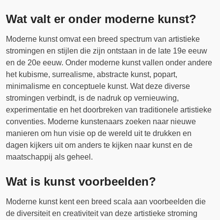
Wat valt er onder moderne kunst?
Moderne kunst omvat een breed spectrum van artistieke
stromingen en stijlen die zijn ontstaan ​​in de late 19e eeuw
en de 20e eeuw. Onder moderne kunst vallen onder andere
het kubisme, surrealisme, abstracte kunst, popart,
minimalisme en conceptuele kunst. Wat deze diverse
stromingen verbindt, is de nadruk op vernieuwing,
experimentatie en het doorbreken van traditionele artistieke
conventies. Moderne kunstenaars zoeken naar nieuwe
manieren om hun visie op de wereld uit te drukken en
dagen kijkers uit om anders te kijken naar kunst en de
maatschappij als geheel.
Wat is kunst voorbeelden?
Moderne kunst kent een breed scala aan voorbeelden die
de diversiteit en creativiteit van deze artistieke stroming