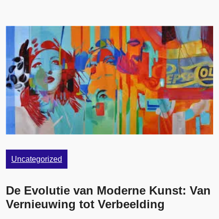
Uncategorized
De Evolutie van Moderne Kunst: Van
Vernieuwing tot Verbeelding