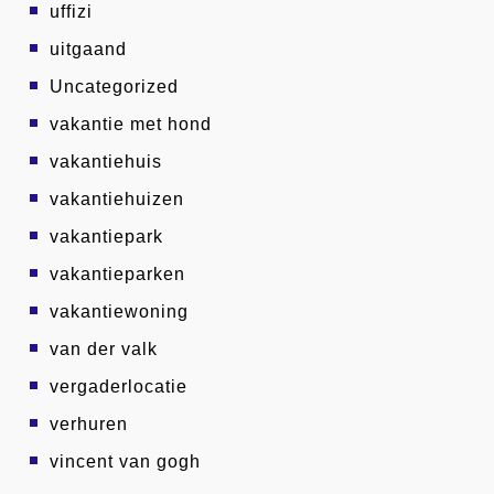
uffizi
uitgaand
Uncategorized
vakantie met hond
vakantiehuis
vakantiehuizen
vakantiepark
vakantieparken
vakantiewoning
van der valk
vergaderlocatie
verhuren
vincent van gogh