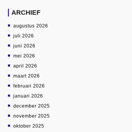
ARCHIEF
augustus 2026
juli 2026
juni 2026
mei 2026
april 2026
maart 2026
februari 2026
januari 2026
december 2025
november 2025
oktober 2025