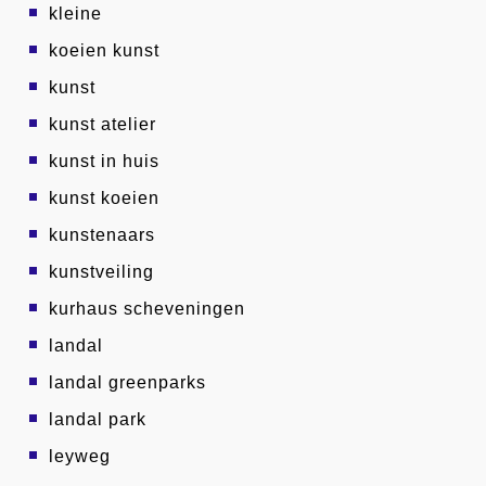
kleine
koeien kunst
kunst
kunst atelier
kunst in huis
kunst koeien
kunstenaars
kunstveiling
kurhaus scheveningen
landal
landal greenparks
landal park
leyweg