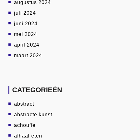
augustus 2024
juli 2024
juni 2024
mei 2024
april 2024
maart 2024
CATEGORIEËN
abstract
abstracte kunst
achouffe
afhaal eten