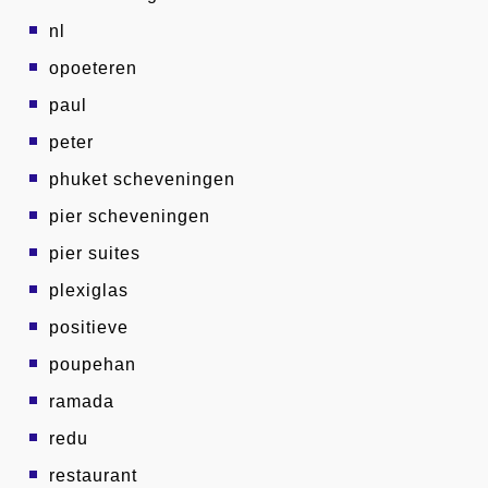
nl
opoeteren
paul
peter
phuket scheveningen
pier scheveningen
pier suites
plexiglas
positieve
poupehan
ramada
redu
restaurant