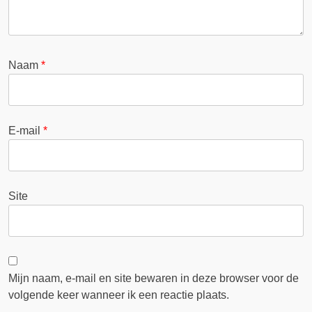
Naam
*
E-mail
*
Site
Mijn naam, e-mail en site bewaren in deze browser voor de
volgende keer wanneer ik een reactie plaats.