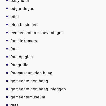
easyhotel
edgar degas
eifel
eten bestellen
evenementen scheveningen
familiekamers
foto
foto op glas
fotografie
fotomuseum den haag
gemeente den haag
gemeente den haag inloggen
gemeentemuseum
glas