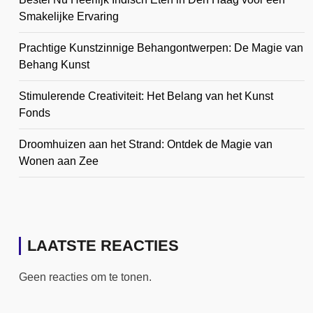
Smakelijke Ervaring
Prachtige Kunstzinnige Behangontwerpen: De Magie van
Behang Kunst
Stimulerende Creativiteit: Het Belang van het Kunst
Fonds
Droomhuizen aan het Strand: Ontdek de Magie van
Wonen aan Zee
LAATSTE REACTIES
Geen reacties om te tonen.