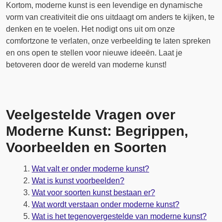
Kortom, moderne kunst is een levendige en dynamische
vorm van creativiteit die ons uitdaagt om anders te kijken, te
denken en te voelen. Het nodigt ons uit om onze
comfortzone te verlaten, onze verbeelding te laten spreken
en ons open te stellen voor nieuwe ideeën. Laat je
betoveren door de wereld van moderne kunst!
Veelgestelde Vragen over
Moderne Kunst: Begrippen,
Voorbeelden en Soorten
Wat valt er onder moderne kunst?
Wat is kunst voorbeelden?
Wat voor soorten kunst bestaan er?
Wat wordt verstaan ​​onder moderne kunst?
Wat is het tegenovergestelde van moderne kunst?