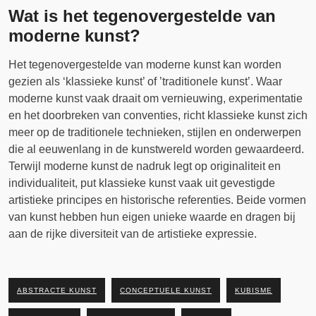
Wat is het tegenovergestelde van
moderne kunst?
Het tegenovergestelde van moderne kunst kan worden
gezien als ‘klassieke kunst’ of ’traditionele kunst’. Waar
moderne kunst vaak draait om vernieuwing, experimentatie
en het doorbreken van conventies, richt klassieke kunst zich
meer op de traditionele technieken, stijlen en onderwerpen
die al eeuwenlang in de kunstwereld worden gewaardeerd.
Terwijl moderne kunst de nadruk legt op originaliteit en
individualiteit, put klassieke kunst vaak uit gevestigde
artistieke principes en historische referenties. Beide vormen
van kunst hebben hun eigen unieke waarde en dragen bij
aan de rijke diversiteit van de artistieke expressie.
ABSTRACTE KUNST
CONCEPTUELE KUNST
KUBISME