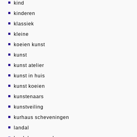
kind
kinderen
klassiek
kleine
koeien kunst
kunst
kunst atelier
kunst in huis
kunst koeien
kunstenaars
kunstveiling
kurhaus scheveningen
landal