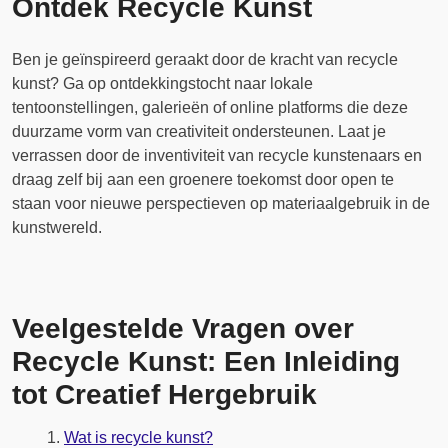
Ontdek Recycle Kunst
Ben je geïnspireerd geraakt door de kracht van recycle
kunst? Ga op ontdekkingstocht naar lokale
tentoonstellingen, galerieën of online platforms die deze
duurzame vorm van creativiteit ondersteunen. Laat je
verrassen door de inventiviteit van recycle kunstenaars en
draag zelf bij aan een groenere toekomst door open te
staan voor nieuwe perspectieven op materiaalgebruik in de
kunstwereld.
Veelgestelde Vragen over
Recycle Kunst: Een Inleiding
tot Creatief Hergebruik
Wat is recycle kunst?