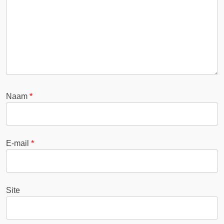
Naam
*
E-mail
*
Site