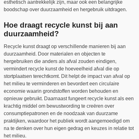
esthetisch aantrekkelijk zijn, maar ook een belangrijke
boodschap over duurzaamheid en hergebruik uitdragen.
Hoe draagt recycle kunst bij aan
duurzaamheid?
Recycle kunst draagt op verschillende manieren bij aan
duurzaamheid. Door materialen en objecten te
hergebruiken die anders als afval zouden eindigen,
vermindert recycle kunst de hoeveelheid afval die op
stortplaatsen terechtkomt. Dit helpt de impact van afval op
het milieu te verminderen en bevordert een circulaire
economie waarin grondstoffen worden behouden en
opnieuw gebruikt. Daarnaast fungeert recycle kunst als een
krachtig middel om bewustwording te creëren over
consumptiepatronen en de noodzaak van duurzame
praktijken, waardoor het publiek wordt aangemoedigd om
na te denken over hun eigen gedrag en keuzes in relatie tot
het milieu.