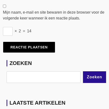
Mijn naam, e-mail en site bewaren in deze browser voor de
volgende keer wanneer ik een reactie plaats.
×
2
=
14
ZOEKEN
Zoeken
LAATSTE ARTIKELEN