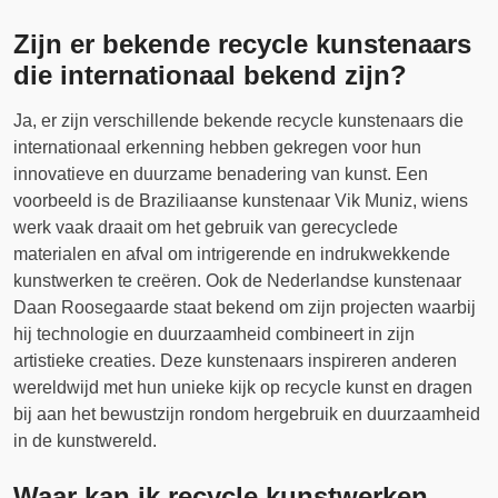
Zijn er bekende recycle kunstenaars
die internationaal bekend zijn?
Ja, er zijn verschillende bekende recycle kunstenaars die
internationaal erkenning hebben gekregen voor hun
innovatieve en duurzame benadering van kunst. Een
voorbeeld is de Braziliaanse kunstenaar Vik Muniz, wiens
werk vaak draait om het gebruik van gerecyclede
materialen en afval om intrigerende en indrukwekkende
kunstwerken te creëren. Ook de Nederlandse kunstenaar
Daan Roosegaarde staat bekend om zijn projecten waarbij
hij technologie en duurzaamheid combineert in zijn
artistieke creaties. Deze kunstenaars inspireren anderen
wereldwijd met hun unieke kijk op recycle kunst en dragen
bij aan het bewustzijn rondom hergebruik en duurzaamheid
in de kunstwereld.
Waar kan ik recycle kunstwerken