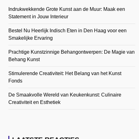
Indrukwekkende Grote Kunst aan de Muur: Maak een
Statement in Jouw Interieur
Bestel Nu Heerlijk Indisch Eten in Den Haag voor een
Smakelijke Ervaring
Prachtige Kunstzinnige Behangontwerpen: De Magie van
Behang Kunst
Stimulerende Creativiteit: Het Belang van het Kunst
Fonds
De Smaakvolle Wereld van Keukenkunst: Culinaire
Creativiteit en Esthetiek