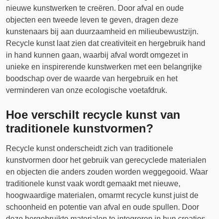
nieuwe kunstwerken te creëren. Door afval en oude
objecten een tweede leven te geven, dragen deze
kunstenaars bij aan duurzaamheid en milieubewustzijn.
Recycle kunst laat zien dat creativiteit en hergebruik hand
in hand kunnen gaan, waarbij afval wordt omgezet in
unieke en inspirerende kunstwerken met een belangrijke
boodschap over de waarde van hergebruik en het
verminderen van onze ecologische voetafdruk.
Hoe verschilt recycle kunst van
traditionele kunstvormen?
Recycle kunst onderscheidt zich van traditionele
kunstvormen door het gebruik van gerecyclede materialen
en objecten die anders zouden worden weggegooid. Waar
traditionele kunst vaak wordt gemaakt met nieuwe,
hoogwaardige materialen, omarmt recycle kunst juist de
schoonheid en potentie van afval en oude spullen. Door
deze hergebruikte materialen te integreren in hun creaties,