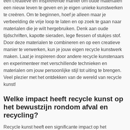
een creatieve en inspirerende manier om oude materialen
een nieuw leven te geven en je eigen unieke kunstwerken
te creëren. Om te beginnen, hoef je alleen maar je
verbeelding de vrije loop te laten en op zoek te gaan naar
materialen die je wilt hergebruiken. Denk aan oude
tijdschriften, kapotte sieraden, lege flessen of stukjes stof.
Door deze materialen te combineren en op een creatieve
manier te verwerken, kun je jouw eigen recycle kunstwerk
maken. Laat je inspireren door andere recycle kunstenaars
en experimenteer met verschillende technieken en
materialen om jouw persoonlijke stijl tot uiting te brengen.
Veel plezier met het ontdekken van de wereld van recycle
kunst!
Welke impact heeft recycle kunst op
het bewustzijn rondom afval en
recycling?
Recycle kunst heeft een significante impact op het