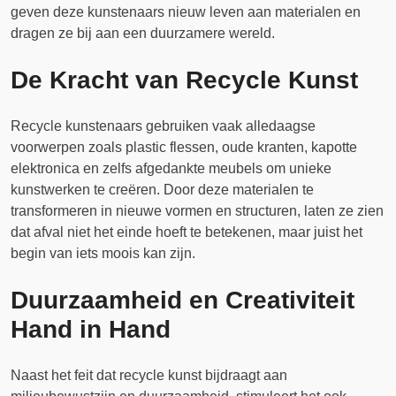
geven deze kunstenaars nieuw leven aan materialen en
dragen ze bij aan een duurzamere wereld.
De Kracht van Recycle Kunst
Recycle kunstenaars gebruiken vaak alledaagse
voorwerpen zoals plastic flessen, oude kranten, kapotte
elektronica en zelfs afgedankte meubels om unieke
kunstwerken te creëren. Door deze materialen te
transformeren in nieuwe vormen en structuren, laten ze zien
dat afval niet het einde hoeft te betekenen, maar juist het
begin van iets moois kan zijn.
Duurzaamheid en Creativiteit
Hand in Hand
Naast het feit dat recycle kunst bijdraagt aan