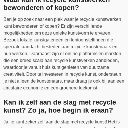
bewonderen of kopen?
Ben je op zoek naar een plek waar je recycle kunstwerken
kunt bewonderen of kopen? Er zijn verschillende
mogelijkheden om deze unieke kunstvorm te ervaren.
Bezoek lokale kunstgalerieën en tentoonstellingen die
speciale aandacht besteden aan recycle kunstenaars en
hun werken. Daarnaast zijn er online platforms en markten
die een breed scala aan recycle kunstwerken aanbieden,
waardoor je vanuit huis kunt genieten van duurzame
creativiteit. Door te investeren in recycle kunst, ondersteun
je niet alleen de kunstenaars, maar draag je ook bij aan een
circulaire economie en een groenere toekomst.
Kan ik zelf aan de slag met recycle
kunst? Zo ja, hoe begin ik eraan?
Ja, je kunt zeker zelf aan de slag met recycle kunst! Het is