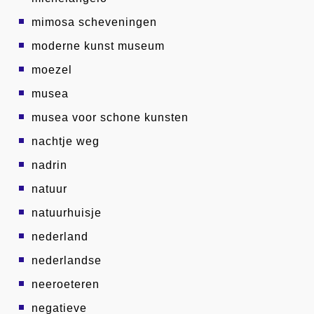
mimosa scheveningen
moderne kunst museum
moezel
musea
musea voor schone kunsten
nachtje weg
nadrin
natuur
natuurhuisje
nederland
nederlandse
neeroeteren
negatieve