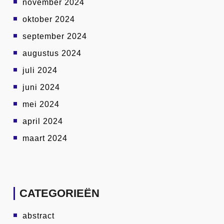
november 2024
oktober 2024
september 2024
augustus 2024
juli 2024
juni 2024
mei 2024
april 2024
maart 2024
CATEGORIEËN
abstract