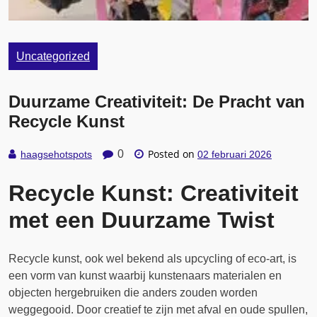
Uncategorized
Duurzame Creativiteit: De Pracht van
Recycle Kunst
Posted on
0
haagsehotspots
02 februari 2026
Recycle Kunst: Creativiteit
met een Duurzame Twist
Recycle kunst, ook wel bekend als upcycling of eco-art, is
een vorm van kunst waarbij kunstenaars materialen en
objecten hergebruiken die anders zouden worden
weggegooid. Door creatief te zijn met afval en oude spullen,