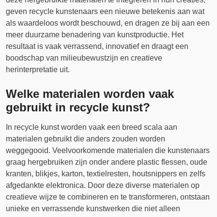
geven recycle kunstenaars een nieuwe betekenis aan wat
als waardeloos wordt beschouwd, en dragen ze bij aan een
meer duurzame benadering van kunstproductie. Het
resultaat is vaak verrassend, innovatief en draagt een
boodschap van milieubewustzijn en creatieve
herinterpretatie uit.
Welke materialen worden vaak
gebruikt in recycle kunst?
In recycle kunst worden vaak een breed scala aan
materialen gebruikt die anders zouden worden
weggegooid. Veelvoorkomende materialen die kunstenaars
graag hergebruiken zijn onder andere plastic flessen, oude
kranten, blikjes, karton, textielresten, houtsnippers en zelfs
afgedankte elektronica. Door deze diverse materialen op
creatieve wijze te combineren en te transformeren, ontstaan
unieke en verrassende kunstwerken die niet alleen