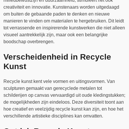
milieubewustzijn en duurzaamheid, stimuleert het ook
creativiteit en innovatie. Kunstenaars worden uitgedaagd
om buiten de gebaande paden te denken en nieuwe
manieren te vinden om materialen te hergebruiken. Dit leidt
tot verrassende en inspirerende kunstwerken die niet alleen
visueel aantrekkelijk zijn, maar ook een belangrijke
boodschap overbrengen.
Verscheidenheid in Recycle
Kunst
Recycle kunst kent vele vormen en uitingsvormen. Van
sculpturen gemaakt van gerecyclede metalen tot
schilderijen op canvas vervaardigd uit oude kledingstukken;
de mogelijkheden zijn eindeloos. Deze diversiteit toont aan
hoe creatief en veelzijdig recycle kunst kan zijn, en hoe het
verschillende artistieke disciplines kan omvatten.