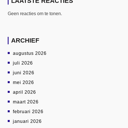
LAATSTE REACTIES
Geen reacties om te tonen.
ARCHIEF
augustus 2026
juli 2026
juni 2026
mei 2026
april 2026
maart 2026
februari 2026
januari 2026