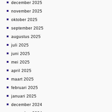
december 2025
november 2025
oktober 2025
september 2025
augustus 2025
juli 2025
juni 2025
mei 2025
april 2025
maart 2025
februari 2025
januari 2025
december 2024