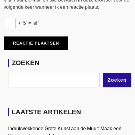
volgende keer wanneer ik een reactie plaats.
+
5
=
elf
ZOEKEN
Zoeken
LAATSTE ARTIKELEN
Indrukwekkende Grote Kunst aan de Muur: Maak een