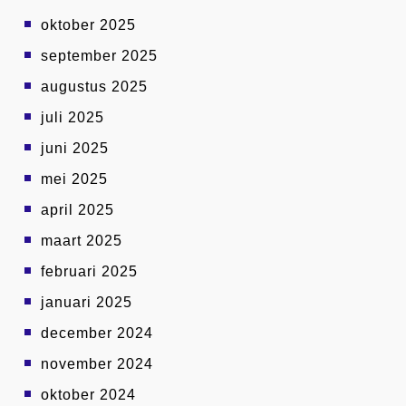
oktober 2025
september 2025
augustus 2025
juli 2025
juni 2025
mei 2025
april 2025
maart 2025
februari 2025
januari 2025
december 2024
november 2024
oktober 2024