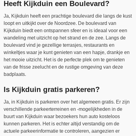
Heeft Kijkduin een Boulevard?
Ja, Kijkduin heeft een prachtige boulevard die langs de kust
loopt en uitkijkt over de Noordzee. De boulevard van
Kijkduin biedt een ontspannen sfeer en is ideaal voor een
wandeling met uitzicht op het strand en de zee. Langs de
boulevard vind je gezellige terrasjes, restaurants en
winkeltjes waar je kunt genieten van een hapje, drankje en
het mooie uitzicht. Het is de perfecte plek om te genieten
van de frisse zeelucht en de rustige omgeving van deze
badplaats.
Is Kijkduin gratis parkeren?
Ja, in Kijkduin is parkeren over het algemeen gratis. Er zijn
verschillende parkeerterreinen en -mogelijkheden in de
buurt van Kijkduin waar bezoekers hun auto kosteloos
kunnen parkeren. Het is echter altijd verstandig om de
actuele parkeerinformatie te controleren, aangezien er