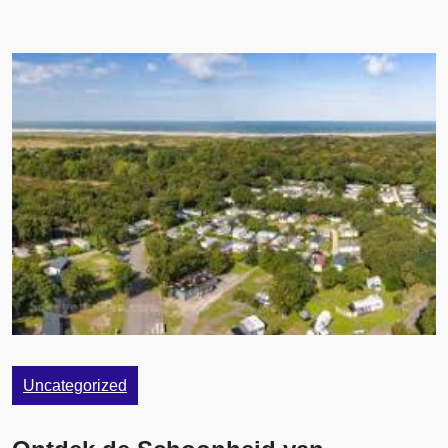
Uncategorized