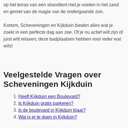
op het terras van een strandtent met je voeten in het zand
en geniet van de magie van de ondergaande zon.
Kortom, Scheveningen en Kijkduin bieden alles wat je
zoekt in een perfecte dag aan zee. Of je nu actief wilt zijn of
juist wilt relaxen; deze badplaatsen hebben voor ieder wat
wils!
Veelgestelde Vragen over
Scheveningen Kijkduin
Heeft Kijkduin een Boulevard?
Is Kijkduin gratis parkeren?
Is de boulevard in Kijkduin klaar?
Wat is er te doen in Kijkduin?