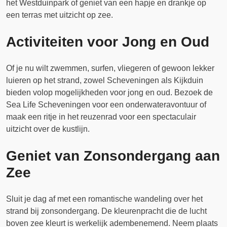
het Westduinpark of geniet van een hapje en drankje op
een terras met uitzicht op zee.
Activiteiten voor Jong en Oud
Of je nu wilt zwemmen, surfen, vliegeren of gewoon lekker
luieren op het strand, zowel Scheveningen als Kijkduin
bieden volop mogelijkheden voor jong en oud. Bezoek de
Sea Life Scheveningen voor een onderwateravontuur of
maak een ritje in het reuzenrad voor een spectaculair
uitzicht over de kustlijn.
Geniet van Zonsondergang aan
Zee
Sluit je dag af met een romantische wandeling over het
strand bij zonsondergang. De kleurenpracht die de lucht
boven zee kleurt is werkelijk adembenemend. Neem plaats