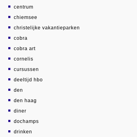
centrum
chiemsee
christelijke vakantieparken
cobra
cobra art
cornelis
cursussen
deeltijd hbo
den
den haag
diner
dochamps
drinken