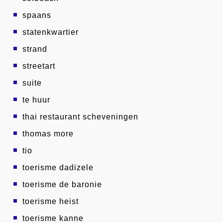
spaans
statenkwartier
strand
streetart
suite
te huur
thai restaurant scheveningen
thomas more
tio
toerisme dadizele
toerisme de baronie
toerisme heist
toerisme kanne