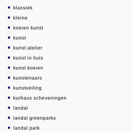
klassiek
kleine
koeien kunst
kunst
kunst atelier
kunst in huis
kunst koeien
kunstenaars
kunstveiling
kurhaus scheveningen
landal
landal greenparks
landal park