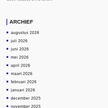
ARCHIEF
augustus 2026
juli 2026
juni 2026
mei 2026
april 2026
maart 2026
februari 2026
januari 2026
december 2025
november 2025