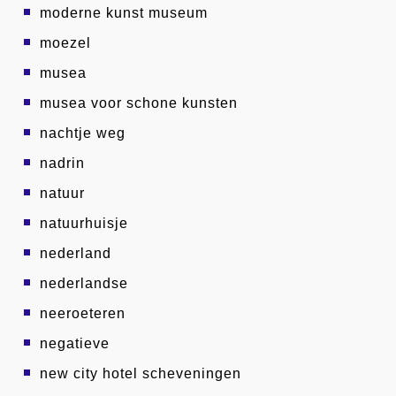
moderne kunst museum
moezel
musea
musea voor schone kunsten
nachtje weg
nadrin
natuur
natuurhuisje
nederland
nederlandse
neeroeteren
negatieve
new city hotel scheveningen