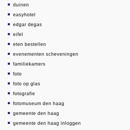
duinen
easyhotel
edgar degas
eifel
eten bestellen
evenementen scheveningen
familiekamers
foto
foto op glas
fotografie
fotomuseum den haag
gemeente den haag
gemeente den haag inloggen