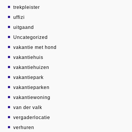
trekpleister
uffizi
uitgaand
Uncategorized
vakantie met hond
vakantiehuis
vakantiehuizen
vakantiepark
vakantieparken
vakantiewoning
van der valk
vergaderlocatie
verhuren