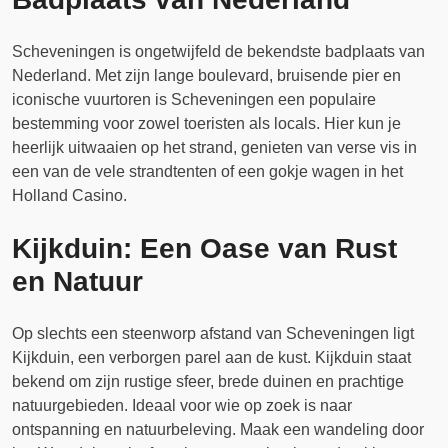
Scheveningen is ongetwijfeld de bekendste badplaats van
Nederland. Met zijn lange boulevard, bruisende pier en
iconische vuurtoren is Scheveningen een populaire
bestemming voor zowel toeristen als locals. Hier kun je
heerlijk uitwaaien op het strand, genieten van verse vis in
een van de vele strandtenten of een gokje wagen in het
Holland Casino.
Kijkduin: Een Oase van Rust
en Natuur
Op slechts een steenworp afstand van Scheveningen ligt
Kijkduin, een verborgen parel aan de kust. Kijkduin staat
bekend om zijn rustige sfeer, brede duinen en prachtige
natuurgebieden. Ideaal voor wie op zoek is naar
ontspanning en natuurbeleving. Maak een wandeling door