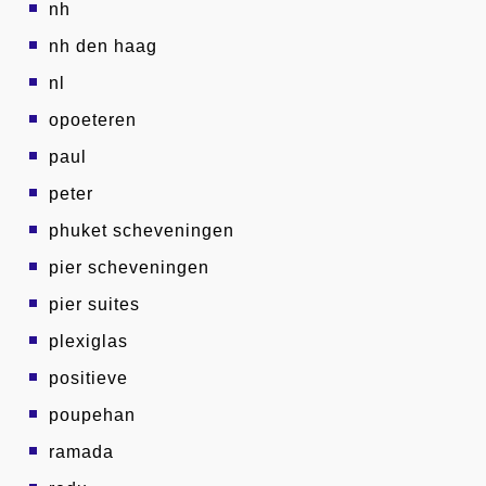
nh
nh den haag
nl
opoeteren
paul
peter
phuket scheveningen
pier scheveningen
pier suites
plexiglas
positieve
poupehan
ramada