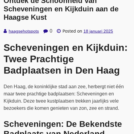
Ontdek de Schoonheid van
Scheveningen en Kijkduin aan de
Haagse Kust
Posted on
0
haagsehotspots
18 januari 2025
Scheveningen en Kijkduin:
Twee Prachtige
Badplaatsen in Den Haag
Den Haag, de koninklijke stad aan zee, herbergt niet één
maar twee prachtige badplaatsen: Scheveningen en
Kijkduin. Deze twee kustplaatsen trekken jaarlijks vele
bezoekers die komen genieten van zon, zee en strand.
Scheveningen: De Bekendste
Badplaats van Nederland