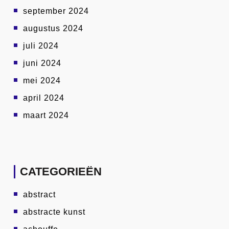
september 2024
augustus 2024
juli 2024
juni 2024
mei 2024
april 2024
maart 2024
CATEGORIEËN
abstract
abstracte kunst