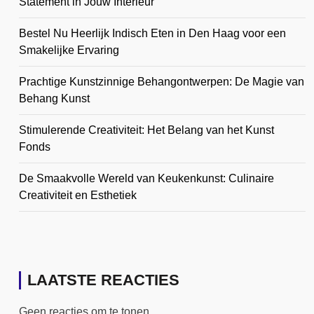
Statement in Jouw Interieur
Bestel Nu Heerlijk Indisch Eten in Den Haag voor een
Smakelijke Ervaring
Prachtige Kunstzinnige Behangontwerpen: De Magie van
Behang Kunst
Stimulerende Creativiteit: Het Belang van het Kunst
Fonds
De Smaakvolle Wereld van Keukenkunst: Culinaire
Creativiteit en Esthetiek
LAATSTE REACTIES
Geen reacties om te tonen.