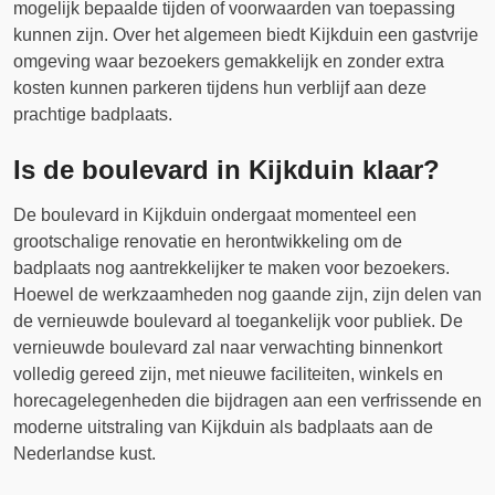
mogelijk bepaalde tijden of voorwaarden van toepassing
kunnen zijn. Over het algemeen biedt Kijkduin een gastvrije
omgeving waar bezoekers gemakkelijk en zonder extra
kosten kunnen parkeren tijdens hun verblijf aan deze
prachtige badplaats.
Is de boulevard in Kijkduin klaar?
De boulevard in Kijkduin ondergaat momenteel een
grootschalige renovatie en herontwikkeling om de
badplaats nog aantrekkelijker te maken voor bezoekers.
Hoewel de werkzaamheden nog gaande zijn, zijn delen van
de vernieuwde boulevard al toegankelijk voor publiek. De
vernieuwde boulevard zal naar verwachting binnenkort
volledig gereed zijn, met nieuwe faciliteiten, winkels en
horecagelegenheden die bijdragen aan een verfrissende en
moderne uitstraling van Kijkduin als badplaats aan de
Nederlandse kust.