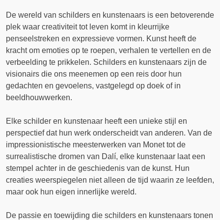
De wereld van schilders en kunstenaars is een betoverende
plek waar creativiteit tot leven komt in kleurrijke
penseelstreken en expressieve vormen. Kunst heeft de
kracht om emoties op te roepen, verhalen te vertellen en de
verbeelding te prikkelen. Schilders en kunstenaars zijn de
visionairs die ons meenemen op een reis door hun
gedachten en gevoelens, vastgelegd op doek of in
beeldhouwwerken.
Elke schilder en kunstenaar heeft een unieke stijl en
perspectief dat hun werk onderscheidt van anderen. Van de
impressionistische meesterwerken van Monet tot de
surrealistische dromen van Dalí, elke kunstenaar laat een
stempel achter in de geschiedenis van de kunst. Hun
creaties weerspiegelen niet alleen de tijd waarin ze leefden,
maar ook hun eigen innerlijke wereld.
De passie en toewijding die schilders en kunstenaars tonen