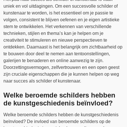
uniek en vol uitdagingen. Om een succesvolle schilder of
kunstenaar te worden, is het essentieel om je passie te
volgen, consistent te blijven oefenen en je eigen artistieke
stem te ontwikkelen. Het verkennen van verschillende
technieken, stijlen en thema’s kan je helpen om je
creativiteit te stimuleren en nieuwe perspectieven te
ontdekken. Daarnaast is het belangrijk om zichtbaarheid op
te bouwen door deel te nemen aan tentoonstellingen,
galerijen te benaderen en online aanwezig te zijn.
Doorzettingsvermogen, zelfvertrouwen en een open geest
zijn cruciale eigenschappen die je kunnen helpen op weg
naar succes als schilder of kunstenaar.
Welke beroemde schilders hebben
de kunstgeschiedenis beïnvloed?
Welke beroemde schilders hebben de kunstgeschiedenis
beïnvloed? De invloed van beroemde schilders op de