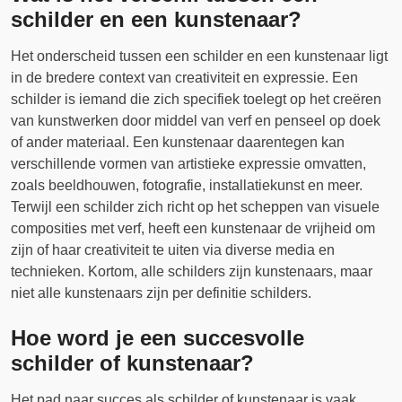
schilder en een kunstenaar?
Het onderscheid tussen een schilder en een kunstenaar ligt
in de bredere context van creativiteit en expressie. Een
schilder is iemand die zich specifiek toelegt op het creëren
van kunstwerken door middel van verf en penseel op doek
of ander materiaal. Een kunstenaar daarentegen kan
verschillende vormen van artistieke expressie omvatten,
zoals beeldhouwen, fotografie, installatiekunst en meer.
Terwijl een schilder zich richt op het scheppen van visuele
composities met verf, heeft een kunstenaar de vrijheid om
zijn of haar creativiteit te uiten via diverse media en
technieken. Kortom, alle schilders zijn kunstenaars, maar
niet alle kunstenaars zijn per definitie schilders.
Hoe word je een succesvolle
schilder of kunstenaar?
Het pad naar succes als schilder of kunstenaar is vaak