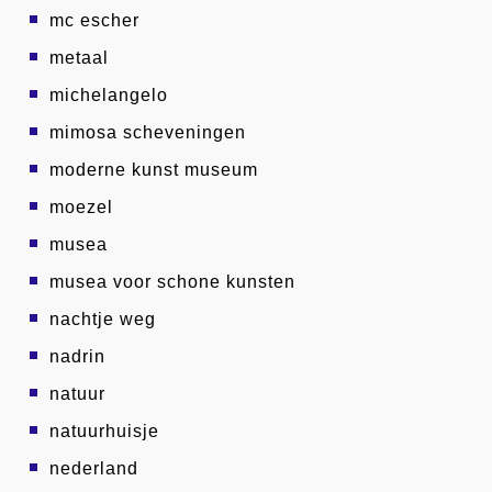
mc escher
metaal
michelangelo
mimosa scheveningen
moderne kunst museum
moezel
musea
musea voor schone kunsten
nachtje weg
nadrin
natuur
natuurhuisje
nederland