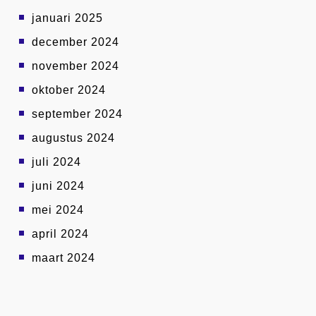
januari 2025
december 2024
november 2024
oktober 2024
september 2024
augustus 2024
juli 2024
juni 2024
mei 2024
april 2024
maart 2024