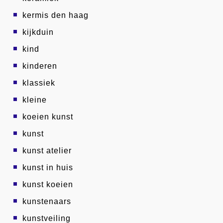
kermis den haag
kijkduin
kind
kinderen
klassiek
kleine
koeien kunst
kunst
kunst atelier
kunst in huis
kunst koeien
kunstenaars
kunstveiling