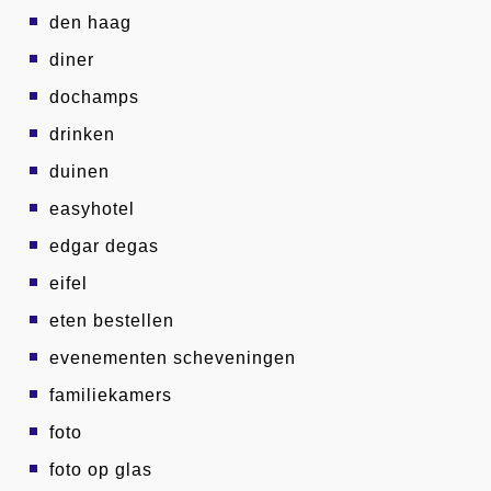
den haag
diner
dochamps
drinken
duinen
easyhotel
edgar degas
eifel
eten bestellen
evenementen scheveningen
familiekamers
foto
foto op glas