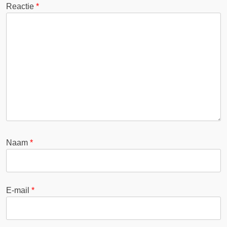
Reactie
*
Naam
*
E-mail
*