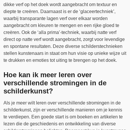
dikke verf op het doek wordt aangebracht om textuur en
diepte te creëren. Daarnaast is er de ‘glaceertechniek’,
waarbij transparante lagen verf over elkaar worden
aangebracht om kleuren te mengen en een rijke gloed te
creëren. Ook de ‘alla prima’-techniek, waarbij natte verf
direct op natte verf wordt aangebracht, zorgt voor levendige
en spontane resultaten. Deze diverse schilderstechnieken
stellen kunstenaars in staat om hun visie op unieke wijze uit
te drukken en emoties tot uiting te brengen op het doek.
Hoe kan ik meer leren over
verschillende stromingen in de
schilderkunst?
Als je meer wilt leren over verschillende stromingen in de
schilderkunst, zijn er verschillende manieren om je kennis
te verdiepen. Een goede start is om boeken en artikelen te
lezen die de geschiedenis en ontwikkeling van diverse