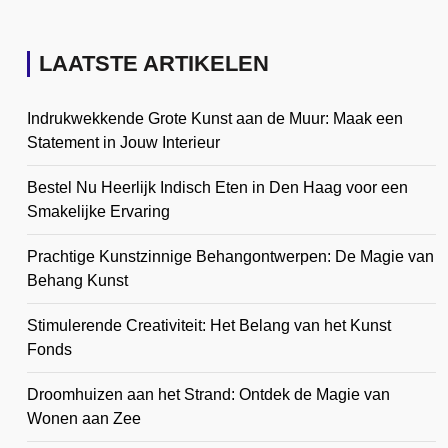
LAATSTE ARTIKELEN
Indrukwekkende Grote Kunst aan de Muur: Maak een
Statement in Jouw Interieur
Bestel Nu Heerlijk Indisch Eten in Den Haag voor een
Smakelijke Ervaring
Prachtige Kunstzinnige Behangontwerpen: De Magie van
Behang Kunst
Stimulerende Creativiteit: Het Belang van het Kunst
Fonds
Droomhuizen aan het Strand: Ontdek de Magie van
Wonen aan Zee