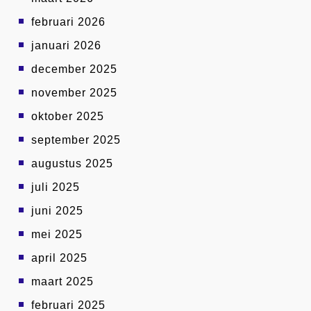
februari 2026
januari 2026
december 2025
november 2025
oktober 2025
september 2025
augustus 2025
juli 2025
juni 2025
mei 2025
april 2025
maart 2025
februari 2025