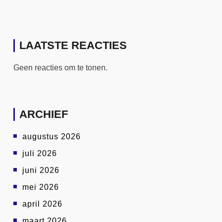
LAATSTE REACTIES
Geen reacties om te tonen.
ARCHIEF
augustus 2026
juli 2026
juni 2026
mei 2026
april 2026
maart 2026