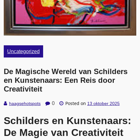
Uncategorized
De Magische Wereld van Schilders
en Kunstenaars: Een Reis door
Creativiteit
Posted on
0
haagsehotspots
13 oktober 2025
Schilders en Kunstenaars:
De Magie van Creativiteit