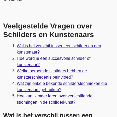
Veelgestelde Vragen over
Schilders en Kunstenaars
Wat is het verschil tussen een schilder en een
kunstenaar?
Hoe word je een succesvolle schilder of
kunstenaar?
Welke beroemde schilders hebben de
kunstgeschiedenis beïnvloed?
Wat zijn enkele bekende schilderstechnieken die
kunstenaars gebruiken?
Hoe kan ik meer leren over verschillende
stromingen in de schilderkunst?
Wat is het verschil tussen een