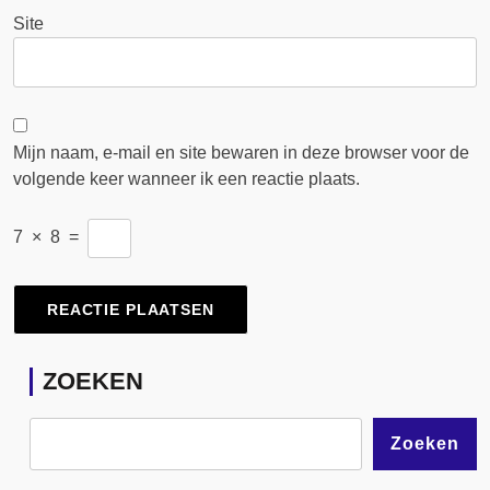
Site
Mijn naam, e-mail en site bewaren in deze browser voor de
volgende keer wanneer ik een reactie plaats.
7
×
8
=
ZOEKEN
Zoeken