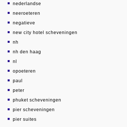
nederlandse
neeroeteren
negatieve
new city hotel scheveningen
nh
nh den haag
nl
opoeteren
paul
peter
phuket scheveningen
pier scheveningen
pier suites