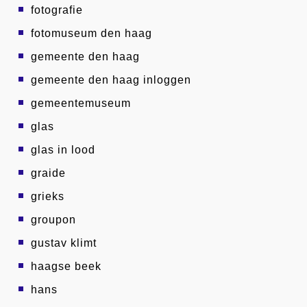
fotografie
fotomuseum den haag
gemeente den haag
gemeente den haag inloggen
gemeentemuseum
glas
glas in lood
graide
grieks
groupon
gustav klimt
haagse beek
hans