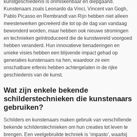
kunstgeschiedenis is onmiskenbaar en diepgaand.
Kunstenaars zoals Leonardo da Vinci, Vincent van Gogh,
Pablo Picasso en Rembrandt van Rijn hebben niet alleen
meesterwerken gecreëerd die tot op de dag van vandaag
bewonderd worden, maar hebben ook nieuwe stromingen
en technieken geïntroduceerd die de kunstwereld voorgoed
hebben veranderd. Hun innovatieve benaderingen en
unieke visies hebben een blijvende impact gehad op
generaties kunstenaars na hen, waardoor ze een
onschatbare erfenis hebben achtergelaten in de rijke
geschiedenis van de kunst.
Wat zijn enkele bekende
schilderstechnieken die kunstenaars
gebruiken?
Schilders en kunstenaars maken gebruik van verschillende
bekende schilderstechnieken om hun creaties tot leven te
brengen. Een veelgebruikte techniek is ‘impasto’, waarbij