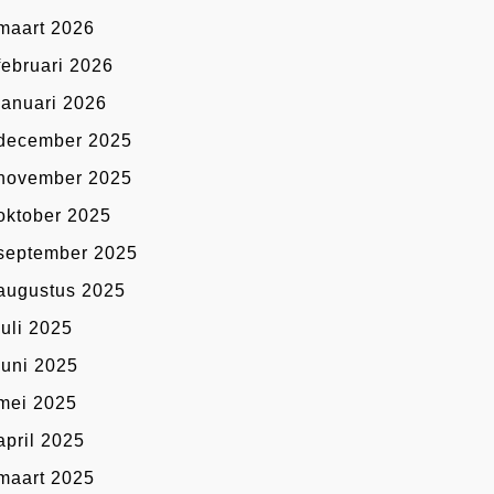
maart 2026
februari 2026
januari 2026
december 2025
november 2025
oktober 2025
september 2025
augustus 2025
juli 2025
juni 2025
mei 2025
april 2025
maart 2025