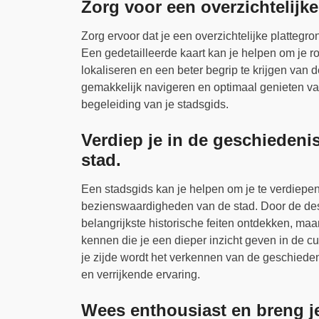
Zorg voor een overzichtelijke
Zorg ervoor dat je een overzichtelijke plattegro
Een gedetailleerde kaart kan je helpen om je r
lokaliseren en een beter begrip te krijgen van 
gemakkelijk navigeren en optimaal genieten va
begeleiding van je stadsgids.
Verdiep je in de geschieden
stad.
Een stadsgids kan je helpen om je te verdiepen
bezienswaardigheden van de stad. Door de desk
belangrijkste historische feiten ontdekken, maa
kennen die je een dieper inzicht geven in de c
je zijde wordt het verkennen van de geschied
en verrijkende ervaring.
Wees enthousiast en breng je