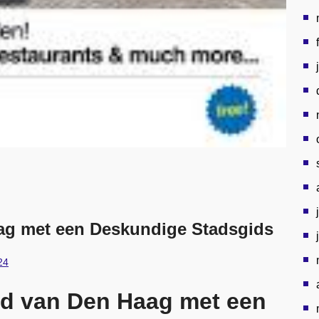
Haag met een Deskundige Stadsgids
24
d van Den Haag met een