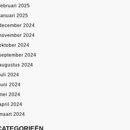
februari 2025
januari 2025
december 2024
november 2024
oktober 2024
september 2024
augustus 2024
juli 2024
juni 2024
mei 2024
april 2024
maart 2024
CATEGORIEËN