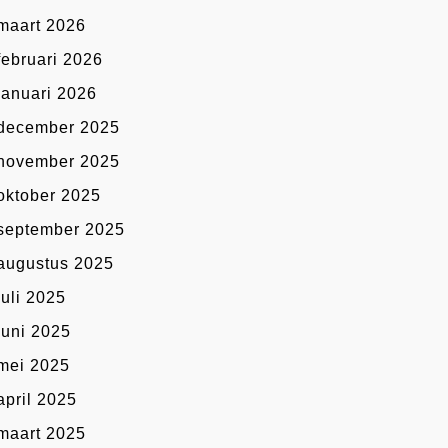
maart 2026
februari 2026
januari 2026
december 2025
november 2025
oktober 2025
september 2025
augustus 2025
juli 2025
juni 2025
mei 2025
april 2025
maart 2025