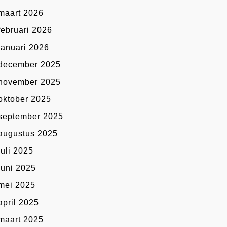
maart 2026
februari 2026
januari 2026
december 2025
november 2025
oktober 2025
september 2025
augustus 2025
juli 2025
juni 2025
mei 2025
april 2025
maart 2025