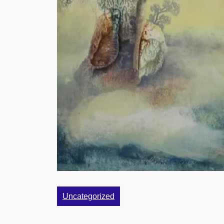
Uncategorized