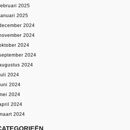
februari 2025
januari 2025
december 2024
november 2024
oktober 2024
september 2024
augustus 2024
juli 2024
juni 2024
mei 2024
april 2024
maart 2024
CATEGORIEËN