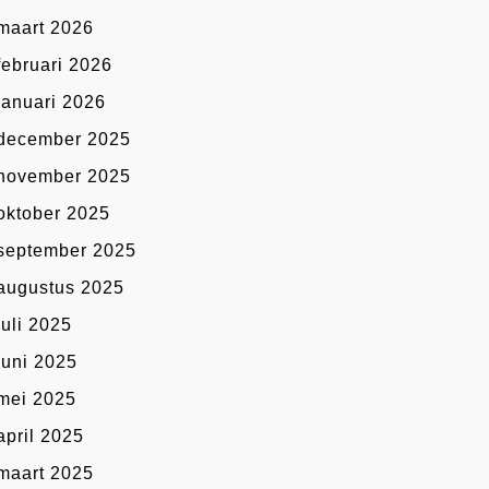
maart 2026
februari 2026
januari 2026
december 2025
november 2025
oktober 2025
september 2025
augustus 2025
juli 2025
juni 2025
mei 2025
april 2025
maart 2025