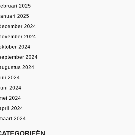
februari 2025
januari 2025
december 2024
november 2024
oktober 2024
september 2024
augustus 2024
juli 2024
juni 2024
mei 2024
april 2024
maart 2024
CATEGORIEËN