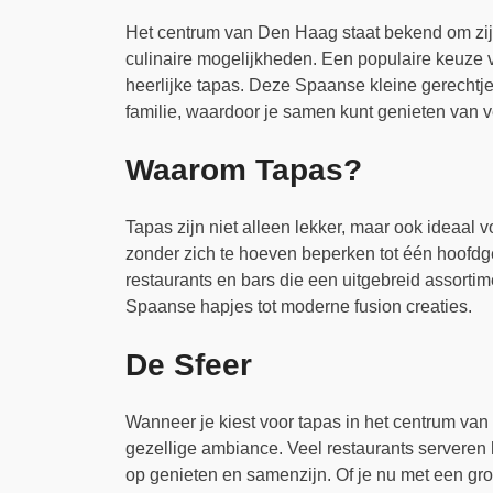
Het centrum van Den Haag staat bekend om zij
culinaire mogelijkheden. Een populaire keuze v
heerlijke tapas. Deze Spaanse kleine gerechtje
familie, waardoor je samen kunt genieten van 
Waarom Tapas?
Tapas zijn niet alleen lekker, maar ook ideaal 
zonder zich te hoeven beperken tot één hoofdge
restaurants en bars die een uitgebreid assorti
Spaanse hapjes tot moderne fusion creaties.
De Sfeer
Wanneer je kiest voor tapas in het centrum va
gezellige ambiance. Veel restaurants serveren h
op genieten en samenzijn. Of je nu met een gro