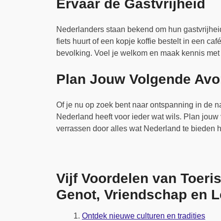
Ervaar de Gastvrijheid
Nederlanders staan bekend om hun gastvrijheid
fiets huurt of een kopje koffie bestelt in een ca
bevolking. Voel je welkom en maak kennis met 
Plan Jouw Volgende Avo
Of je nu op zoek bent naar ontspanning in de na
Nederland heeft voor ieder wat wils. Plan jouw 
verrassen door alles wat Nederland te bieden 
Vijf Voordelen van Toeris
Genot, Vriendschap en L
Ontdek nieuwe culturen en tradities