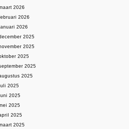
maart 2026
februari 2026
januari 2026
december 2025
november 2025
oktober 2025
september 2025
augustus 2025
juli 2025
juni 2025
mei 2025
april 2025
maart 2025