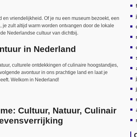
 en vriendelijkheid. Of je nu een museum bezoekt, een
fé, je zult altijd warm worden ontvangen door de lokale
de Nederlandse cultuur van dichtbij.
ntuur in Nederland
tuur, culturele ontdekkingen of culinaire hoogstandjes,
volgende avontuur in ons prachtige land en laat je
heeft. Welkom in Nederland!
me: Cultuur, Natuur, Culinair
evensverrijking