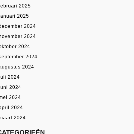
februari 2025
januari 2025
december 2024
november 2024
oktober 2024
september 2024
augustus 2024
juli 2024
juni 2024
mei 2024
april 2024
maart 2024
CATEGORIEËN