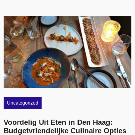
Uncategorized
Voordelig Uit Eten in Den Haag:
Budgetvriendelijke Culinaire Opties