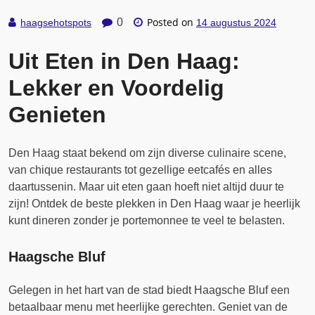
Posted on
0
haagsehotspots
14 augustus 2024
Uit Eten in Den Haag:
Lekker en Voordelig
Genieten
Den Haag staat bekend om zijn diverse culinaire scene,
van chique restaurants tot gezellige eetcafés en alles
daartussenin. Maar uit eten gaan hoeft niet altijd duur te
zijn! Ontdek de beste plekken in Den Haag waar je heerlijk
kunt dineren zonder je portemonnee te veel te belasten.
Haagsche Bluf
Gelegen in het hart van de stad biedt Haagsche Bluf een
betaalbaar menu met heerlijke gerechten. Geniet van de