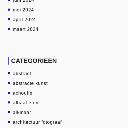
juni 2024
mei 2024
april 2024
maart 2024
CATEGORIEËN
abstract
abstracte kunst
achouffe
afhaal eten
alkmaar
architectuur fotograaf