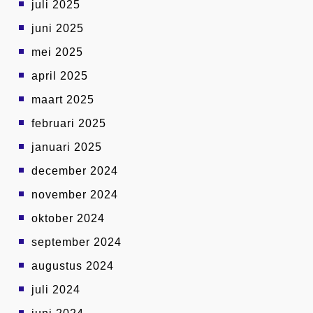
juli 2025
juni 2025
mei 2025
april 2025
maart 2025
februari 2025
januari 2025
december 2024
november 2024
oktober 2024
september 2024
augustus 2024
juli 2024