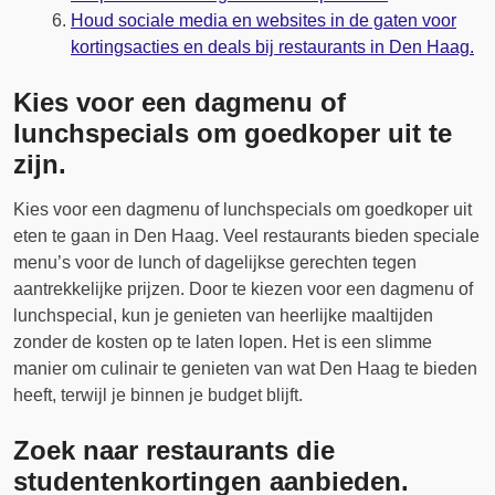
Houd sociale media en websites in de gaten voor
kortingsacties en deals bij restaurants in Den Haag.
Kies voor een dagmenu of
lunchspecials om goedkoper uit te
zijn.
Kies voor een dagmenu of lunchspecials om goedkoper uit
eten te gaan in Den Haag. Veel restaurants bieden speciale
menu’s voor de lunch of dagelijkse gerechten tegen
aantrekkelijke prijzen. Door te kiezen voor een dagmenu of
lunchspecial, kun je genieten van heerlijke maaltijden
zonder de kosten op te laten lopen. Het is een slimme
manier om culinair te genieten van wat Den Haag te bieden
heeft, terwijl je binnen je budget blijft.
Zoek naar restaurants die
studentenkortingen aanbieden.