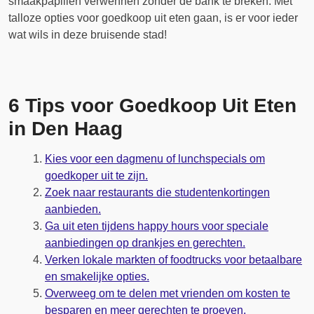
smaakpapillen verwennen zonder de bank te breken. Met
talloze opties voor goedkoop uit eten gaan, is er voor ieder
wat wils in deze bruisende stad!
6 Tips voor Goedkoop Uit Eten
in Den Haag
Kies voor een dagmenu of lunchspecials om
goedkoper uit te zijn.
Zoek naar restaurants die studentenkortingen
aanbieden.
Ga uit eten tijdens happy hours voor speciale
aanbiedingen op drankjes en gerechten.
Verken lokale markten of foodtrucks voor betaalbare
en smakelijke opties.
Overweeg om te delen met vrienden om kosten te
besparen en meer gerechten te proeven.