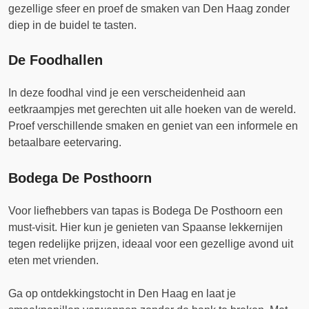
gezellige sfeer en proef de smaken van Den Haag zonder
diep in de buidel te tasten.
De Foodhallen
In deze foodhal vind je een verscheidenheid aan
eetkraampjes met gerechten uit alle hoeken van de wereld.
Proef verschillende smaken en geniet van een informele en
betaalbare eetervaring.
Bodega De Posthoorn
Voor liefhebbers van tapas is Bodega De Posthoorn een
must-visit. Hier kun je genieten van Spaanse lekkernijen
tegen redelijke prijzen, ideaal voor een gezellige avond uit
eten met vrienden.
Ga op ontdekkingstocht in Den Haag en laat je