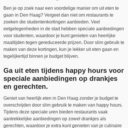
Ben je op zoek naar een voordelige manier om uit eten te
gaan in Den Haag? Vergeet dan niet om restaurants te
zoeken die studentenkortingen aanbieden. Veel
eetgelegenheden in de stad hebben speciale aanbiedingen
voor studenten, waardoor je kunt genieten van heerlijke
maaltijden tegen gereduceerde prijzen. Door slim gebruik te
maken van deze kortingen, kun je lekker uit eten gaan en
tegelijkertijd binnen je budget blijven.
Ga uit eten tijdens happy hours voor
speciale aanbiedingen op drankjes
en gerechten.
Geniet van heerlijk eten in Den Haag zonder je budget te
overschrijden door slim gebruik te maken van happy hours.
Tijdens deze speciale uren bieden restaurants vaak
aantrekkelijke aanbiedingen op zowel drankjes als
gerechten, waardoor je extra kunt genieten van je culinaire