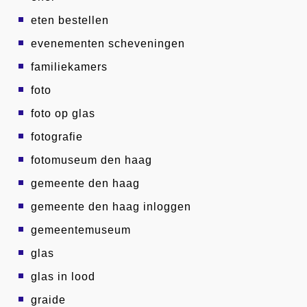
eten bestellen
evenementen scheveningen
familiekamers
foto
foto op glas
fotografie
fotomuseum den haag
gemeente den haag
gemeente den haag inloggen
gemeentemuseum
glas
glas in lood
graide