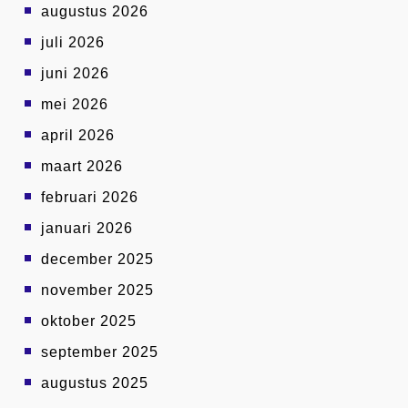
augustus 2026
juli 2026
juni 2026
mei 2026
april 2026
maart 2026
februari 2026
januari 2026
december 2025
november 2025
oktober 2025
september 2025
augustus 2025