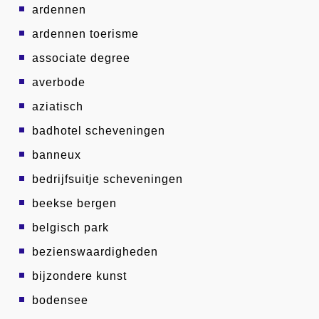
ardennen
ardennen toerisme
associate degree
averbode
aziatisch
badhotel scheveningen
banneux
bedrijfsuitje scheveningen
beekse bergen
belgisch park
bezienswaardigheden
bijzondere kunst
bodensee