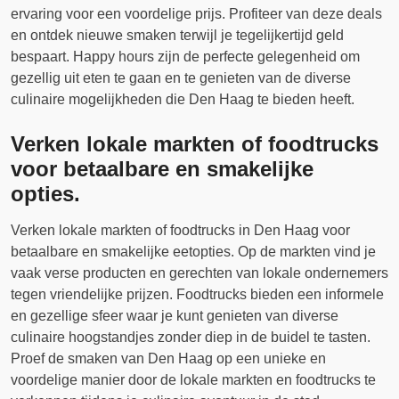
ervaring voor een voordelige prijs. Profiteer van deze deals
en ontdek nieuwe smaken terwijl je tegelijkertijd geld
bespaart. Happy hours zijn de perfecte gelegenheid om
gezellig uit eten te gaan en te genieten van de diverse
culinaire mogelijkheden die Den Haag te bieden heeft.
Verken lokale markten of foodtrucks
voor betaalbare en smakelijke
opties.
Verken lokale markten of foodtrucks in Den Haag voor
betaalbare en smakelijke eetopties. Op de markten vind je
vaak verse producten en gerechten van lokale ondernemers
tegen vriendelijke prijzen. Foodtrucks bieden een informele
en gezellige sfeer waar je kunt genieten van diverse
culinaire hoogstandjes zonder diep in de buidel te tasten.
Proef de smaken van Den Haag op een unieke en
voordelige manier door de lokale markten en foodtrucks te