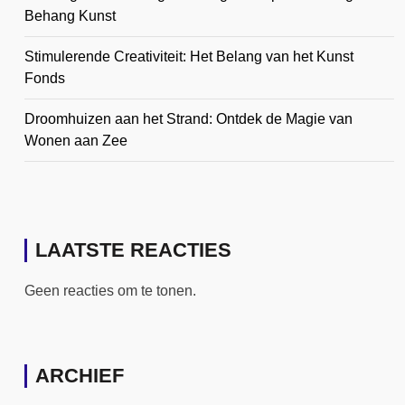
Behang Kunst
Stimulerende Creativiteit: Het Belang van het Kunst
Fonds
Droomhuizen aan het Strand: Ontdek de Magie van
Wonen aan Zee
LAATSTE REACTIES
Geen reacties om te tonen.
ARCHIEF