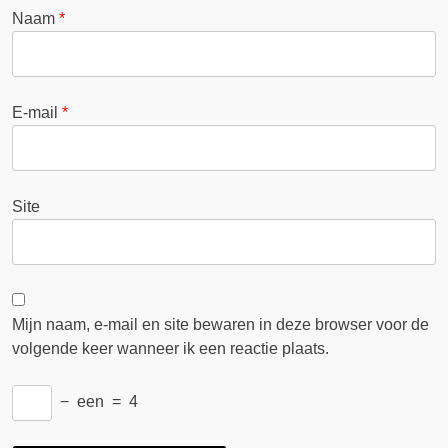
Naam
*
E-mail
*
Site
Mijn naam, e-mail en site bewaren in deze browser voor de
volgende keer wanneer ik een reactie plaats.
−
een
=
4