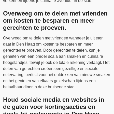
verkennen tijdens je culinaire avontuur in de stad.
Overweeg om te delen met vrienden
om kosten te besparen en meer
gerechten te proeven.
Overweeg om te delen met vrienden wanneer je uit eten
gaat in Den Haag om kosten te besparen en meer
gerechten te proeven. Door gerechten te delen, kun je
genieten van een breder scala aan smaken en culinaire
hoogstandjes, terwijl je ook de totale rekening verlaagt. Het
delen van gerechten creëert een gezellige en sociale
eetervaring, perfect voor het ontdekken van nieuwe smaken
en het genieten van elkaars gezelschap tijdens een
betaalbaar diner in deze bruisende stad.
Houd sociale media en websites in
de gaten voor kortingsacties en
deals bij restaurants in Den Haag.