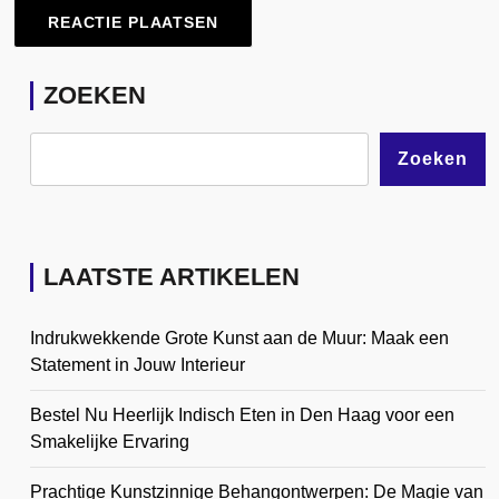
ZOEKEN
Zoeken
LAATSTE ARTIKELEN
Indrukwekkende Grote Kunst aan de Muur: Maak een
Statement in Jouw Interieur
Bestel Nu Heerlijk Indisch Eten in Den Haag voor een
Smakelijke Ervaring
Prachtige Kunstzinnige Behangontwerpen: De Magie van