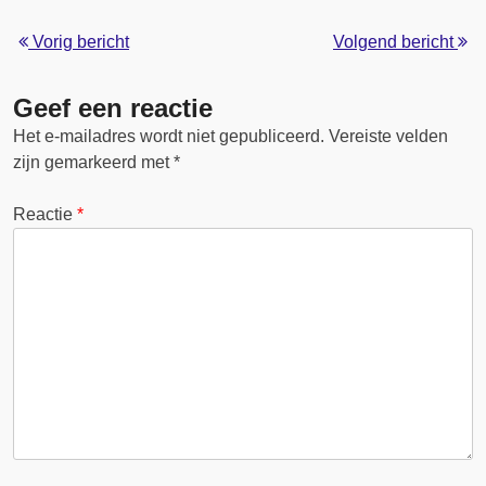
Vorig bericht
Volgend bericht
Geef een reactie
Het e-mailadres wordt niet gepubliceerd.
Vereiste velden
zijn gemarkeerd met
*
Reactie
*