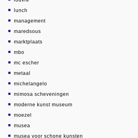
lunch
management
maredsous
marktplaats
mbo
mc escher
metaal
michelangelo
mimosa scheveningen
moderne kunst museum
moezel
musea
musea voor schone kunsten