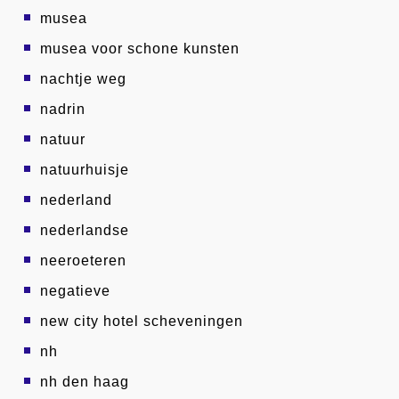
musea
musea voor schone kunsten
nachtje weg
nadrin
natuur
natuurhuisje
nederland
nederlandse
neeroeteren
negatieve
new city hotel scheveningen
nh
nh den haag