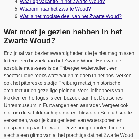
Waar op vakantie in het Zwarte Woud?
Waarom naar het Zwarte Woud?
Wat is het mooiste deel van het Zwarte Woud?
Wat moet je gezien hebben in het
Zwarte Woud?
Er zijn tal van bezienswaardigheden die je niet mag missen
tijdens een bezoek aan het Zwarte Woud. Een van de
absolute must-sees is de Triberger Watervallen, een
spectaculaire reeks watervallen midden in het bos. Verken
ook het pittoreske stadje Freiburg met zijn historische
architectuur en gezellige pleinen. Voor liefhebbers van
klokken en horloges is een bezoek aan het Deutsches
Uhrenmuseum in Furtwangen een aanrader. Vergeet ook
niet om de schilderachtige meren Titisee en Schluchsee te
verkennen, waar je kunt genieten van watersporten en
ontspanning aan het water. Deze hoogtepunten bieden
slechts een glimp van al het prachtigs dat het Zwarte Woud