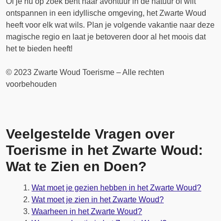
Of je nu op zoek bent naar avontuur in de natuur of wilt
ontspannen in een idyllische omgeving, het Zwarte Woud
heeft voor elk wat wils. Plan je volgende vakantie naar deze
magische regio en laat je betoveren door al het moois dat
het te bieden heeft!
© 2023 Zwarte Woud Toerisme – Alle rechten
voorbehouden
Veelgestelde Vragen over
Toerisme in het Zwarte Woud:
Wat te Zien en Doen?
Wat moet je gezien hebben in het Zwarte Woud?
Wat moet je zien in het Zwarte Woud?
Waarheen in het Zwarte Woud?