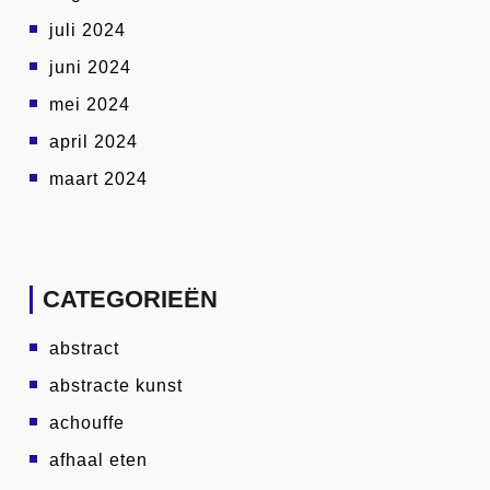
juli 2024
juni 2024
mei 2024
april 2024
maart 2024
CATEGORIEËN
abstract
abstracte kunst
achouffe
afhaal eten