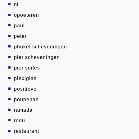
nl
opoeteren
paul
peter
phuket scheveningen
pier scheveningen
pier suites
plexiglas
positieve
poupehan
ramada
redu
restaurant