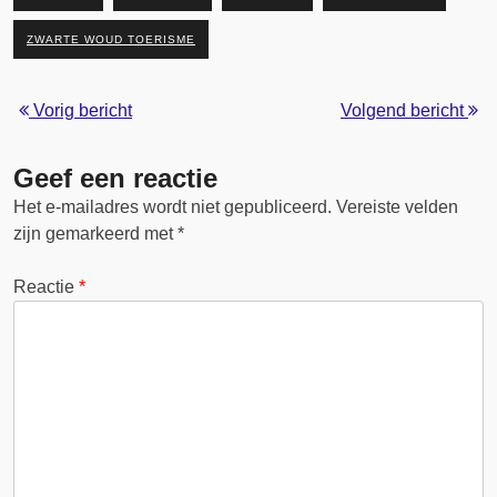
ZWARTE WOUD TOERISME
Vorig bericht
Volgend bericht
Geef een reactie
Het e-mailadres wordt niet gepubliceerd.
Vereiste velden
zijn gemarkeerd met
*
Reactie
*