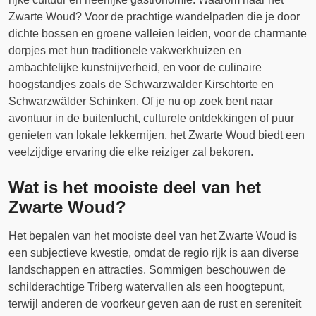
Zwarte Woud? Voor de prachtige wandelpaden die je door
dichte bossen en groene valleien leiden, voor de charmante
dorpjes met hun traditionele vakwerkhuizen en
ambachtelijke kunstnijverheid, en voor de culinaire
hoogstandjes zoals de Schwarzwalder Kirschtorte en
Schwarzwälder Schinken. Of je nu op zoek bent naar
avontuur in de buitenlucht, culturele ontdekkingen of puur
genieten van lokale lekkernijen, het Zwarte Woud biedt een
veelzijdige ervaring die elke reiziger zal bekoren.
Wat is het mooiste deel van het
Zwarte Woud?
Het bepalen van het mooiste deel van het Zwarte Woud is
een subjectieve kwestie, omdat de regio rijk is aan diverse
landschappen en attracties. Sommigen beschouwen de
schilderachtige Triberg watervallen als een hoogtepunt,
terwijl anderen de voorkeur geven aan de rust en sereniteit