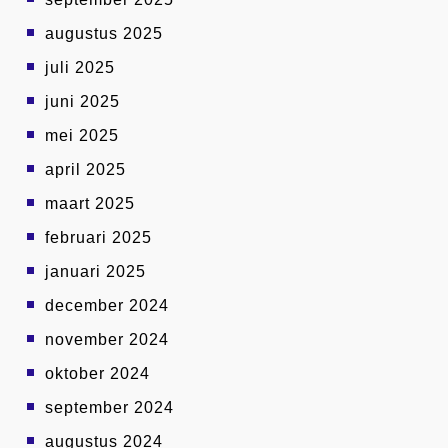
augustus 2025
juli 2025
juni 2025
mei 2025
april 2025
maart 2025
februari 2025
januari 2025
december 2024
november 2024
oktober 2024
september 2024
augustus 2024