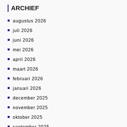
ARCHIEF
augustus 2026
juli 2026
juni 2026
mei 2026
april 2026
maart 2026
februari 2026
januari 2026
december 2025
november 2025
oktober 2025
september 2025