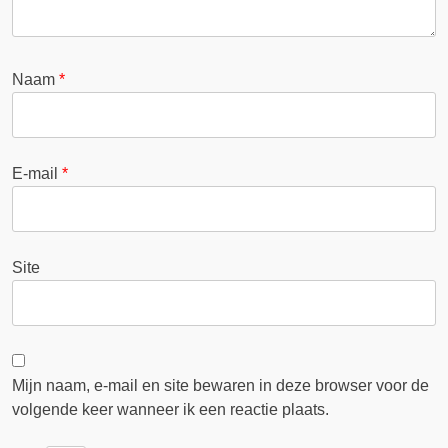
Naam
*
E-mail
*
Site
Mijn naam, e-mail en site bewaren in deze browser voor de
volgende keer wanneer ik een reactie plaats.