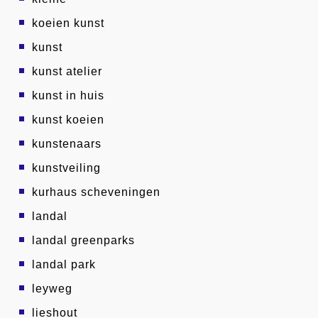
koeien kunst
kunst
kunst atelier
kunst in huis
kunst koeien
kunstenaars
kunstveiling
kurhaus scheveningen
landal
landal greenparks
landal park
leyweg
lieshout