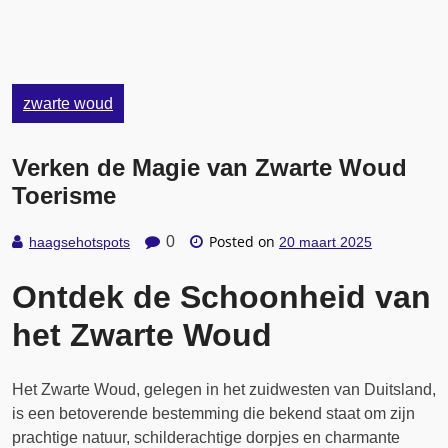
zwarte woud
Verken de Magie van Zwarte Woud
Toerisme
Posted on
0
haagsehotspots
20 maart 2025
Ontdek de Schoonheid van
het Zwarte Woud
Het Zwarte Woud, gelegen in het zuidwesten van Duitsland,
is een betoverende bestemming die bekend staat om zijn
prachtige natuur, schilderachtige dorpjes en charmante