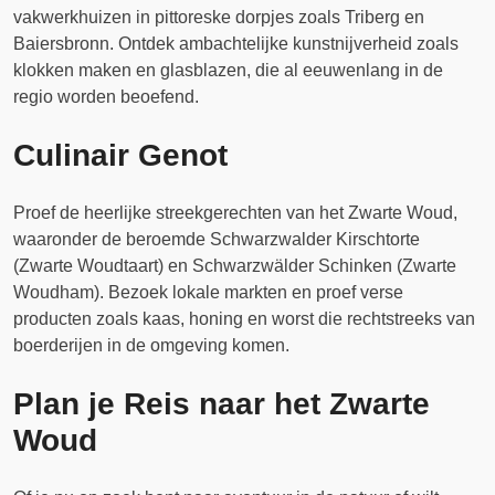
vakwerkhuizen in pittoreske dorpjes zoals Triberg en
Baiersbronn. Ontdek ambachtelijke kunstnijverheid zoals
klokken maken en glasblazen, die al eeuwenlang in de
regio worden beoefend.
Culinair Genot
Proef de heerlijke streekgerechten van het Zwarte Woud,
waaronder de beroemde Schwarzwalder Kirschtorte
(Zwarte Woudtaart) en Schwarzwälder Schinken (Zwarte
Woudham). Bezoek lokale markten en proef verse
producten zoals kaas, honing en worst die rechtstreeks van
boerderijen in de omgeving komen.
Plan je Reis naar het Zwarte
Woud