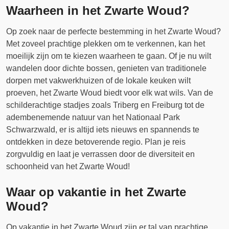
Waarheen in het Zwarte Woud?
Op zoek naar de perfecte bestemming in het Zwarte Woud?
Met zoveel prachtige plekken om te verkennen, kan het
moeilijk zijn om te kiezen waarheen te gaan. Of je nu wilt
wandelen door dichte bossen, genieten van traditionele
dorpen met vakwerkhuizen of de lokale keuken wilt
proeven, het Zwarte Woud biedt voor elk wat wils. Van de
schilderachtige stadjes zoals Triberg en Freiburg tot de
adembenemende natuur van het Nationaal Park
Schwarzwald, er is altijd iets nieuws en spannends te
ontdekken in deze betoverende regio. Plan je reis
zorgvuldig en laat je verrassen door de diversiteit en
schoonheid van het Zwarte Woud!
Waar op vakantie in het Zwarte
Woud?
Op vakantie in het Zwarte Woud zijn er tal van prachtige