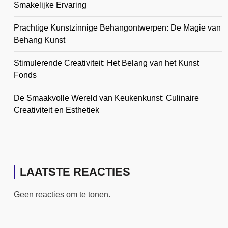
Smakelijke Ervaring
Prachtige Kunstzinnige Behangontwerpen: De Magie van
Behang Kunst
Stimulerende Creativiteit: Het Belang van het Kunst
Fonds
De Smaakvolle Wereld van Keukenkunst: Culinaire
Creativiteit en Esthetiek
LAATSTE REACTIES
Geen reacties om te tonen.