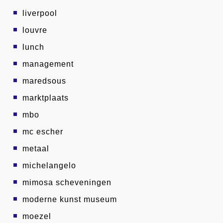
liverpool
louvre
lunch
management
maredsous
marktplaats
mbo
mc escher
metaal
michelangelo
mimosa scheveningen
moderne kunst museum
moezel