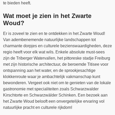
te bieden heeft.
Wat moet je zien in het Zwarte
Woud?
Er is zoveel te zien en te ontdekken in het Zwarte Woud!
Van adembenemende natuurlijke landschappen tot
charmante dorpjes en culturele bezienswaardigheden, deze
regio heeft voor elk wat wils. Enkele absolute must-sees
zijn de Triberger Watervallen, het pittoreske stadje Freiburg
met zijn historische architectuur, de beroemde Titisee voor
ontspanning aan het water, en de sprookjesachtige
klokkenroute waar je ambachtelijk vakmanschap kunt
bewonderen. Vergeet ook niet om te genieten van de lokale
gastronomie met specialiteiten zoals Schwarzwalder
Kirschtorte en Schwarzwälder Schinken. Een bezoek aan
het Zwarte Woud belooft een onvergetelijke ervaring vol
natuurlijke pracht en culturele rijkdom!