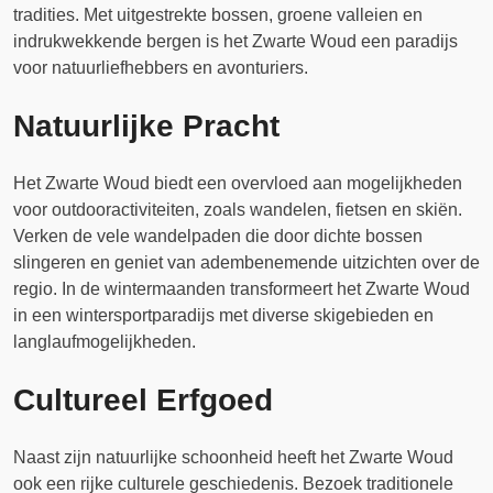
tradities. Met uitgestrekte bossen, groene valleien en
indrukwekkende bergen is het Zwarte Woud een paradijs
voor natuurliefhebbers en avonturiers.
Natuurlijke Pracht
Het Zwarte Woud biedt een overvloed aan mogelijkheden
voor outdooractiviteiten, zoals wandelen, fietsen en skiën.
Verken de vele wandelpaden die door dichte bossen
slingeren en geniet van adembenemende uitzichten over de
regio. In de wintermaanden transformeert het Zwarte Woud
in een wintersportparadijs met diverse skigebieden en
langlaufmogelijkheden.
Cultureel Erfgoed
Naast zijn natuurlijke schoonheid heeft het Zwarte Woud
ook een rijke culturele geschiedenis. Bezoek traditionele