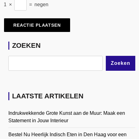
1
×
=
negen
ZOEKEN
Zoeken
LAATSTE ARTIKELEN
Indrukwekkende Grote Kunst aan de Muur: Maak een
Statement in Jouw Interieur
Bestel Nu Heerlijk Indisch Eten in Den Haag voor een