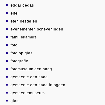
edgar degas
eifel
eten bestellen
evenementen scheveningen
familiekamers
foto
foto op glas
fotografie
fotomuseum den haag
gemeente den haag
gemeente den haag inloggen
gemeentemuseum
glas