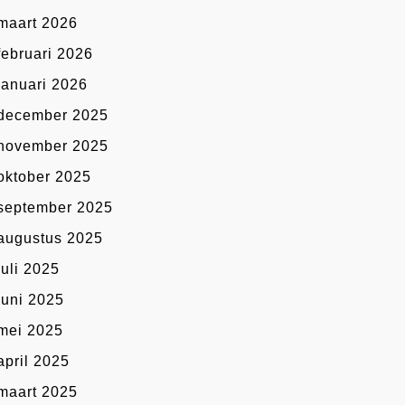
maart 2026
februari 2026
januari 2026
december 2025
november 2025
oktober 2025
september 2025
augustus 2025
juli 2025
juni 2025
mei 2025
april 2025
maart 2025