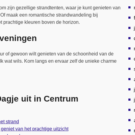
 zijn gezellige strandtenten, waar je kunt genieten van
ee. Of maak een romantische strandwandeling bij
t prachtige kleuren boven de horizon.
veningen
uur of gewoon wilt genieten van de schoonheid van de
k wat wils. Kom langs en ervaar zelf de unieke charme
Dagje uit in Centrum
et strand
eniet van het prachtige uitzicht