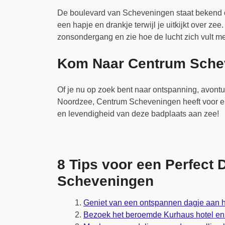
De boulevard van Scheveningen staat bekend om
een hapje en drankje terwijl je uitkijkt over z
zonsondergang en zie hoe de lucht zich vult me
Kom Naar Centrum Sche
Of je nu op zoek bent naar ontspanning, avont
Noordzee, Centrum Scheveningen heeft voor el
en levendigheid van deze badplaats aan zee!
8 Tips voor een Perfect 
Scheveningen
Geniet van een ontspannen dagje aan h
Bezoek het beroemde Kurhaus hotel en g