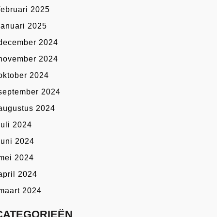
februari 2025
januari 2025
december 2024
november 2024
oktober 2024
september 2024
augustus 2024
juli 2024
juni 2024
mei 2024
april 2024
maart 2024
CATEGORIEËN