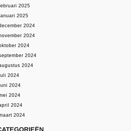
februari 2025
januari 2025
december 2024
november 2024
oktober 2024
september 2024
augustus 2024
juli 2024
juni 2024
mei 2024
april 2024
maart 2024
CATEGORIEËN