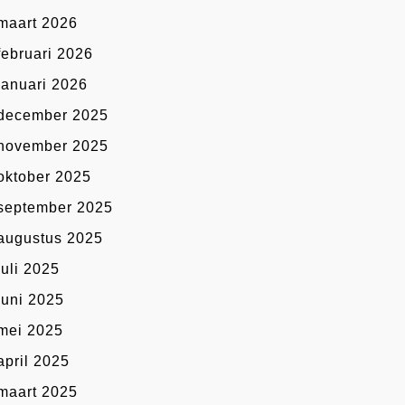
maart 2026
februari 2026
januari 2026
december 2025
november 2025
oktober 2025
september 2025
augustus 2025
juli 2025
juni 2025
mei 2025
april 2025
maart 2025