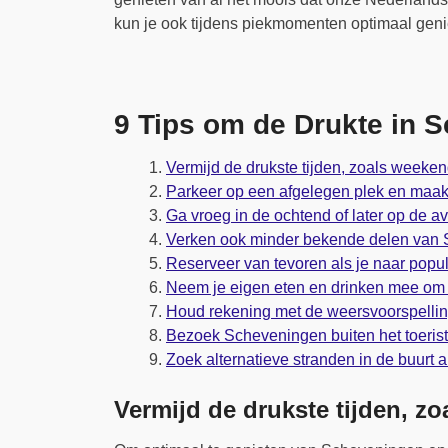
kun je ook tijdens piekmomenten optimaal geni
9 Tips om de Drukte in 
Vermijd de drukste tijden, zoals weeke
Parkeer op een afgelegen plek en maak
Ga vroeg in de ochtend of later op de av
Verken ook minder bekende delen van 
Reserveer van tevoren als je naar populai
Neem je eigen eten en drinken mee om l
Houd rekening met de weersvoorspelling
Bezoek Scheveningen buiten het toeris
Zoek alternatieve stranden in de buurt a
Vermijd de drukste tijden, z