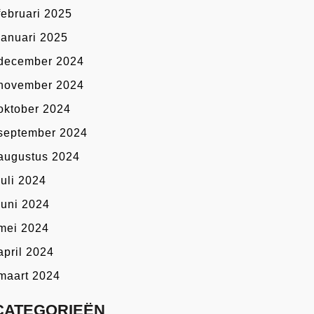
februari 2025
januari 2025
december 2024
november 2024
oktober 2024
september 2024
augustus 2024
juli 2024
juni 2024
mei 2024
april 2024
maart 2024
CATEGORIEËN