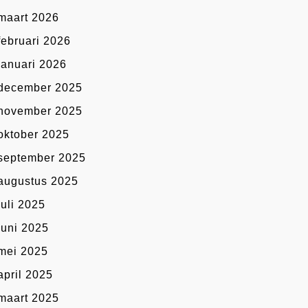
maart 2026
februari 2026
januari 2026
december 2025
november 2025
oktober 2025
september 2025
augustus 2025
juli 2025
juni 2025
mei 2025
april 2025
maart 2025